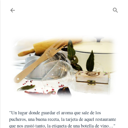
Ir al contenido principal
"Un lugar donde guardar el aroma que sale de los
pucheros, una buena receta, la tarjeta de aquel restaurante
que nos gustó tanto, la etiqueta de una botella de vino…"