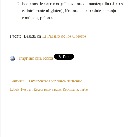
Podemos decorar con galletas finas de mantequilla (si no se
es intolerante al gluten), láminas de chocolate, naranja
confitada, piñones....
Fuente: Basada en
El Paraiso de los Golosos
Imprime esta receta
Compartir
Enviar entrada por correo electrónico
Labels:
Postres
Receta paso a paso
Repostería
Tartas