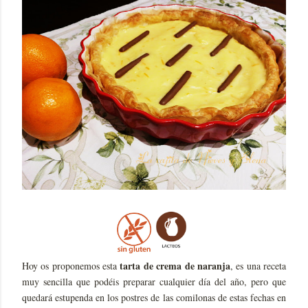
tarta de crema de naranja
Hoy os proponemos esta
, es una receta
muy sencilla que podéis preparar cualquier día del año, pero que
quedará estupenda en los postres de las comilonas de estas fechas en