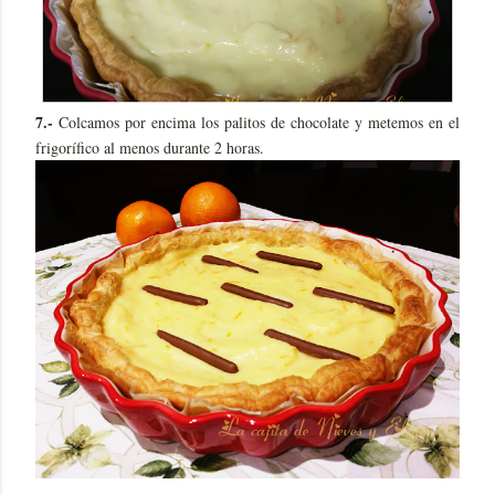
7.-
Colcamos por encima los palitos de chocolate y metemos en el
frigorífico al menos durante 2 horas.