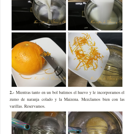
2.-
Mientras tanto en un bol batimos el huevo y le incorporamos el
zumo de naranja colado y la Maizena. Mezclamos bien con las
varillas. Reservamos.