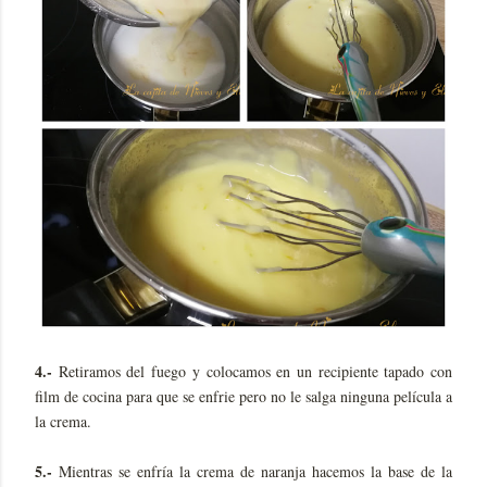
4.-
Retiramos del fuego y colocamos en un recipiente tapado con
film de cocina para que se enfrie pero no le salga ninguna película a
la crema.
5.-
Mientras se enfría la crema de naranja hacemos la base de la