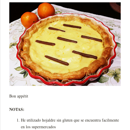
Bon appétit
NOTAS:
He utilizado hojaldre sin gluten que se encuentra facilmente
en los supermercados