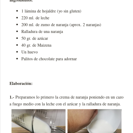
1 lámina de hojaldre (yo sin gluten)
220 ml. de leche
200 ml. de zumo de naranja (aprox. 2 naranjas)
Ralladura de una naranja
50 gr. de azúcar
40 gr. de Maizena
Un huevo
Palitos de chocolate para adornar
Elaboración:
1.-
Preparamos lo primero la crema de naranja
poniendo en un cazo
a fuego medio con la leche con el azúcar y la ralladura de naranja.