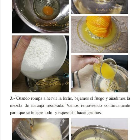
3.-
Cuando rompa a hervir la leche, bajamos el fuego y añadimos la
mezcla de naranja reservada. Vamos removiendo continuamente
para que se integre todo y espese sin hacer grumos.