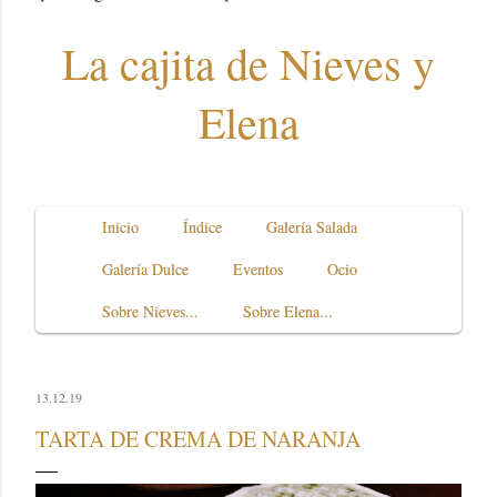
La cajita de Nieves y
Elena
Inicio
Índice
Galería Salada
Galería Dulce
Eventos
Ocio
Sobre Nieves...
Sobre Elena...
13.12.19
TARTA DE CREMA DE NARANJA