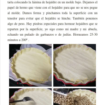
tarta colocando la lámina de hojaldre en un molde bajo. Dejamos el
papel de horno que viene con el hojaldre para que no se nos pegue
al molde. Damos forma y pinchamos toda la superficie con un
tenedor para evitar que el hojaldre se hinche. También ponemos
algo de peso. Hay piedras especiales para hornear hojaldres que se
reparten por la superficie, yo sigo como mi madre y mi abuela,
echando un puñado de garbanzos o de judías. Horneamos 25-30
minutos a 200º .