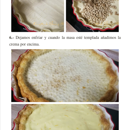
6.-
Dejamos enfríar y cuando la masa esté templada añadimos la
crema por encima.