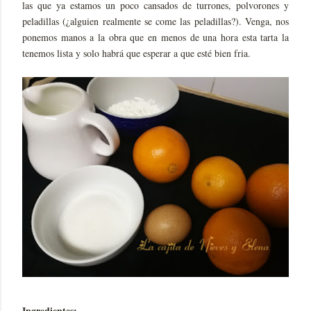
las que ya estamos un poco cansados de turrones, polvorones y
peladillas (¿alguien realmente se come las peladillas?). Venga, nos
ponemos manos a la obra que en menos de una hora esta tarta la
tenemos lista y solo habrá que esperar a que esté bien fria.
Ingredientes: