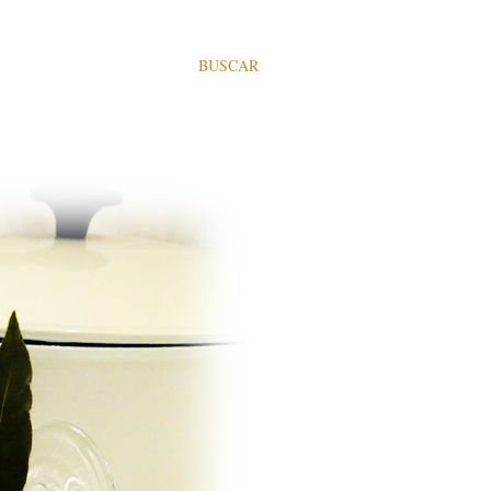
BUSCAR