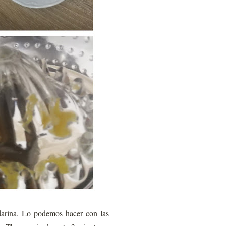
darina. Lo podemos hacer con las