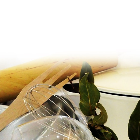
Ir al contenido principal