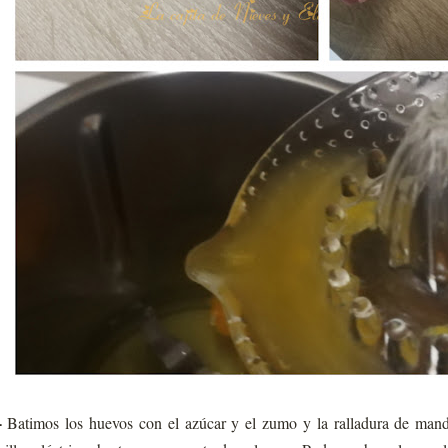
-
Batimos los huevos con el azúcar y el zumo y la ralladura de man