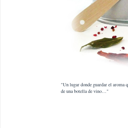
"Un lugar donde guardar el aroma que
de una botella de vino…"