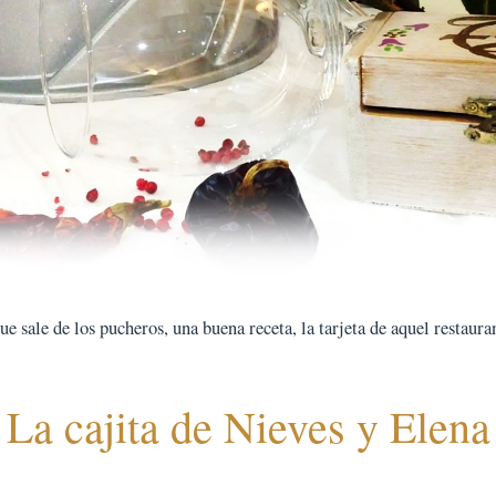
 sale de los pucheros, una buena receta, la tarjeta de aquel restauran
La cajita de Nieves y Elena