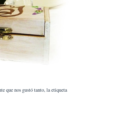
te que nos gustó tanto, la etiqueta