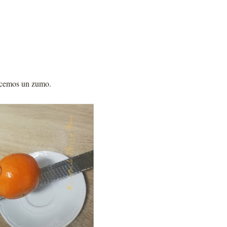
hacemos un zumo.