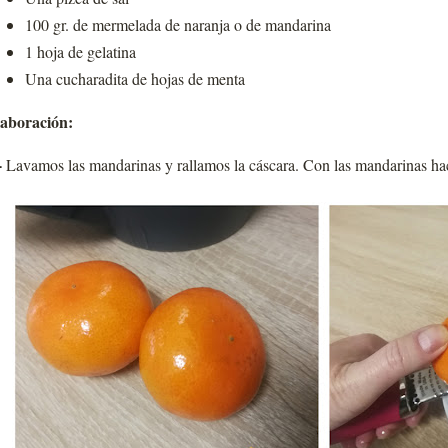
100 gr. de mermelada de naranja o de mandarina
1 hoja de gelatina
Una cucharadita de hojas de menta
aboración:
-
Lavamos las mandarinas y rallamos la cáscara. Con las mandarinas 