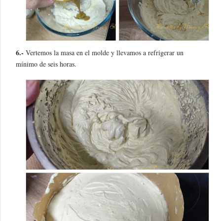
6.-
Vertemos la masa en el molde y llevamos a refrigerar un
mínimo de seis horas.