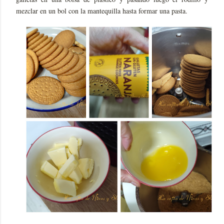
mezclar en un bol con la mantequilla hasta formar una pasta.