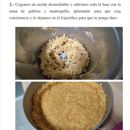
2.-
Cogemos un molde desmoldable y cubrimos toda la base con la
masa de galletas y mantequilla, aplastando para que coja
consistencia y lo dejamos en el frigorífico para que se ponga duro.