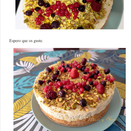
Espero que os guste.