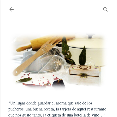
Ir al contenido principal
"Un lugar donde guardar el aroma que sale de los
pucheros, una buena receta, la tarjeta de aquel restaurante
que nos gustó tanto, la etiqueta de una botella de vino…"