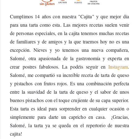
Cumplimos 14 años con nuestra "Cajita" y que mejor día 
para una tarta como esta. Las mejores recetas suelen venir 
de personas especiales, en la cajita tenemos muchas recetas 
de familiares y de amigos y la que traemos hoy no es una 
excepción. Nieves y yo tenemos una nueva compañera, 
Salomé, otra apasionada de la gastronomía y experta en 
crear postres fabulosos. La podéis seguir en 
Instagram
. 
Salomé, me compartió su increíble receta de tarta de queso 
y pistachos con frutos rojos. Es una combinación perfecta 
entre la suavidad de la tarta de queso y el sabor de unos 
buenos pistachos con el toque crujiente de su capa superior. 
Esta tarta es ideal para sorprender en cualquier ocasión o 
simplemente para darte un capricho en casa.  ¡Gracias, 
Salomé, la tarta ya se queda en el repertorio de nuestra 
cajita!