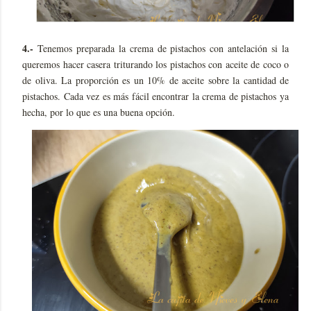
4.-
Tenemos preparada la crema de pistachos con antelación si la
queremos hacer casera triturando los pistachos con aceite de coco o
de oliva. La proporción es un 10% de aceite sobre la cantidad de
pistachos. Cada vez es más fácil encontrar la crema de pistachos ya
hecha, por lo que es una buena opción.