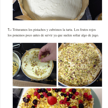
7.-
Trituramos los pistachos y cubrimos la tarta. Los frutos rojos
los ponemos poco antes de servir ya que suelen soltar algo de jugo.