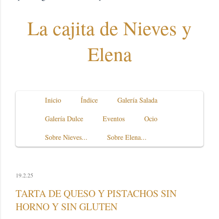
La cajita de Nieves y
Elena
Inicio
Índice
Galería Salada
Galería Dulce
Eventos
Ocio
Sobre Nieves...
Sobre Elena...
19.2.25
TARTA DE QUESO Y PISTACHOS SIN
HORNO Y SIN GLUTEN