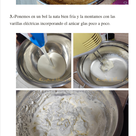
3.-
Ponemos en un bol la nata bien fría y la montamos con las
varillas eléctricas incorporando el azúcar glas poco a poco.