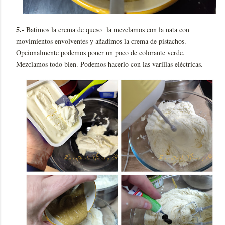
5.-
Batimos la crema de queso la mezclamos con la nata con
movimientos envolventes y añadimos la crema de pistachos.
Opcionalmente podemos poner un poco de colorante verde.
Mezclamos todo bien. Podemos hacerlo con las varillas eléctricas.