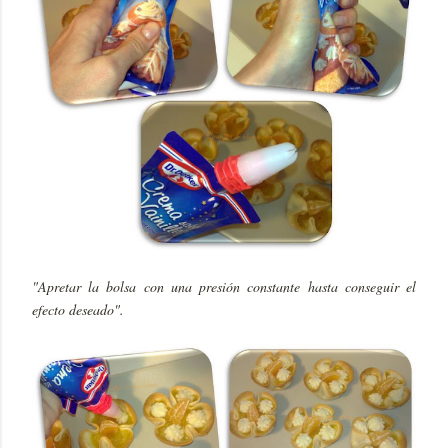
"Apretar la bolsa con una presión constante hasta conseguir el
efecto deseado".