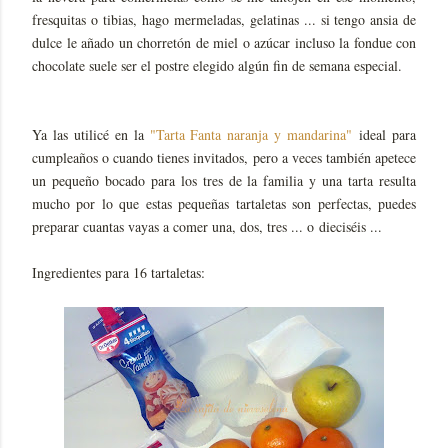
fresquitas o tibias, hago mermeladas, gelatinas ... si tengo ansia de
dulce le añado un chorretón de miel o azúcar incluso la fondue con
chocolate suele ser el postre elegido algún fin de semana especial.
Ya las utilicé en la
"Tarta Fanta naranja y mandarina"
ideal para
cumpleaños o cuando tienes invitados, pero a veces también apetece
un pequeño bocado para los tres de la familia y una tarta resulta
mucho por lo que estas pequeñas tartaletas son perfectas, puedes
preparar cuantas vayas a comer una, dos, tres ... o dieciséis ...
Ingredientes para 16 tartaletas: