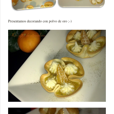
Presentamos decorando con polvo de oro ;-)