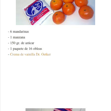
- 6 mandarinas
- 1 manzana
- 150 gr. de azúcar
- 1 paquete de 16 obleas
-
Crema de vainilla Dr. Oetker