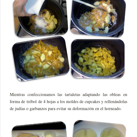
Mientras confeccionamos las tartaletas adaptando las obleas en
forma de trébol de 4 hojas a los moldes de cupcakes y rellenándolas
de judías o garbanzos para evitar su deformación en el horneado.