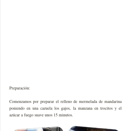
Preparación:
Comenzamos por preparar el relleno de mermelada de mandarina
poniendo en una cazuela los gajos, la manzana en trocitos y el
azúcar a fuego suave unos 15 minutos.