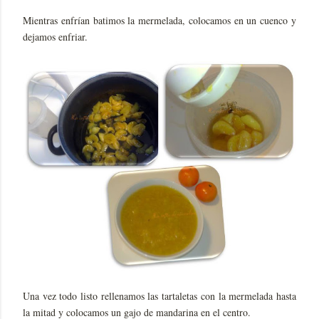
Mientras enfrían batimos la mermelada, colocamos en un cuenco y
dejamos enfriar.
Una vez todo listo rellenamos las tartaletas con la mermelada hasta
la mitad y colocamos un gajo de mandarina en el centro.