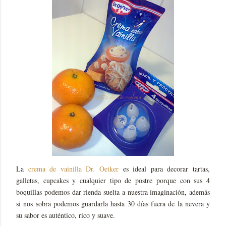
La
crema de vainilla Dr. Oetker
es ideal para decorar tartas,
galletas, cupcakes y cualquier tipo de postre porque con sus 4
boquillas podemos dar rienda suelta a nuestra imaginación, además
si nos sobra podemos guardarla hasta 30 días fuera de la nevera y
su sabor es auténtico, rico y suave.