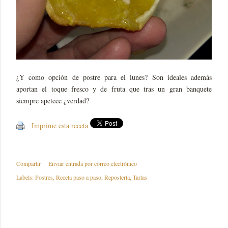
¿Y como opción de postre para el lunes? Son ideales además
aportan el toque fresco y de fruta que tras un gran banquete
siempre apetece ¿verdad?
Imprime esta receta
Compartir
Enviar entrada por correo electrónico
Labels:
Postres
Receta paso a paso
Repostería
Tartas