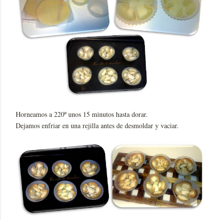
Horneamos a 220º unos 15 minutos hasta dorar.
Dejamos enfriar en una rejilla antes de desmoldar y vaciar.