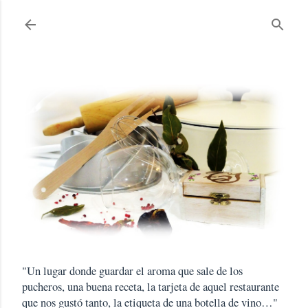
Ir al contenido principal
"Un lugar donde guardar el aroma que sale de los
pucheros, una buena receta, la tarjeta de aquel restaurante
que nos gustó tanto, la etiqueta de una botella de vino…"