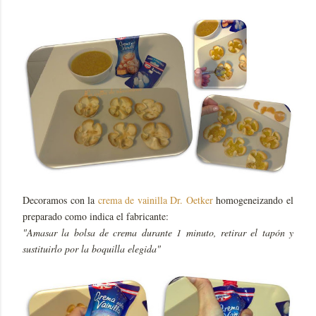
Decoramos con la
crema de vainilla Dr. Oetker
homogeneizando el
preparado como indica el fabricante:
"Amasar la bolsa de crema durante 1 minuto, retirar el tapón y
sustituirlo por la boquilla elegida"