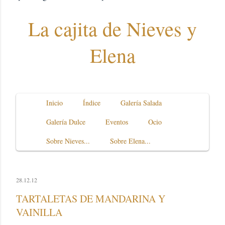
La cajita de Nieves y
Elena
Inicio
Índice
Galería Salada
Galería Dulce
Eventos
Ocio
Sobre Nieves...
Sobre Elena...
28.12.12
TARTALETAS DE MANDARINA Y
VAINILLA