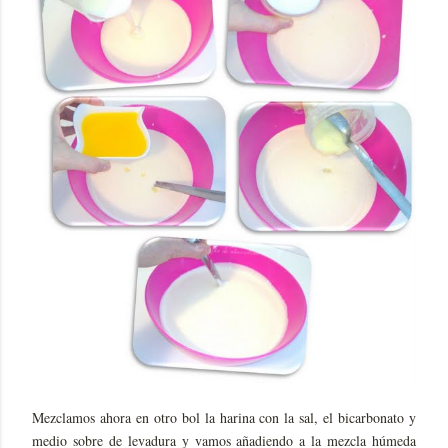
Mezclamos ahora en otro bol la harina con la sal, el bicarbonato y
medio sobre de levadura y vamos añadiendo a la mezcla húmeda