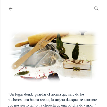
Ir al contenido principal
"Un lugar donde guardar el aroma que sale de los
pucheros, una buena receta, la tarjeta de aquel restaurante
que nos gustó tanto, la etiqueta de una botella de vino…"