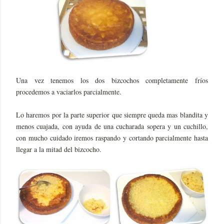
Una vez tenemos los dos bizcochos completamente fríos
procedemos a vaciarlos parcialmente.
Lo haremos por la parte superior que siempre queda mas blandita y
menos cuajada, con ayuda de una cucharada sopera y un cuchillo,
con mucho cuidado iremos raspando y cortando parcialmente hasta
llegar a la mitad del bizcocho.