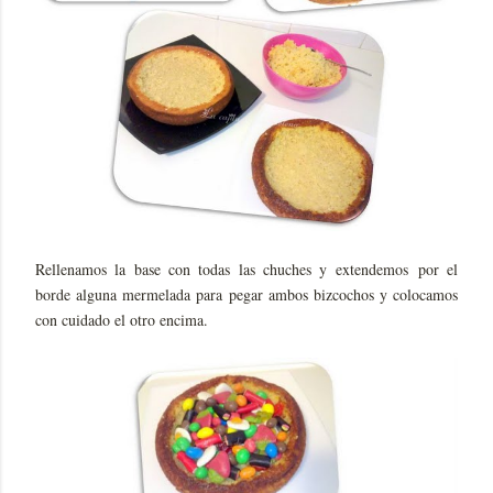
Rellenamos la base con todas las chuches y extendemos por el
borde alguna mermelada para pegar ambos bizcochos y colocamos
con cuidado el otro encima.