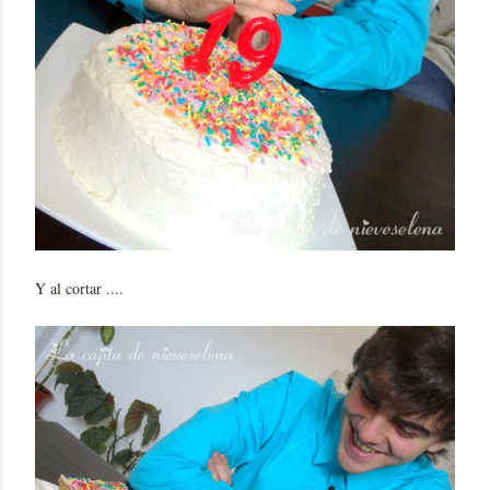
Y al cortar ....