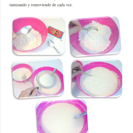
tamizando y removiendo de cada vez.