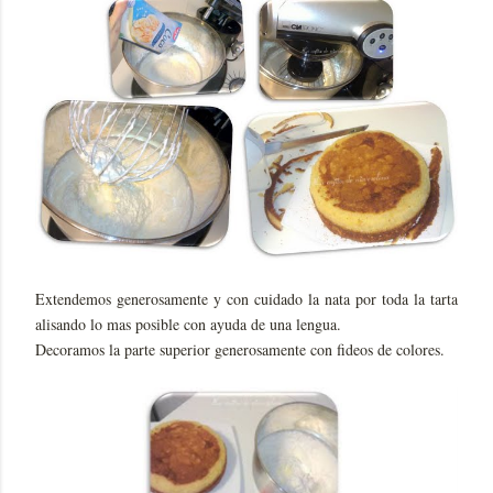
Extendemos generosamente y con cuidado la nata por toda la tarta
alisando lo mas posible con ayuda de una lengua.
Decoramos la parte superior generosamente con fideos de colores.