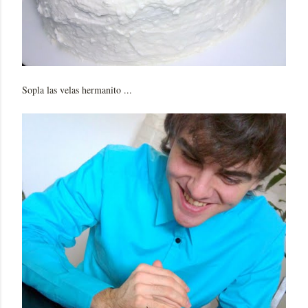
Sopla las velas hermanito ...