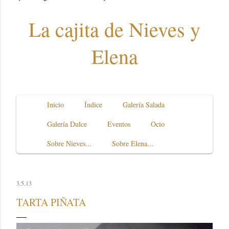
La cajita de Nieves y
Elena
Inicio
Índice
Galería Salada
Galería Dulce
Eventos
Ocio
Sobre Nieves...
Sobre Elena...
3.5.13
TARTA PIÑATA