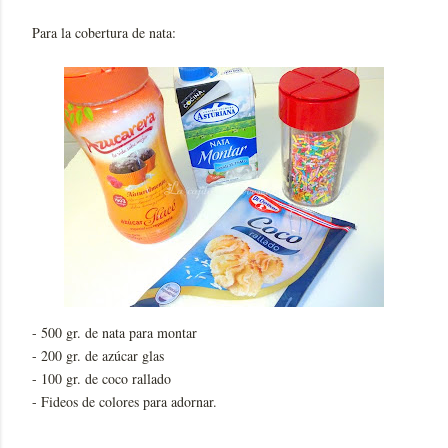
Para la cobertura de nata:
- 500 gr. de nata para montar
- 200 gr. de azúcar glas
- 100 gr. de coco rallado
- Fideos de colores para adornar.