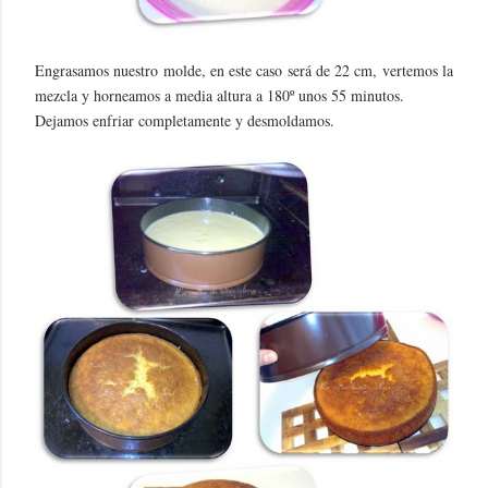
Engrasamos nuestro molde, en este caso será de 22 cm, vertemos la
mezcla y horneamos a media altura a 180º unos 55 minutos.
Dejamos enfriar completamente y desmoldamos.