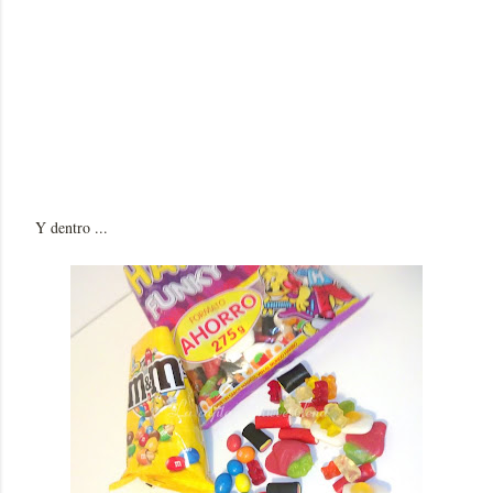
Y dentro ...