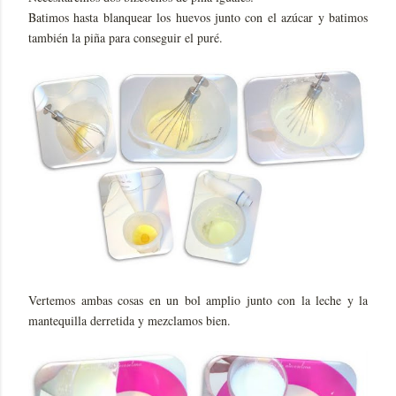
Batimos hasta blanquear los huevos junto con el azúcar y batimos
también la piña para conseguir el puré.
Vertemos ambas cosas en un bol amplio junto con la leche y la
mantequilla derretida y mezclamos bien.