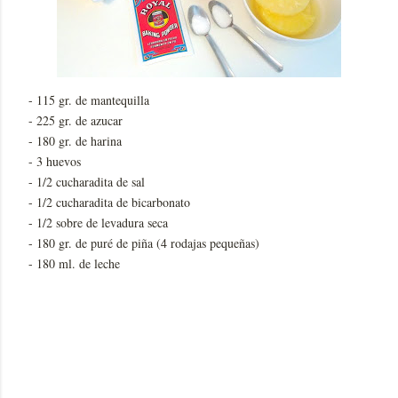
- 115 gr. de mantequilla
- 225 gr. de azucar
- 180 gr. de harina
- 3 huevos
- 1/2 cucharadita de sal
- 1/2 cucharadita de bicarbonato
- 1/2 sobre de levadura seca
- 180 gr. de puré de piña (4 rodajas pequeñas)
- 180 ml. de leche