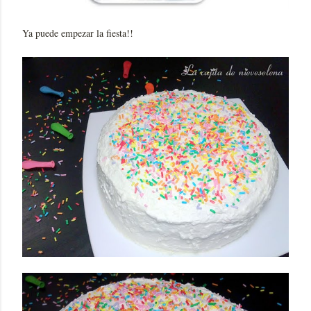
Ya puede empezar la fiesta!!