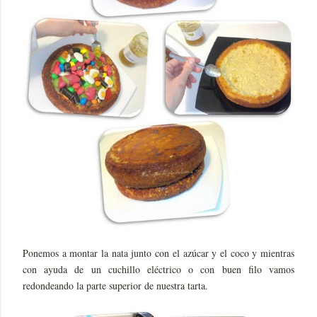
Ponemos a montar la nata junto con el azúcar y el coco y mientras
con ayuda de un cuchillo eléctrico o con buen filo vamos
redondeando la parte superior de nuestra tarta.