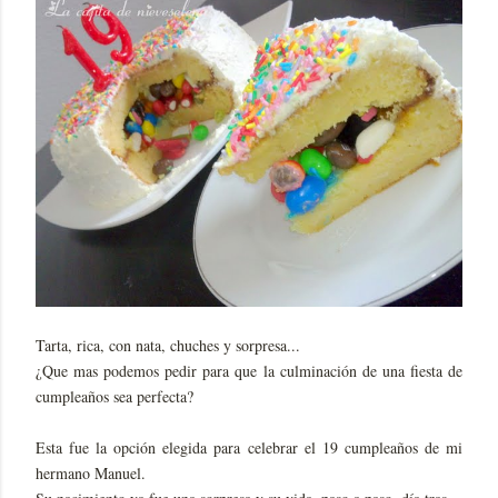
Tarta, rica, con nata, chuches y sorpresa...
¿Que mas podemos pedir para que la culminación de una fiesta de
cumpleaños sea perfecta?
Esta fue la opción elegida para celebrar el 19 cumpleaños de mi
hermano Manuel.