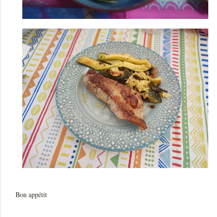
Bon appétit