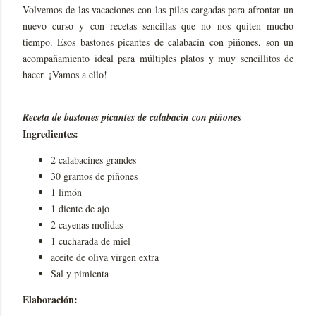
Volvemos de las vacaciones con las pilas cargadas para afrontar un
nuevo curso y con recetas sencillas que no nos quiten mucho
tiempo. Esos bastones picantes de calabacín con piñones, son un
acompañamiento ideal para múltiples platos y muy sencillitos de
hacer. ¡Vamos a ello!
Receta de bastones picantes de calabacín con piñones
Ingredientes:
2 calabacines grandes
30 gramos de piñones
1 limón
1 diente de ajo
2 cayenas molidas
1 cucharada de miel
aceite de oliva virgen extra
Sal y pimienta
Elaboración: