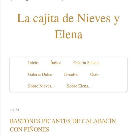
La cajita de Nieves y
Elena
Inicio
Índice
Galería Salada
Galería Dulce
Eventos
Ocio
Sobre Nieves...
Sobre Elena...
4.9.24
BASTONES PICANTES DE CALABACÍN
CON PIÑONES