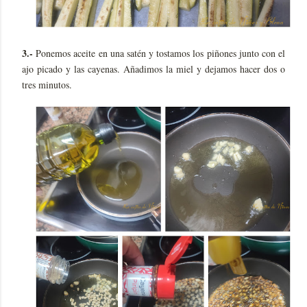
3.-
Ponemos aceite en una satén y tostamos los piñones junto con el
ajo picado y las cayenas. Añadimos la miel y dejamos hacer dos o
tres minutos.