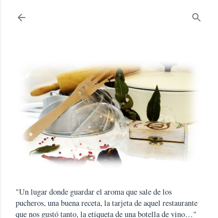
Ir al contenido principal
"Un lugar donde guardar el aroma que sale de los
pucheros, una buena receta, la tarjeta de aquel restaurante
que nos gustó tanto, la etiqueta de una botella de vino…"