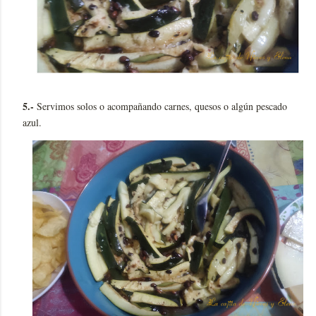
5.-
Servimos solos o acompañando carnes, quesos o algún pescado
azul.