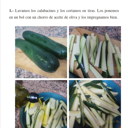
1.-
Lavamos los calabacines y los cortamos en tiras. Los ponemos
en un bol con un chorro de aceite de oliva y los impregnamos bien.