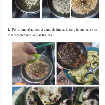
4.
- Por último añadimos el zumo de limón, la sal y la pimienta y se
lo incorporamos a los calabacines.