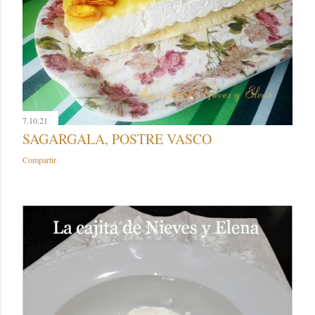
7.10.21
SAGARGALA, POSTRE VASCO
Compartir