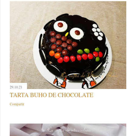
29.10.21
TARTA BUHO DE CHOCOLATE
Compartir