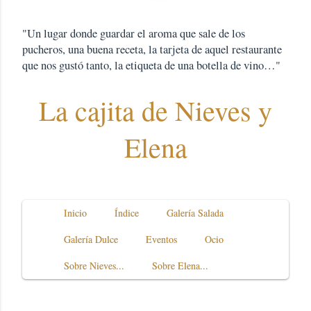
"Un lugar donde guardar el aroma que sale de los
pucheros, una buena receta, la tarjeta de aquel restaurante
que nos gustó tanto, la etiqueta de una botella de vino…"
La cajita de Nieves y
Elena
Inicio
Índice
Galería Salada
Galería Dulce
Eventos
Ocio
Sobre Nieves...
Sobre Elena...