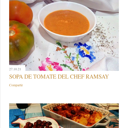
27.10.21
SOPA DE TOMATE DEL CHEF RAMSAY
Compartir