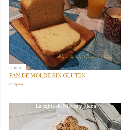
11.10.21
PAN DE MOLDE SIN GLUTEN
Compartir