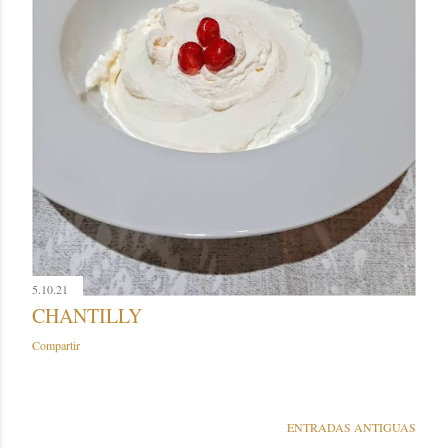
5.10.21
CHANTILLY
Compartir
ENTRADAS ANTIGUAS