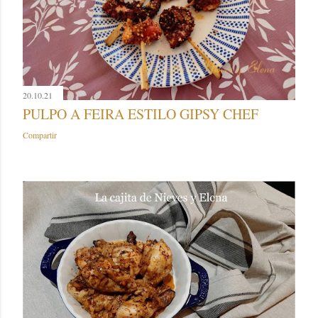
20.10.21
PULPO A FEIRA ESTILO GIPSY CHEF
Compartir