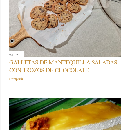
9.10.21
GALLETAS DE MANTEQUILLA SALADAS
CON TROZOS DE CHOCOLATE
Compartir