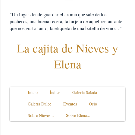
"Un lugar donde guardar el aroma que sale de los
pucheros, una buena receta, la tarjeta de aquel restaurante
que nos gustó tanto, la etiqueta de una botella de vino…"
La cajita de Nieves y
Elena
Inicio
Índice
Galería Salada
Galería Dulce
Eventos
Ocio
Sobre Nieves...
Sobre Elena...