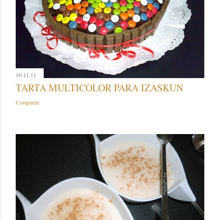
10.11.11
TARTA MULTICOLOR PARA IZASKUN
Compartir