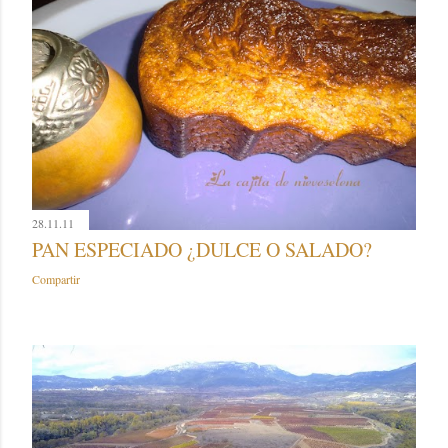
28.11.11
PAN ESPECIADO ¿DULCE O SALADO?
Compartir