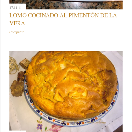
17.11.11
LOMO COCINADO AL PIMENTÓN DE LA
VERA
Compartir