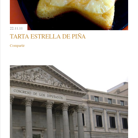
22.11.11
TARTA ESTRELLA DE PIÑA
Compartir