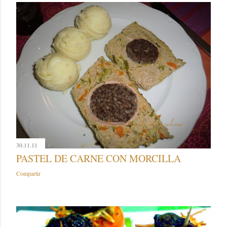
30.11.11
PASTEL DE CARNE CON MORCILLA
Compartir