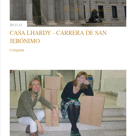
20.11.11
CASA LHARDY - CARRERA DE SAN
JERÓNIMO
Compartir