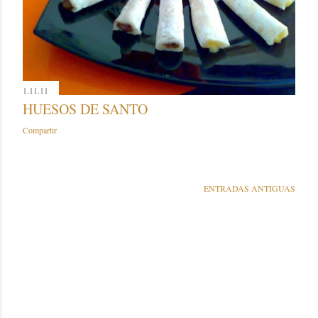
1.11.11
HUESOS DE SANTO
Compartir
ENTRADAS ANTIGUAS