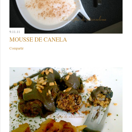
9.11.11
MOUSSE DE CANELA
Compartir