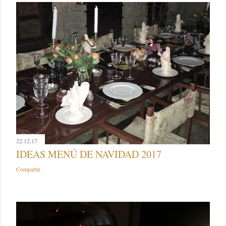
22.12.17
IDEAS MENÚ DE NAVIDAD 2017
Compartir