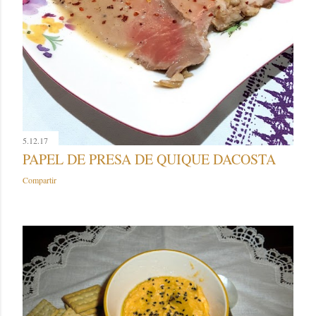
5.12.17
PAPEL DE PRESA DE QUIQUE DACOSTA
Compartir