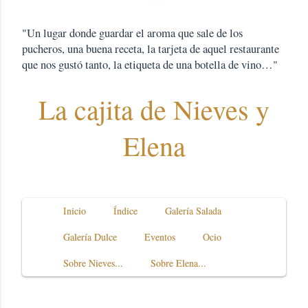
"Un lugar donde guardar el aroma que sale de los
pucheros, una buena receta, la tarjeta de aquel restaurante
que nos gustó tanto, la etiqueta de una botella de vino…"
La cajita de Nieves y
Elena
Inicio
Índice
Galería Salada
Galería Dulce
Eventos
Ocio
Sobre Nieves...
Sobre Elena...