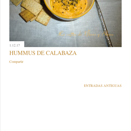
1.12.17
HUMMUS DE CALABAZA
Compartir
ENTRADAS ANTIGUAS