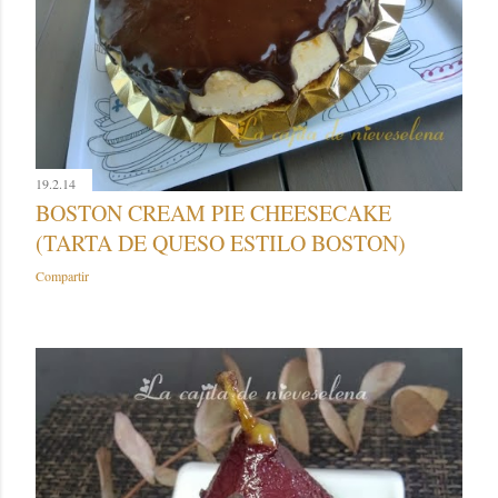
19.2.14
BOSTON CREAM PIE CHEESECAKE
(TARTA DE QUESO ESTILO BOSTON)
Compartir