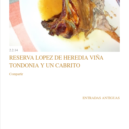
2.2.14
RESERVA LOPEZ DE HEREDIA VIÑA
TONDONIA Y UN CABRITO
Compartir
ENTRADAS ANTIGUAS