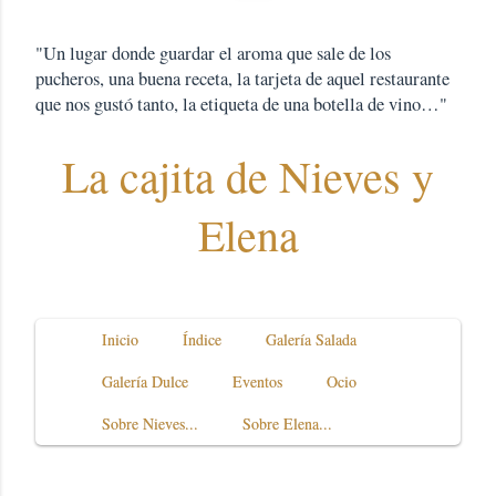
"Un lugar donde guardar el aroma que sale de los
pucheros, una buena receta, la tarjeta de aquel restaurante
que nos gustó tanto, la etiqueta de una botella de vino…"
La cajita de Nieves y
Elena
Inicio
Índice
Galería Salada
Galería Dulce
Eventos
Ocio
Sobre Nieves...
Sobre Elena...