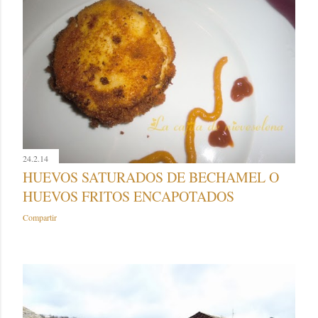
24.2.14
HUEVOS SATURADOS DE BECHAMEL O
HUEVOS FRITOS ENCAPOTADOS
Compartir