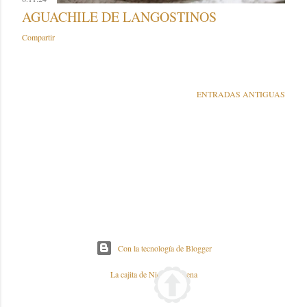
AGUACHILE DE LANGOSTINOS
Compartir
ENTRADAS ANTIGUAS
Con la tecnología de Blogger
La cajita de Nieves y Elena