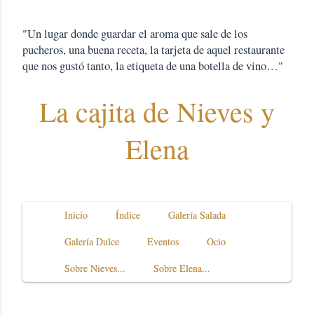
"Un lugar donde guardar el aroma que sale de los
pucheros, una buena receta, la tarjeta de aquel restaurante
que nos gustó tanto, la etiqueta de una botella de vino…"
La cajita de Nieves y
Elena
Inicio
Índice
Galería Salada
Galería Dulce
Eventos
Ocio
Sobre Nieves...
Sobre Elena...