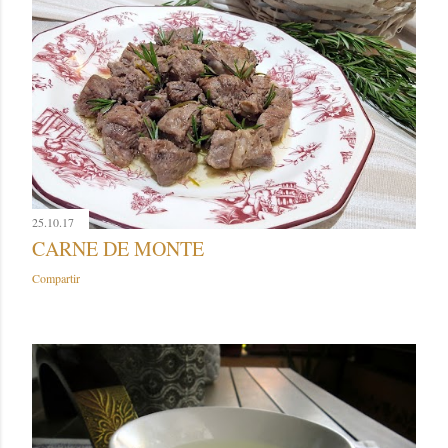
25.10.17
CARNE DE MONTE
Compartir