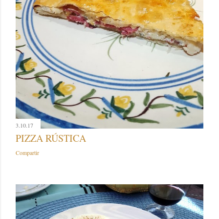
3.10.17
PIZZA RÚSTICA
Compartir