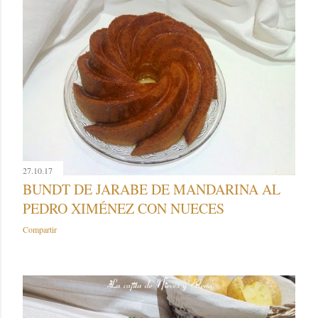
27.10.17
BUNDT DE JARABE DE MANDARINA AL
PEDRO XIMÉNEZ CON NUECES
Compartir