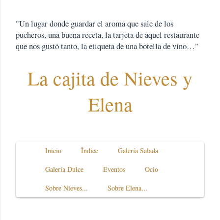
"Un lugar donde guardar el aroma que sale de los
pucheros, una buena receta, la tarjeta de aquel restaurante
que nos gustó tanto, la etiqueta de una botella de vino…"
La cajita de Nieves y
Elena
Inicio
Índice
Galería Salada
Galería Dulce
Eventos
Ocio
Sobre Nieves...
Sobre Elena...