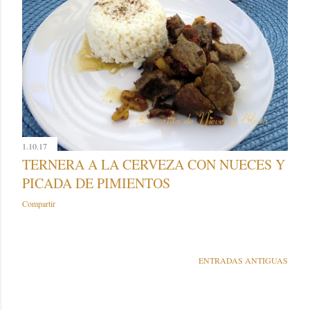
1.10.17
TERNERA A LA CERVEZA CON NUECES Y
PICADA DE PIMIENTOS
Compartir
ENTRADAS ANTIGUAS