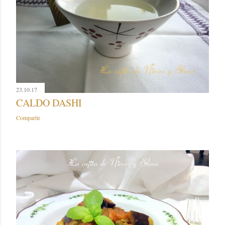
23.10.17
CALDO DASHI
Compartir