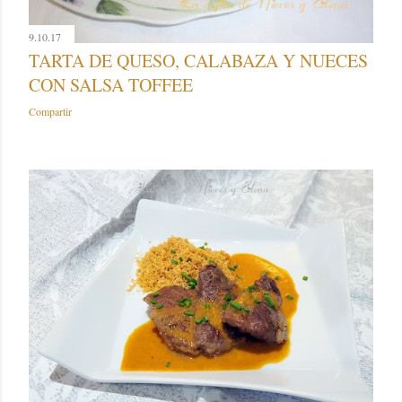
9.10.17
TARTA DE QUESO, CALABAZA Y NUECES
CON SALSA TOFFEE
Compartir