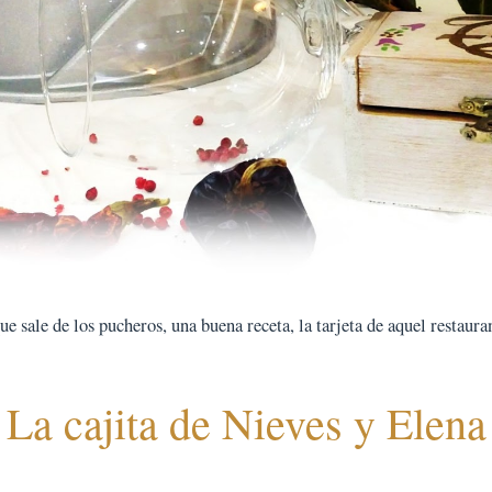
 sale de los pucheros, una buena receta, la tarjeta de aquel restauran
La cajita de Nieves y Elena