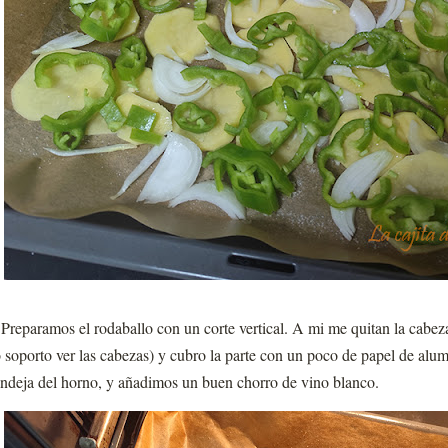
.
Preparamos el rodaballo con un corte vertical. A mi me quitan la cabez
 soporto ver las cabezas) y cubro la parte con un poco de papel de alum
ndeja del horno, y añadimos un buen chorro de vino blanco.