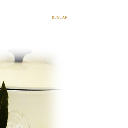
BUSCAR