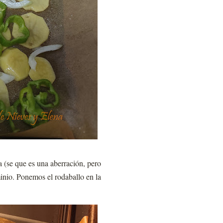
a (se que es una aberración, pero
inio. Ponemos el rodaballo en la