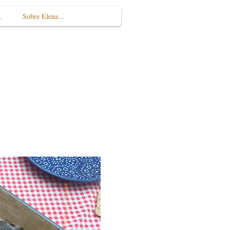
.
Sobre Elena...