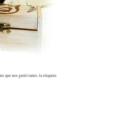
te que nos gustó tanto, la etiqueta