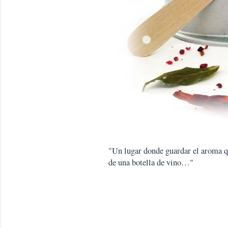
"Un lugar donde guardar el aroma que
de una botella de vino…"