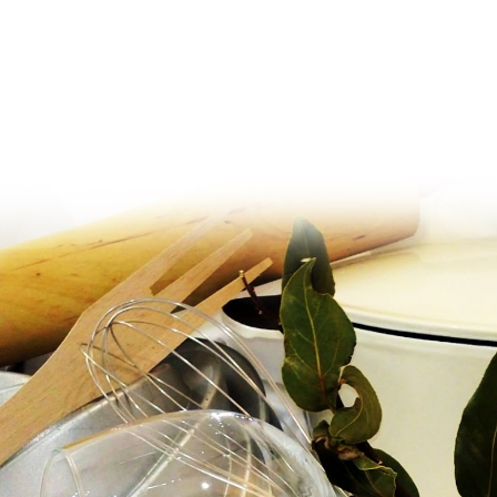
Ir al contenido principal