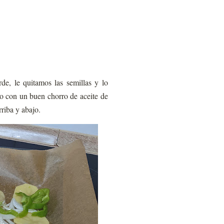
de, le quitamos las semillas y lo
o con un buen chorro de aceite de
riba y abajo.