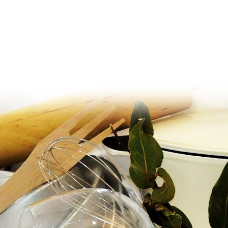
Ir al contenido principal