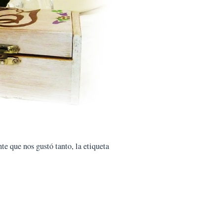
te que nos gustó tanto, la etiqueta