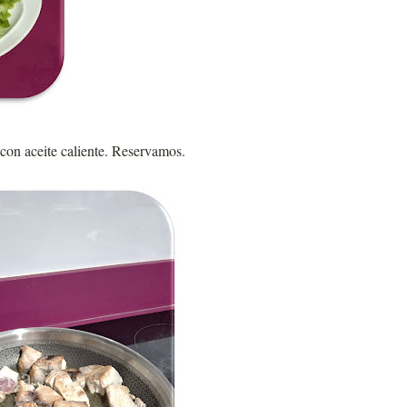
con aceite caliente. Reservamos.