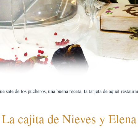
 sale de los pucheros, una buena receta, la tarjeta de aquel restauran
La cajita de Nieves y Elena