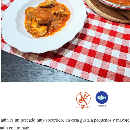
 atún es un pescado muy socorrido, en casa gusta a pequeños y mayores 
 atún con tomate.