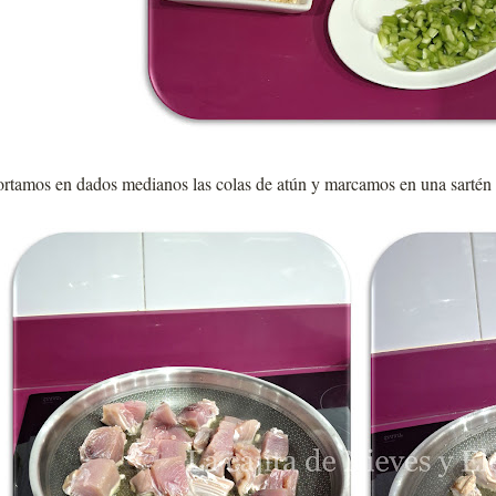
rtamos en dados medianos las colas de atún y marcamos en una sartén 