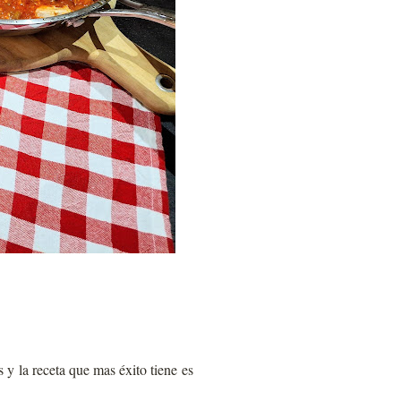
y la receta que mas éxito tiene es