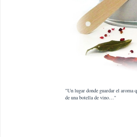
"Un lugar donde guardar el aroma que
de una botella de vino…"