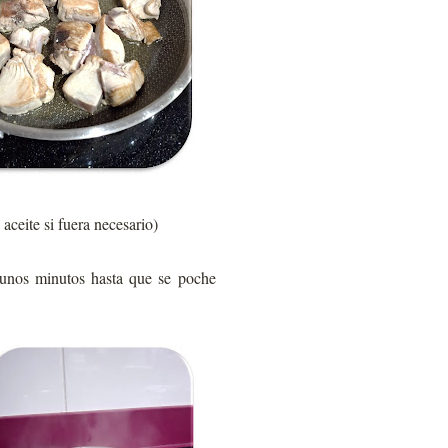
ceite si fuera necesario)
 unos minutos hasta que se poche