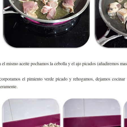
 el mismo aceite pochamos la cebolla y el ajo picados (añadiremos mas a
corporamos el pimiento verde picado y rehogamos, dejamos cocinar
geramente.