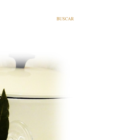
BUSCAR