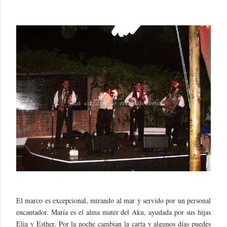
El marco es excepcional, mirando al mar y servido por un personal
encantador. María es el alma mater del Aku, ayudada por sus hijas
Elia y Esther. Por la noche cambian la carta y algunos días puedes