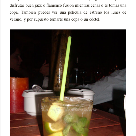
disfrutar buen jazz o flamenco fusión mientras cenas o te tomas una
copa. También puedes ver una película de estreno los lunes de
verano, y por supuesto tomarte una copa o un cóctel.