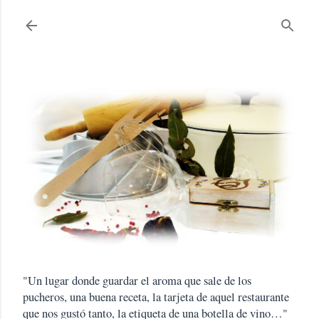
Ir al contenido principal
"Un lugar donde guardar el aroma que sale de los
pucheros, una buena receta, la tarjeta de aquel restaurante
que nos gustó tanto, la etiqueta de una botella de vino…"