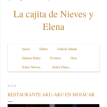
La cajita de Nieves y
Elena
Inicio
Índice
Galería Salada
Galería Dulce
Eventos
Ocio
Sobre Nieves...
Sobre Elena...
21.2.11
RESTAURANTE AKU-AKU EN MOJÁCAR