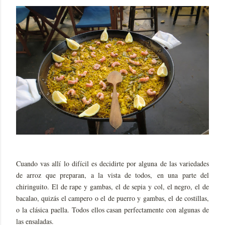
Cuando vas allí lo difícil es decidirte por alguna de las variedades
de arroz que preparan, a la vista de todos, en una parte del
chiringuito. El de rape y gambas, el de sepia y col, el negro, el de
bacalao, quizás el campero o el de puerro y gambas, el de costillas,
o la clásica paella. Todos ellos casan perfectamente con algunas de
las ensaladas.