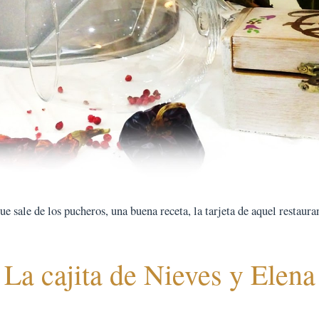
 sale de los pucheros, una buena receta, la tarjeta de aquel restauran
La cajita de Nieves y Elena