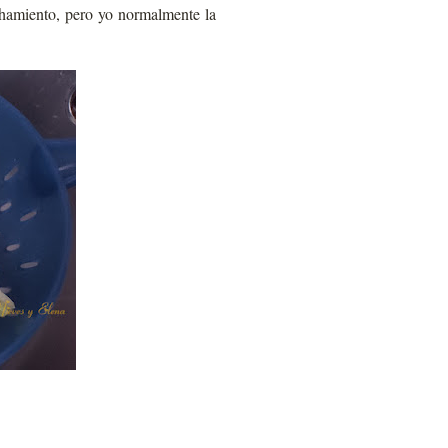
echamiento, pero yo normalmente la