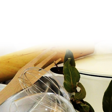
Ir al contenido principal