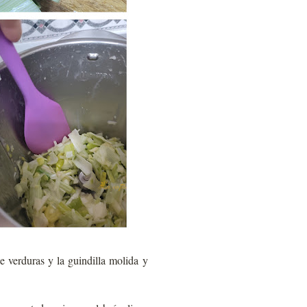
 verduras y la guindilla molida y