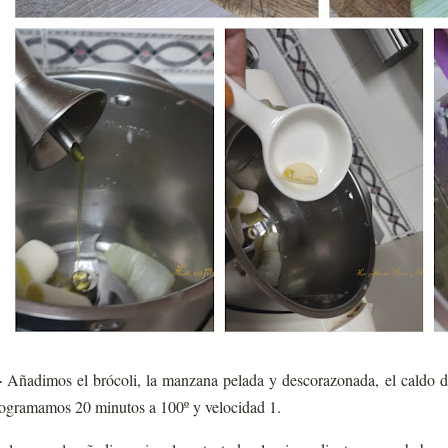
-
Añadimos el brócoli, la manzana pelada y descorazonada, el caldo de
ogramamos 20 minutos a 100º y velocidad 1.