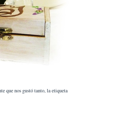
te que nos gustó tanto, la etiqueta