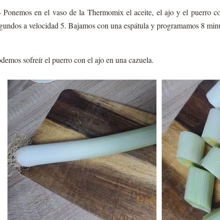
- Ponemos en el vaso de la Thermomix el aceite, el ajo y el puerro 
gundos a velocidad 5. Bajamos con una espátula y programamos 8 min
demos sofreír el puerro con el ajo en una cazuela.