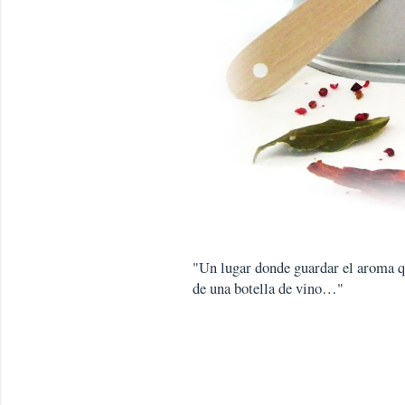
"Un lugar donde guardar el aroma que
de una botella de vino…"