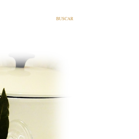
BUSCAR