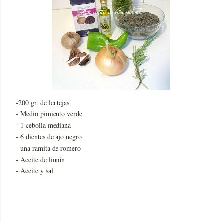
-200 gr. de lentejas
- Medio pimiento verde
- 1 cebolla mediana
- 6 dientes de ajo negro
- una ramita de romero
- Aceite de limón
- Aceite y sal