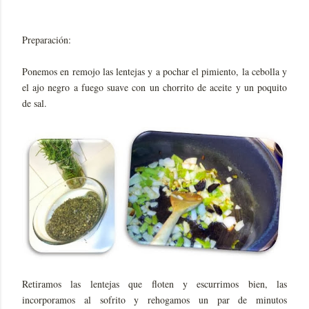
Preparación:
Ponemos en remojo las lentejas y a pochar el pimiento, la cebolla y
el ajo negro a fuego suave con un chorrito de aceite y un poquito
de sal.
Retiramos las lentejas que floten y escurrimos bien, las
incorporamos al sofrito y rehogamos un par de minutos