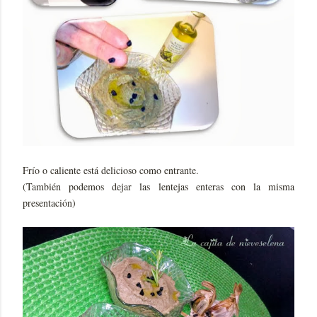
Frío o caliente está delicioso como entrante.
(También podemos dejar las lentejas enteras con la misma
presentación)