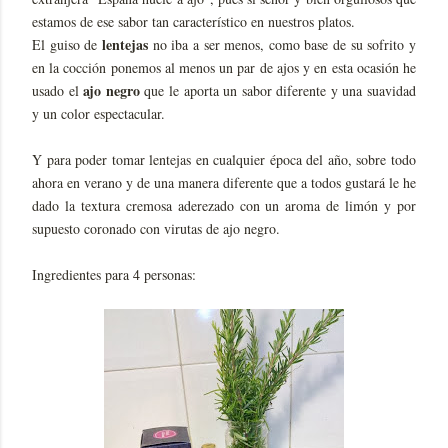
estamos de ese sabor tan característico en nuestros platos.
lentejas
El guiso de
no iba a ser menos, como base de su sofrito y
en la cocción ponemos al menos un par de ajos y en esta ocasión he
ajo negro
usado el
que le aporta un sabor diferente y una suavidad
y un color espectacular.
Y para poder tomar lentejas en cualquier época del año, sobre todo
ahora en verano y de una manera diferente que a todos gustará le he
dado la textura cremosa aderezado con un aroma de limón y por
supuesto coronado con virutas de ajo negro.
Ingredientes para 4 personas: