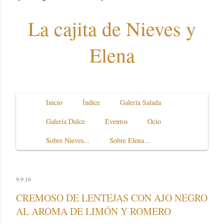
La cajita de Nieves y
Elena
Inicio
Índice
Galería Salada
Galería Dulce
Eventos
Ocio
Sobre Nieves...
Sobre Elena...
9.9.16
CREMOSO DE LENTEJAS CON AJO NEGRO
AL AROMA DE LIMÓN Y ROMERO