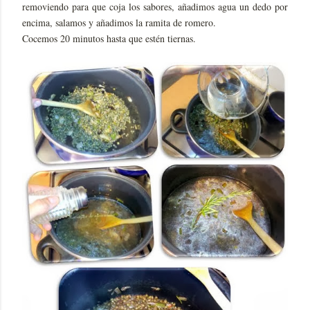
removiendo para que coja los sabores, añadimos agua un dedo por
encima, salamos y añadimos la ramita de romero.
Cocemos 20 minutos hasta que estén tiernas.