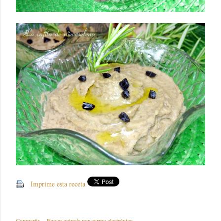
Imprime esta receta
Compartir
Enviar entrada por correo electrónico