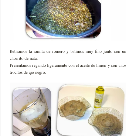
Retiramos la ramita de romero y batimos muy fino junto con un
chorrito de nata.
Presentamos regando ligeramente con el aceite de limón y con unos
trocitos de ajo negro.