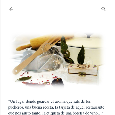
Ir al contenido principal
"Un lugar donde guardar el aroma que sale de los
pucheros, una buena receta, la tarjeta de aquel restaurante
que nos gustó tanto, la etiqueta de una botella de vino…"