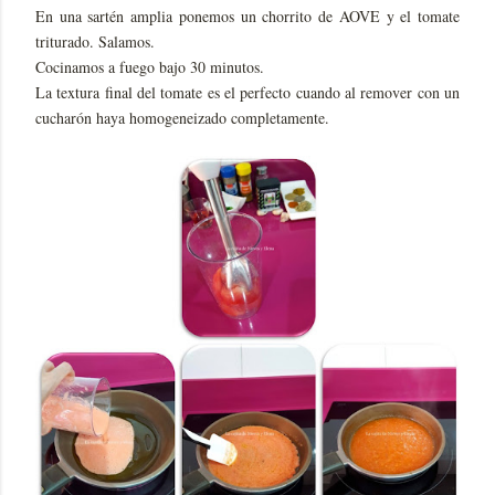
En una sartén amplia ponemos un chorrito de AOVE y el tomate
triturado. Salamos.
Cocinamos a fuego bajo 30 minutos.
La textura final del tomate es el perfecto cuando al remover con un
cucharón haya homogeneizado completamente.