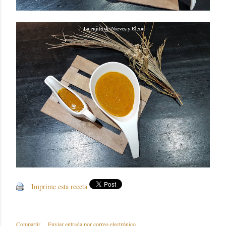
Imprime esta receta
Compartir
Enviar entrada por correo electrónico