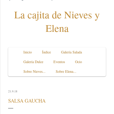
La cajita de Nieves y
Elena
Inicio
Índice
Galería Salada
Galería Dulce
Eventos
Ocio
Sobre Nieves...
Sobre Elena...
21.9.18
SALSA GAUCHA