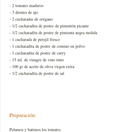
- 2 tomates maduros
- 3 dientes de ajo
- 2 cucharadas de orégano
- 1/2 cucharadita de postre de pimentón picante
- 1/2 cucharadita de postre de pimienta negra molida
- 1 cucharada de perejil fresco
- 1 cucharadita de postre de comino en polvo
- 1 cucharadita de postre de curry
- 15 ml. de vinagre de vino tinto
- 100 gr de aceite de oliva virgen extra
- 1/2 cucharadita de postre de sal
Preparación:
Pelamos y batimos los tomates.