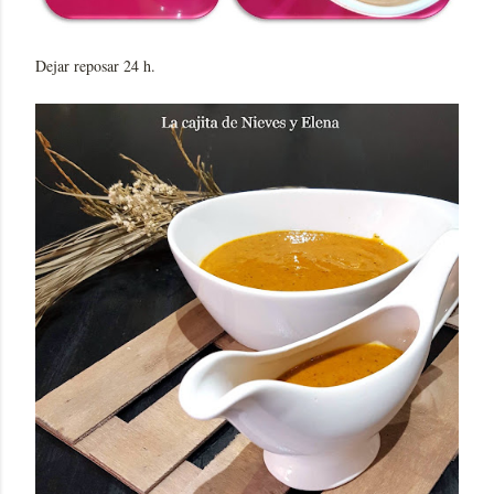
Dejar reposar 24 h.