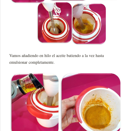
Vamos añadiendo en hilo el aceite batiendo a la vez hasta
emulsionar completamente.