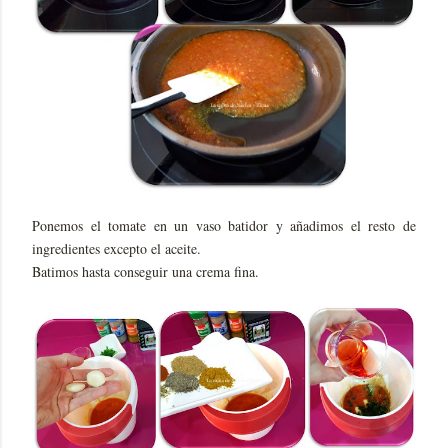
Ponemos el tomate en un vaso batidor y añadimos el resto de
ingredientes excepto el aceite.
Batimos hasta conseguir una crema fina.