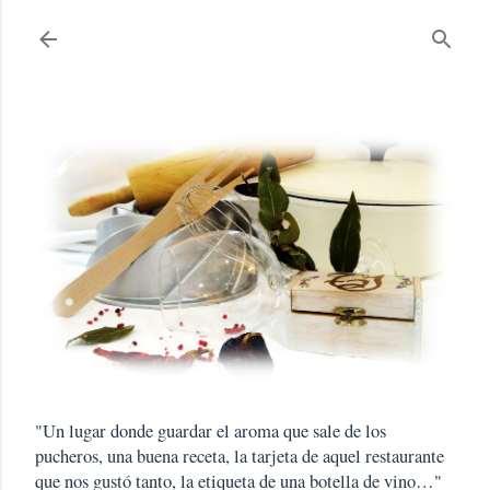
Ir al contenido principal
"Un lugar donde guardar el aroma que sale de los
pucheros, una buena receta, la tarjeta de aquel restaurante
que nos gustó tanto, la etiqueta de una botella de vino…"