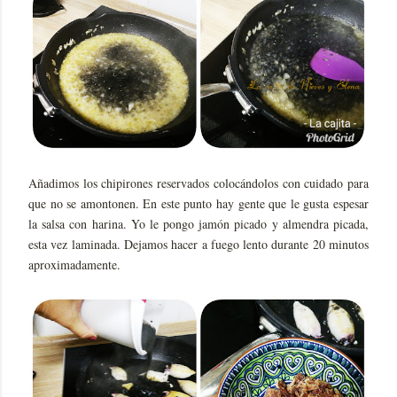
Añadimos los chipirones reservados colocándolos con cuidado para
que no se amontonen. En este punto hay gente que le gusta espesar
la salsa con harina. Yo le pongo jamón picado y almendra picada,
esta vez laminada. Dejamos hacer a fuego lento durante 20 minutos
aproximadamente.