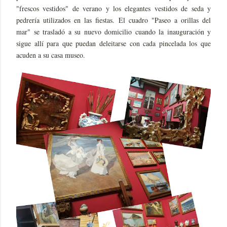
"frescos vestidos" de verano y los elegantes vestidos de seda y
pedrería utilizados en las fiestas. El cuadro "Paseo a orillas del
mar" se trasladó a su nuevo domicilio cuando la inauguración y
sigue allí para que puedan deleitarse con cada pincelada los que
acuden a su casa museo.