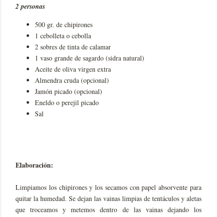
2 personas
500 gr. de chipirones
1 cebolleta o cebolla
2 sobres de tinta de calamar
1 vaso grande de sagardo (sidra natural)
Aceite de oliva virgen extra
Almendra cruda (opcional)
Jamón picado (opcional)
Eneldo o perejil picado
Sal
Elaboración:
Limpiamos los chipirones y los secamos con papel absorvente para
quitar la humedad. Se dejan las vainas limpias de tentáculos y aletas
que troceamos y metemos dentro de las vainas dejando los