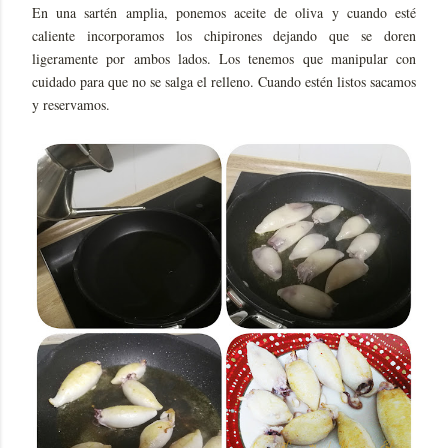
En una sartén amplia, ponemos aceite de oliva y cuando esté
caliente incorporamos los chipirones dejando que se doren
ligeramente por ambos lados. Los tenemos que manipular con
cuidado para que no se salga el relleno. Cuando estén listos sacamos
y reservamos.