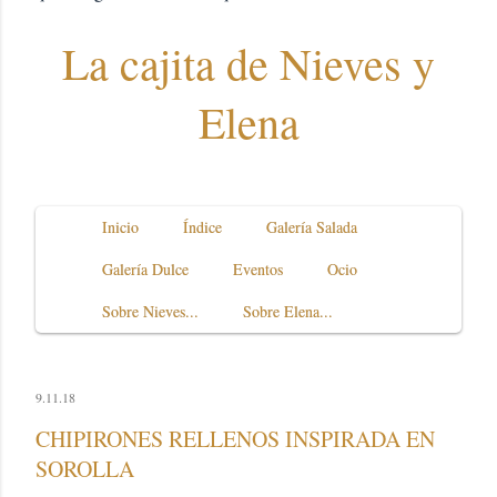
La cajita de Nieves y
Elena
Inicio
Índice
Galería Salada
Galería Dulce
Eventos
Ocio
Sobre Nieves...
Sobre Elena...
9.11.18
CHIPIRONES RELLENOS INSPIRADA EN
SOROLLA