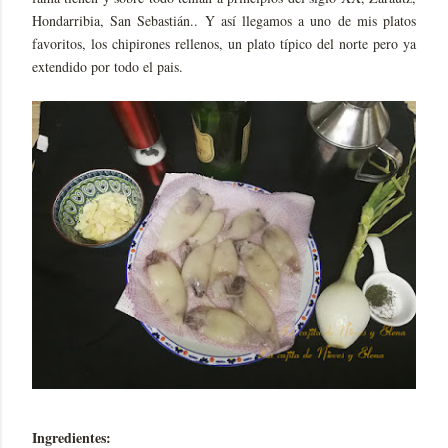
Hondarribia, San Sebastián.. Y así llegamos a uno de mis platos
favoritos, los chipirones rellenos, un plato típico del norte pero ya
extendido por todo el pais.
Ingredientes: