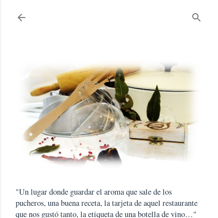
Ir al contenido principal
"Un lugar donde guardar el aroma que sale de los
pucheros, una buena receta, la tarjeta de aquel restaurante
que nos gustó tanto, la etiqueta de una botella de vino…"