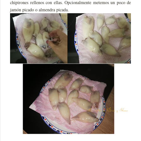
chipirones rellenos con ellas. Opcionalmente metemos un poco de
jamón picado o almendra picada.