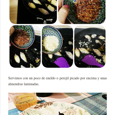
Servimos con un poco de eneldo o perejil picado por encima y unas
almendras laminadas.