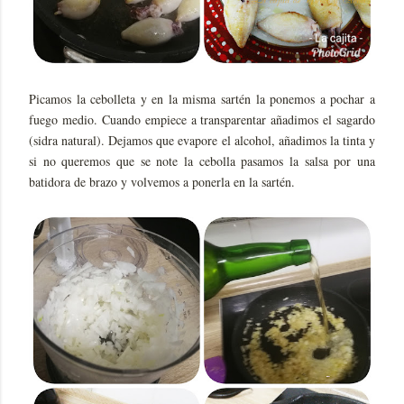
Picamos la cebolleta y en la misma sartén la ponemos a pochar a
fuego medio. Cuando empiece a transparentar añadimos el sagardo
(sidra natural). Dejamos que evapore el alcohol, añadimos la tinta y
si no queremos que se note la cebolla pasamos la salsa por una
batidora de brazo y volvemos a ponerla en la sartén.