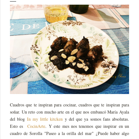
Cuadros que te inspiran para cocinar, cuadros que te inspiran para
soñar. Un reto con mucho arte en el que nos embaucó María Ayala
del blog
In my little kitcken
y del que ya somos fans absolutas.
Esto es
CocinArte
. Y este mes nos tenemos que inspirar en un
cuadro de Sorolla "Paseo a la orilla del mar" ¿Puede haber algo