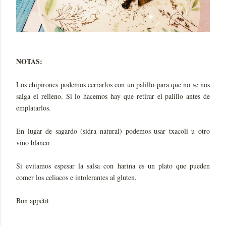
NOTAS:
Los chipirones podemos cerrarlos con un palillo para que no se nos
salga el relleno. Si lo hacemos hay que retirar el palillo antes de
emplatarlos.
En lugar de sagardo (sidra natural) podemos usar txacolí u otro
vino blanco
Si evitamos espesar la salsa con harina es un plato que pueden
comer los celiacos e intolerantes al gluten.
Bon appétit