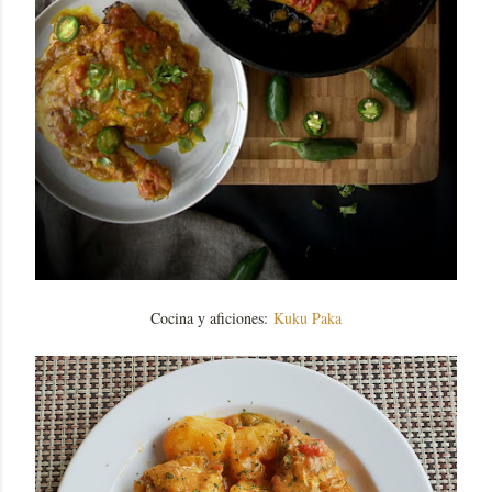
Cocina y aficiones:
Kuku Paka