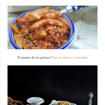
El paraíso de los golosos:
Torta de nueces y chocolate