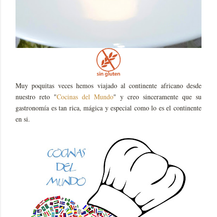
Muy poquitas veces hemos viajado al continente africano desde
nuestro reto "
Cocinas del Mundo
" y creo sinceramente que su
gastronomía es tan rica, mágica y especial como lo es el continente
en si.