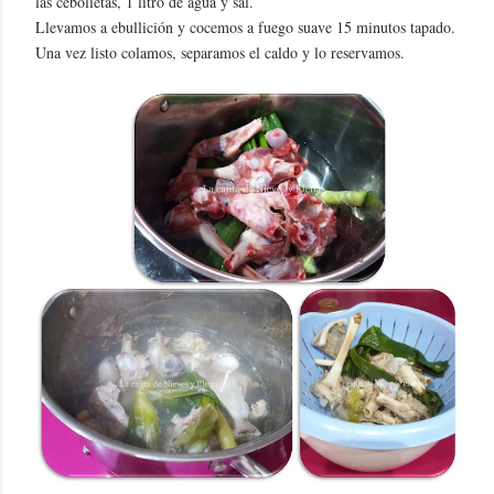
las cebolletas, 1 litro de agua y sal.
Llevamos a ebullición y cocemos a fuego suave 15 minutos tapado.
Una vez listo colamos, separamos el caldo y lo reservamos.