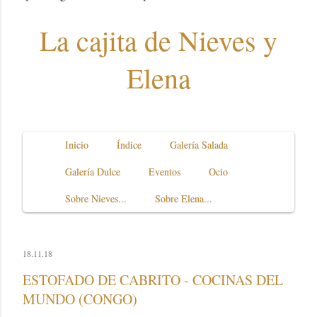
La cajita de Nieves y
Elena
Inicio
Índice
Galería Salada
Galería Dulce
Eventos
Ocio
Sobre Nieves...
Sobre Elena...
18.11.18
ESTOFADO DE CABRITO - COCINAS DEL
MUNDO (CONGO)