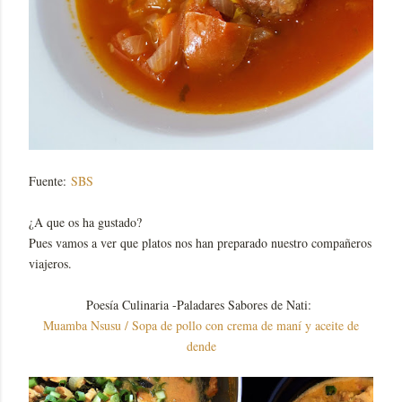
Fuente:
SBS
¿A que os ha gustado?
Pues vamos a ver que platos nos han preparado nuestro compañeros
viajeros.
Poesía Culinaria -Paladares Sabores de Nati:
Muamba Nsusu / Sopa de pollo con crema de maní y aceite de
dende