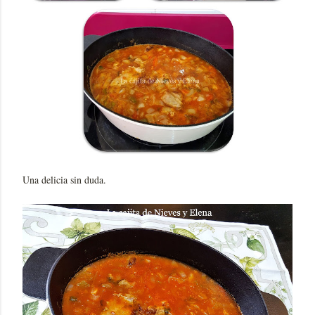
Una delicia sin duda.