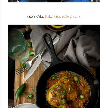
Patty's Cake:
Kuku Paka, pollo al curry