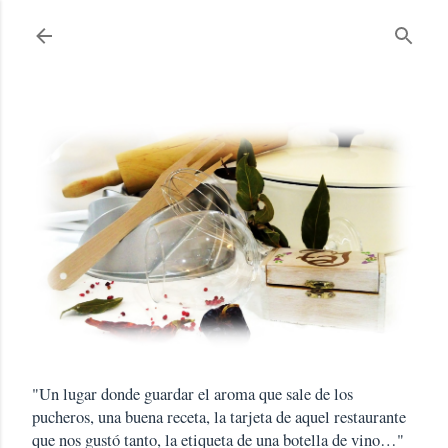
Ir al contenido principal
"Un lugar donde guardar el aroma que sale de los
pucheros, una buena receta, la tarjeta de aquel restaurante
que nos gustó tanto, la etiqueta de una botella de vino…"