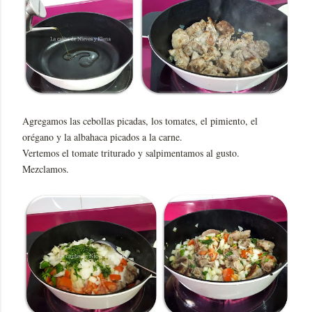
Agregamos las cebollas picadas, los tomates, el pimiento, el
orégano y la albahaca picados a la carne.
Vertemos el tomate triturado y salpimentamos al gusto.
Mezclamos.