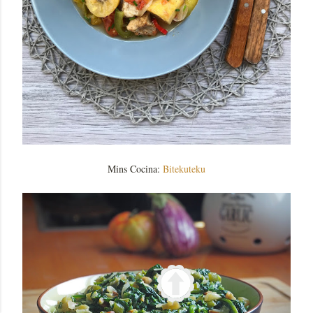
Mins Cocina:
Bitekuteku