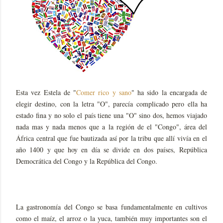
Esta vez Estela de "
Comer rico y sano
" ha sido la encargada de
elegir destino, con la letra "O", parecía complicado pero ella ha
estado fina y no solo el país tiene una "O" sino dos, hemos viajado
nada mas y nada menos que a la región de el "Congo", área del
África central que fue bautizada así por la tribu que allí vivía en el
año 1400 y que hoy en día se divide en dos países, República
Democrática del Congo y la República del Congo.
La gastronomía del Congo se basa fundamentalmente en cultivos
como el maíz, el arroz o la yuca, también muy importantes son el