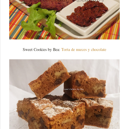
Sweet Cookies by Bea:
Torta de nueces y chocolate