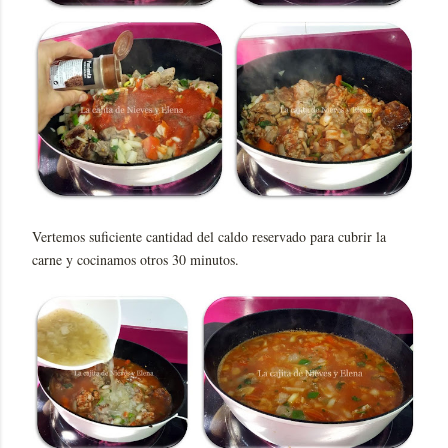
Vertemos suficiente cantidad del caldo reservado para cubrir la
carne y cocinamos otros 30 minutos.