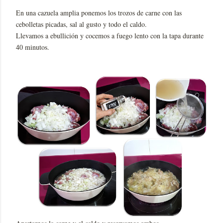
En una cazuela amplia ponemos los trozos de carne con las
cebolletas picadas, sal al gusto y todo el caldo.
Llevamos a ebullición y cocemos a fuego lento con la tapa durante
40 minutos.