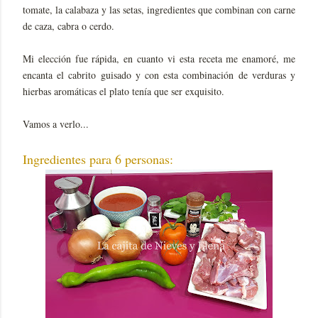
tomate, la calabaza y las setas, ingredientes que combinan con carne
de caza, cabra o cerdo.
Mi elección fue rápida, en cuanto vi esta receta me enamoré, me
encanta el cabrito guisado y con esta combinación de verduras y
hierbas aromáticas el plato tenía que ser exquisito.
Vamos a verlo...
Ingredientes para 6 personas: