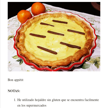
Bon appétit
NOTAS:
He utilizado hojaldre sin gluten que se encuentra facilmente
en los supermercados