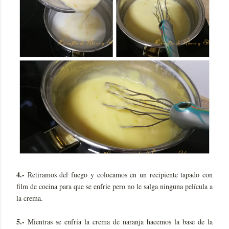
4.-
Retiramos del fuego y colocamos en un recipiente tapado con
film de cocina para que se enfrie pero no le salga ninguna película a
la crema.
5.-
Mientras se enfría la crema de naranja hacemos la base de la