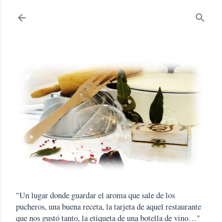
Ir al contenido principal
"Un lugar donde guardar el aroma que sale de los
pucheros, una buena receta, la tarjeta de aquel restaurante
que nos gustó tanto, la etiqueta de una botella de vino…"