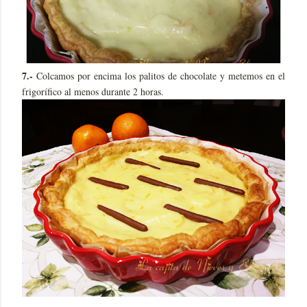
7.-
Colcamos por encima los palitos de chocolate y metemos en el
frigorífico al menos durante 2 horas.