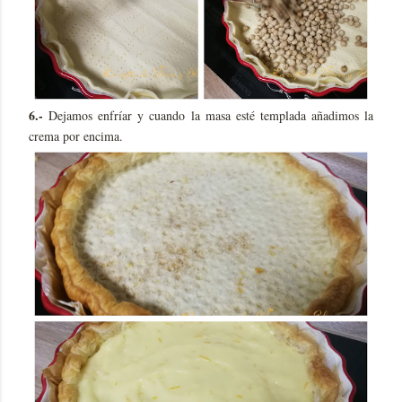
6.-
Dejamos enfríar y cuando la masa esté templada añadimos la
crema por encima.