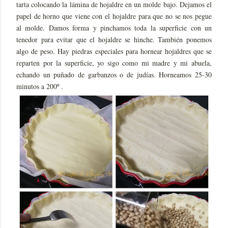
tarta colocando la lámina de hojaldre en un molde bajo. Dejamos el
papel de horno que viene con el hojaldre para que no se nos pegue
al molde. Damos forma y pinchamos toda la superficie con un
tenedor para evitar que el hojaldre se hinche. También ponemos
algo de peso. Hay piedras especiales para hornear hojaldres que se
reparten por la superficie, yo sigo como mi madre y mi abuela,
echando un puñado de garbanzos o de judías. Horneamos 25-30
minutos a 200º .