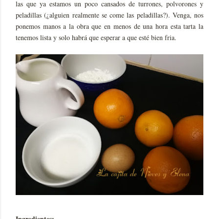
las que ya estamos un poco cansados de turrones, polvorones y
peladillas (¿alguien realmente se come las peladillas?). Venga, nos
ponemos manos a la obra que en menos de una hora esta tarta la
tenemos lista y solo habrá que esperar a que esté bien fria.
Ingredientes: