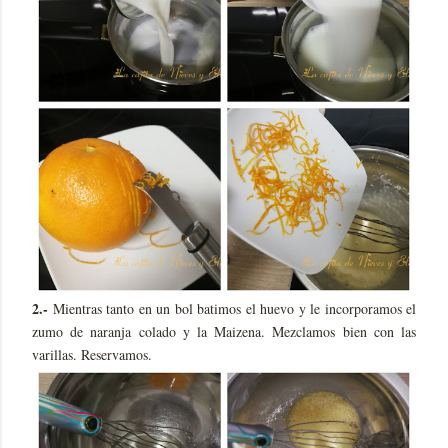
2.-
Mientras tanto en un bol batimos el huevo y le incorporamos el
zumo de naranja colado y la Maizena. Mezclamos bien con las
varillas. Reservamos.