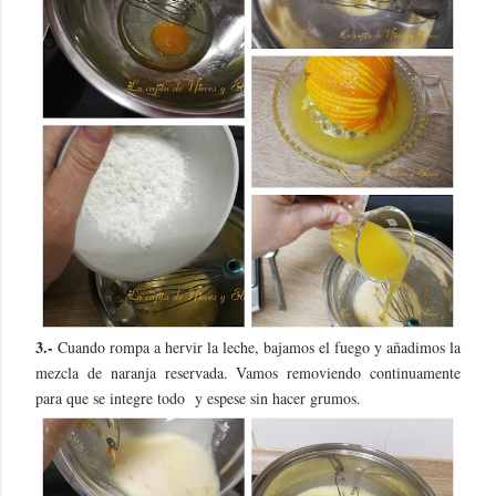
3.-
Cuando rompa a hervir la leche, bajamos el fuego y añadimos la
mezcla de naranja reservada. Vamos removiendo continuamente
para que se integre todo y espese sin hacer grumos.