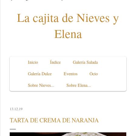
La cajita de Nieves y
Elena
Inicio
Índice
Galería Salada
Galería Dulce
Eventos
Ocio
Sobre Nieves...
Sobre Elena...
13.12.19
TARTA DE CREMA DE NARANJA