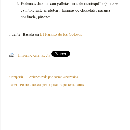
Podemos decorar con galletas finas de mantequilla (si no se
es intolerante al gluten), láminas de chocolate, naranja
confitada, piñones....
Fuente: Basada en
El Paraiso de los Golosos
Imprime esta receta
Compartir
Enviar entrada por correo electrónico
Labels:
Postres
Receta paso a paso
Repostería
Tartas