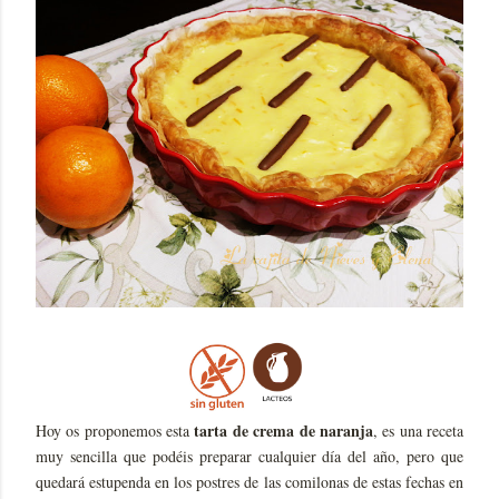
tarta de crema de naranja
Hoy os proponemos esta
, es una receta
muy sencilla que podéis preparar cualquier día del año, pero que
quedará estupenda en los postres de las comilonas de estas fechas en