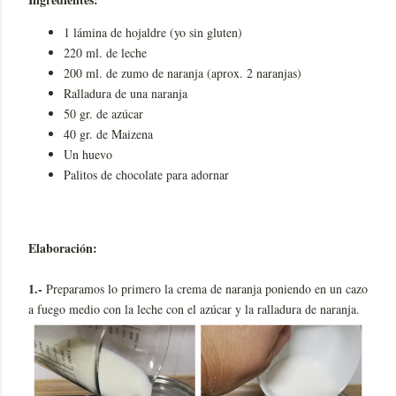
1 lámina de hojaldre (yo sin gluten)
220 ml. de leche
200 ml. de zumo de naranja (aprox. 2 naranjas)
Ralladura de una naranja
50 gr. de azúcar
40 gr. de Maizena
Un huevo
Palitos de chocolate para adornar
Elaboración:
1.-
Preparamos lo primero la crema de naranja
poniendo en un cazo
a fuego medio con la leche con el azúcar y la ralladura de naranja.