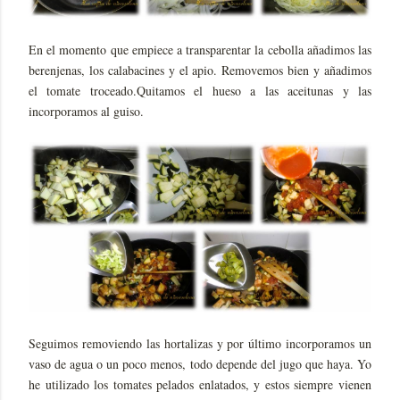
En el momento que empiece a transparentar la cebolla añadimos las
berenjenas, los calabacines y el apio. Removemos bien y añadimos
el tomate troceado.Quitamos el hueso a las aceitunas y las
incorporamos al guiso.
Seguimos removiendo las hortalizas y por último incorporamos un
vaso de agua o un poco menos, todo depende del jugo que haya. Yo
he utilizado los tomates pelados enlatados, y estos siempre vienen