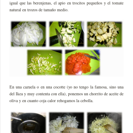
igual que las berenjenas, el apio en trocitos pequeños y el tomate
natural en trozos de tamaño medio.
En una cazuela o en una cocotte (yo no tengo la famosa, sino una
del Ikea y muy contenta con ella), ponemos un chorrito de aceite de
oliva y en cuanto coja calor rehogamos la cebolla.