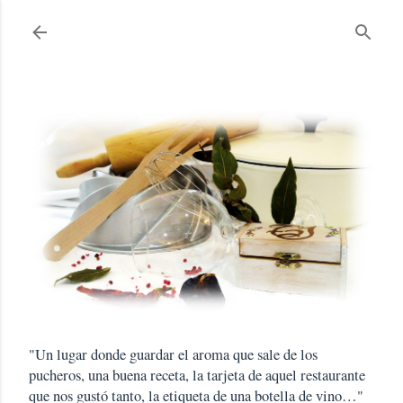
Ir al contenido principal
"Un lugar donde guardar el aroma que sale de los
pucheros, una buena receta, la tarjeta de aquel restaurante
que nos gustó tanto, la etiqueta de una botella de vino…"