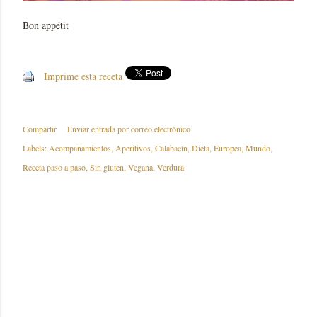
Bon appétit
Imprime esta receta
Compartir
Enviar entrada por correo electrónico
Labels:
Acompañamientos
Aperitivos
Calabacín
Dieta
Europea
Mundo
Receta paso a paso
Sin gluten
Vegana
Verdura