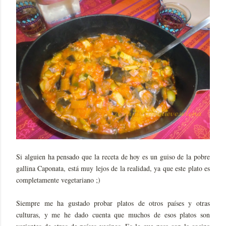
Si alguien ha pensado que la receta de hoy es un guiso de la pobre
gallina Caponata, está muy lejos de la realidad, ya que este plato es
completamente vegetariano ;)
Siempre me ha gustado probar platos de otros países y otras
culturas, y me he dado cuenta que muchos de esos platos son