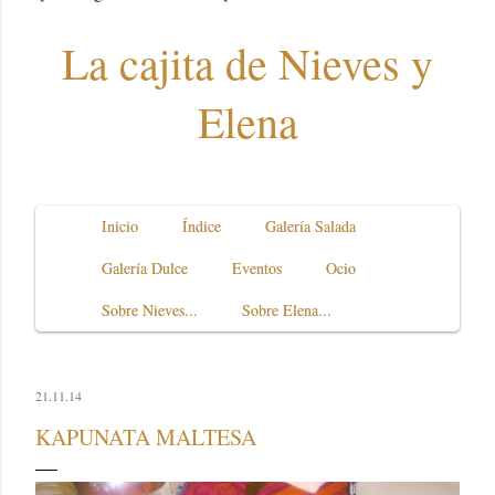
La cajita de Nieves y
Elena
Inicio
Índice
Galería Salada
Galería Dulce
Eventos
Ocio
Sobre Nieves...
Sobre Elena...
21.11.14
KAPUNATA MALTESA