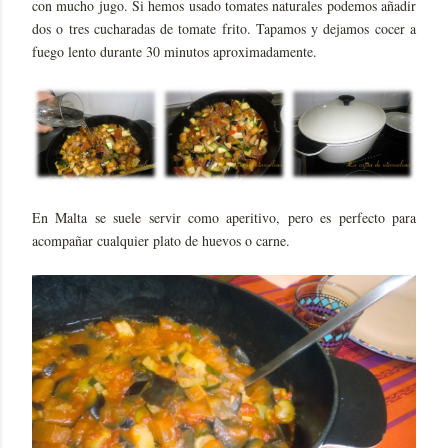
con mucho jugo. Si hemos usado tomates naturales podemos añadir
dos o tres cucharadas de tomate frito. Tapamos y dejamos cocer a
fuego lento durante 30 minutos aproximadamente.
En Malta se suele servir como aperitivo, pero es perfecto para
acompañar cualquier plato de huevos o carne.