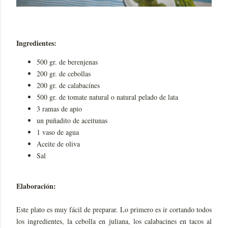
Ingredientes:
500 gr. de berenjenas
200 gr. de cebollas
200 gr. de calabacínes
500 gr. de tomate natural o natural pelado de lata
3 ramas de apio
un puñadito de aceitunas
1 vaso de agua
Aceite de oliva
Sal
Elaboración:
Este plato es muy fácil de preparar. Lo primero es ir cortando todos
los ingredientes, la cebolla en juliana, los calabacines en tacos al