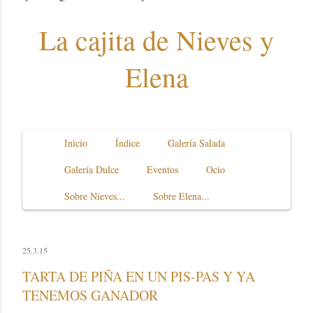
La cajita de Nieves y
Elena
Inicio
Índice
Galería Salada
Galería Dulce
Eventos
Ocio
Sobre Nieves...
Sobre Elena...
25.3.15
TARTA DE PIÑA EN UN PIS-PAS Y YA
TENEMOS GANADOR