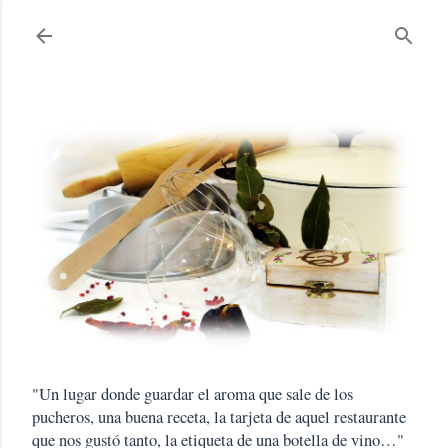
Ir al contenido principal
"Un lugar donde guardar el aroma que sale de los
pucheros, una buena receta, la tarjeta de aquel restaurante
que nos gustó tanto, la etiqueta de una botella de vino…"