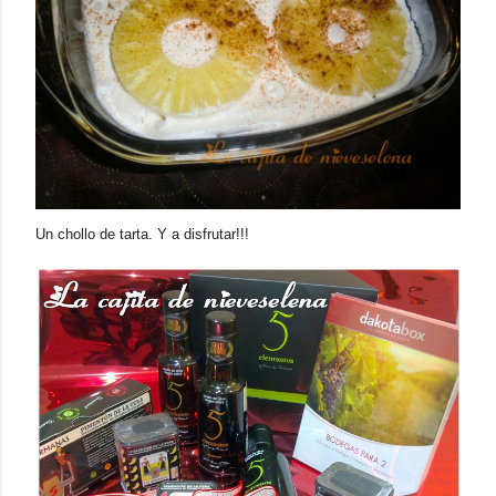
Un chollo de tarta. Y a disfrutar!!!