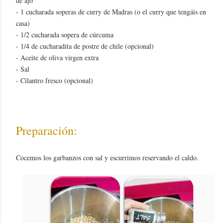
de ajo
- 1 cucharada soperas de curry de Madras (o el curry que tengáis en
casa)
- 1/2 cucharada sopera de cúrcuma
- 1/4 de cucharadita de postre de chile (opcional)
- Aceite de oliva virgen extra
- Sal
- Cilantro fresco (opcional)
Preparación:
Cocemos los garbanzos con sal y escurrimos reservando el caldo.