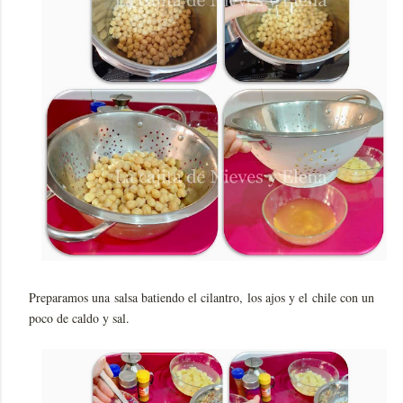
Preparamos una salsa batiendo el cilantro, los ajos y el chile con un
poco de caldo y sal.