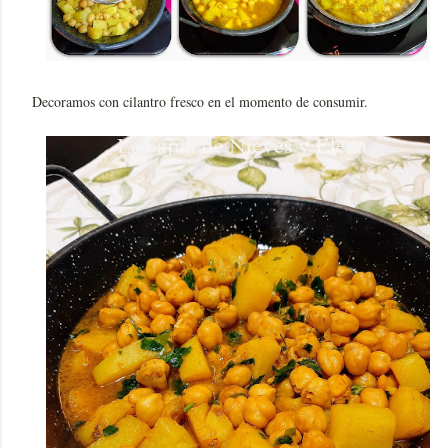
Decoramos con cilantro fresco en el momento de consumir.