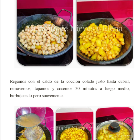
Regamos con el caldo de la cocción colado justo hasta cubrir,
removemos, tapamos y cocemos 30 minutos a fuego medio,
burbujeando pero suavemente.