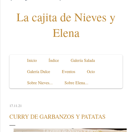
La cajita de Nieves y
Elena
Inicio
Índice
Galería Salada
Galería Dulce
Eventos
Ocio
Sobre Nieves...
Sobre Elena...
17.11.21
CURRY DE GARBANZOS Y PATATAS