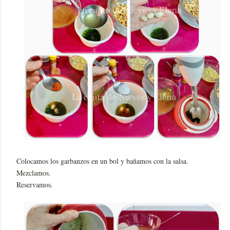
Colocamos los garbanzos en un bol y bañamos con la salsa.
Mezclamos.
Reservamos.