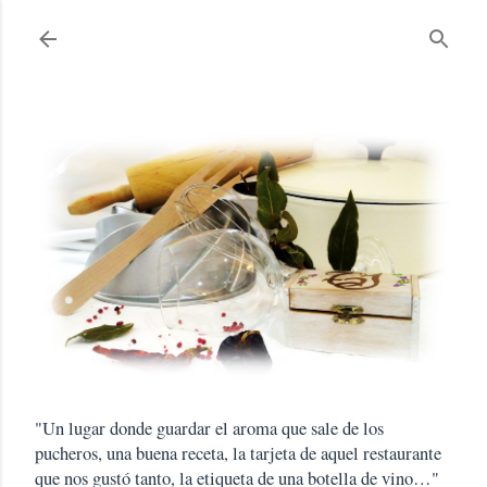
Ir al contenido principal
"Un lugar donde guardar el aroma que sale de los
pucheros, una buena receta, la tarjeta de aquel restaurante
que nos gustó tanto, la etiqueta de una botella de vino…"