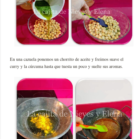
En una cazuela ponemos un chorrito de aceite y freímos suave el
curry y la cúrcuma hasta que tuesta un poco y suelte sus aromas.