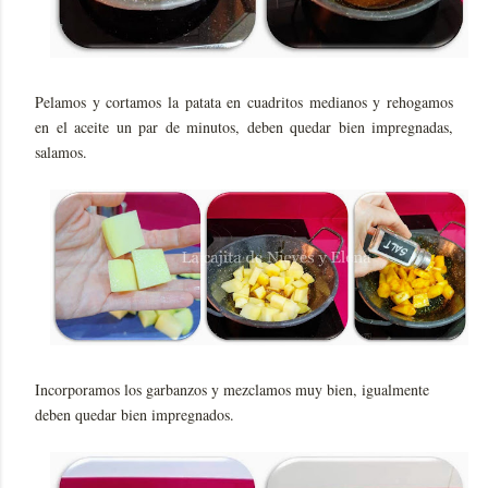
Pelamos y cortamos la patata en cuadritos medianos y rehogamos
en el aceite un par de minutos, deben quedar bien impregnadas,
salamos.
Incorporamos los garbanzos y mezclamos muy bien, igualmente
deben quedar bien impregnados.