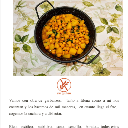
Vamos con otra de garbanzos, tanto a Elena como a mi nos
encantan y los hacemos de mil maneras, en cuanto llega el frío,
cogemos la cuchara y a disfrutar.
Rico, exótico, nutritivo, sano, sencillo, barato... todos estos