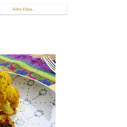
.
Sobre Elena...