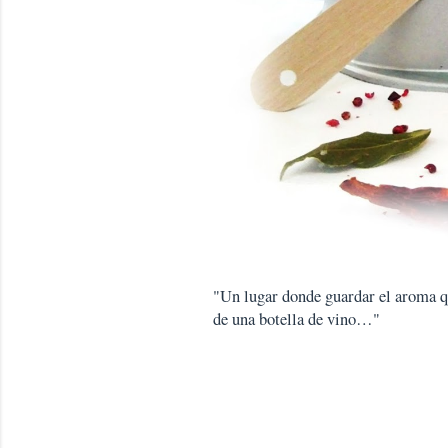
"Un lugar donde guardar el aroma que
de una botella de vino…"