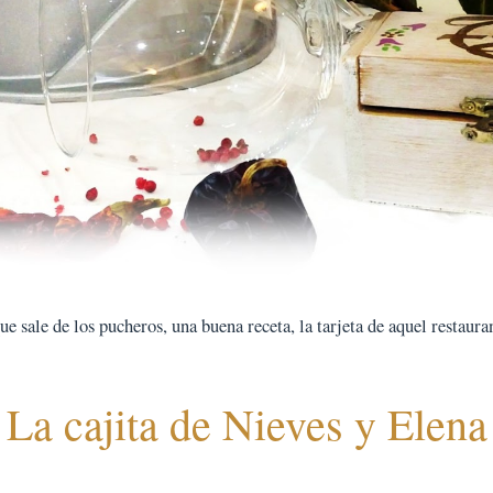
 sale de los pucheros, una buena receta, la tarjeta de aquel restauran
La cajita de Nieves y Elena