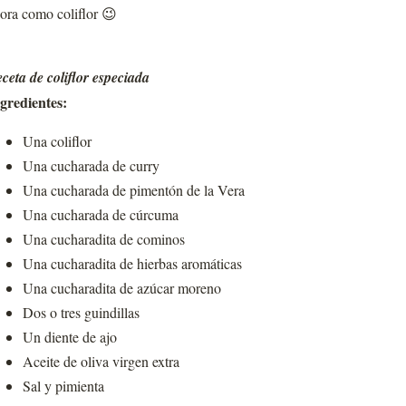
ora como coliflor 😉
ceta de coliflor especiada
gredientes:
Una coliflor
Una cucharada de curry
Una cucharada de pimentón de la Vera
Una cucharada de cúrcuma
Una cucharadita de cominos
Una cucharadita de hierbas aromáticas
Una cucharadita de azúcar moreno
Dos o tres guindillas
Un diente de ajo
Aceite de oliva virgen extra
Sal y pimienta