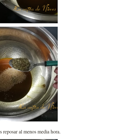
os reposar al menos media hora.