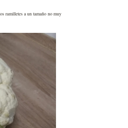
 los ramilletes a un tamaño no muy