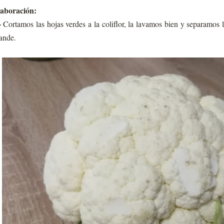
aboración:
-
Cortamos las hojas verdes a la coliflor, la lavamos bien y separamos
ande.