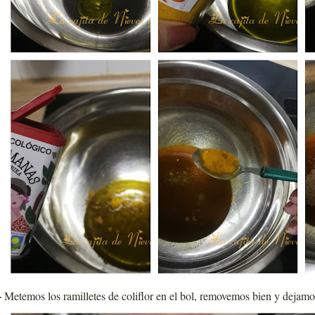
-
Metemos los ramilletes de coliflor en el bol, removemos bien y dejam