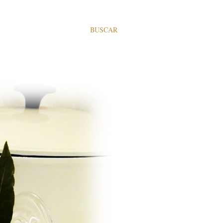
BUSCAR