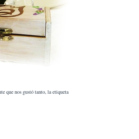
te que nos gustó tanto, la etiqueta