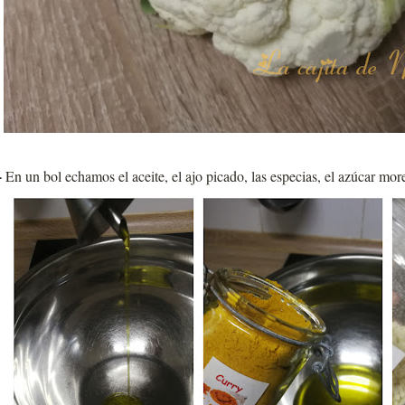
-
En un bol echamos el aceite, el ajo picado, las especias, el azúcar mo