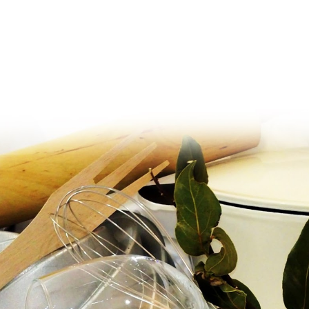
Ir al contenido principal