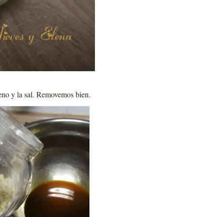
reno y la sal. Removemos bien.