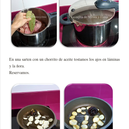
En una sarten con un chorrito de aceite tostamos los ajos en láminas
y la ñora.
Reservamos.