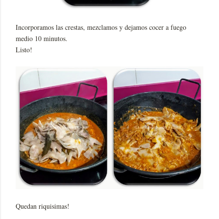
Incorporamos las crestas, mezclamos y dejamos cocer a fuego
medio 10 minutos.
Listo!
Quedan riquisimas!