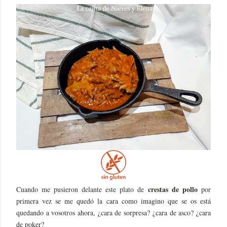
crestas de pollo
Cuando me pusieron delante este plato de
por
primera vez se me quedó la cara como imagino que se os está
quedando a vosotros ahora, ¿cara de sorpresa? ¿cara de asco? ¿cara
de poker?