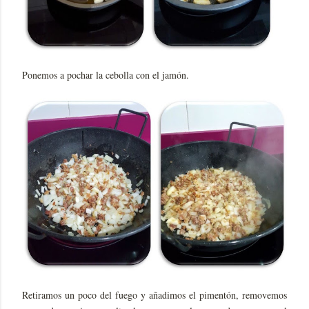
Ponemos a pochar la cebolla con el jamón.
Retiramos un poco del fuego y añadimos el pimentón, removemos