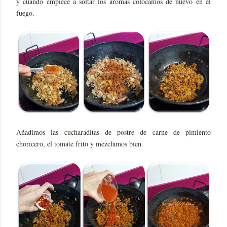
y cuando empiece a soltar los aromas colocamos de nuevo en el
fuego.
Añadimos las cucharaditas de postre de carne de pimiento
choricero, el tomate frito y mezclamos bien.