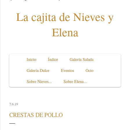
La cajita de Nieves y
Elena
Inicio
Índice
Galería Salada
Galería Dulce
Eventos
Ocio
Sobre Nieves...
Sobre Elena...
7.6.19
CRESTAS DE POLLO