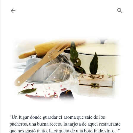
Ir al contenido principal
"Un lugar donde guardar el aroma que sale de los
pucheros, una buena receta, la tarjeta de aquel restaurante
que nos gustó tanto, la etiqueta de una botella de vino…"