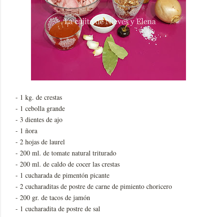
- 1 kg. de crestas
- 1 cebolla grande
- 3 dientes de ajo
- 1 ñora
- 2 hojas de laurel
- 200 ml. de tomate natural triturado
- 200 ml. de caldo de cocer las crestas
- 1 cucharada de pimentón picante
- 2 cucharaditas de postre de carne de pimiento choricero
- 200 gr. de tacos de jamón
- 1 cucharadita de postre de sal