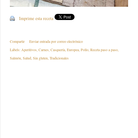
Imprime esta receta
Compartir
Enviar entrada por correo electrónico
Labels:
Aperitivos
Carnes
Casquería
Europea
Pollo
Receta paso a paso
Salmón
Salud
Sin gluten
Tradicionales