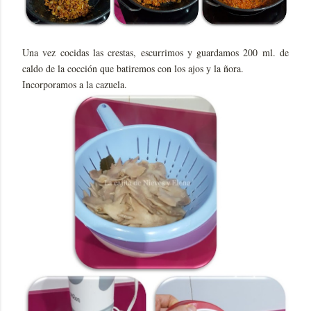
Una vez cocidas las crestas, escurrimos y guardamos 200 ml. de
caldo de la cocción que batiremos con los ajos y la ñora.
Incorporamos a la cazuela.