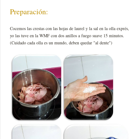
Preparación:
Cocemos las crestas con las hojas de laurel y la sal en la olla exprés,
yo las tuve en la WMF con dos anillos a fuego suave 15 minutos.
(Cuidado cada olla es un mundo, deben quedar "al dente")