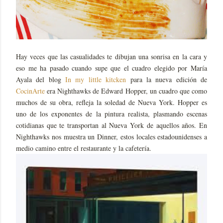
Hay veces que las casualidades te dibujan una sonrisa en la cara y
eso me ha pasado cuando supe que el cuadro elegido por María
Ayala del blog
In my little kitcken
para la nueva edición de
CocinArte
era Nighthawks de Edward Hopper, un cuadro que como
muchos de su obra, refleja la soledad de Nueva York. Hopper es
uno de los exponentes de la pintura realista, plasmando escenas
cotidianas que te transportan al Nueva York de aquellos años. En
Nighthawks nos muestra un Dinner, estos locales estadounidenses a
medio camino entre el restaurante y la cafetería.