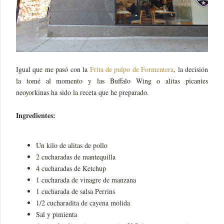
Igual que me pasó con la
Frita de pulpo de Formentera
, la decisión
la tomé al momento y las Buffalo Wing o alitas picantes
neoyorkinas ha sido la receta que he preparado.
Ingredientes:
Un kilo de alitas de pollo
2 cucharadas de mantequilla
4 cucharadas de Ketchup
1 cucharada de vinagre de manzana
1 cucharada de salsa Perrins
1/2 cucharadita de cayena molida
Sal y pimienta