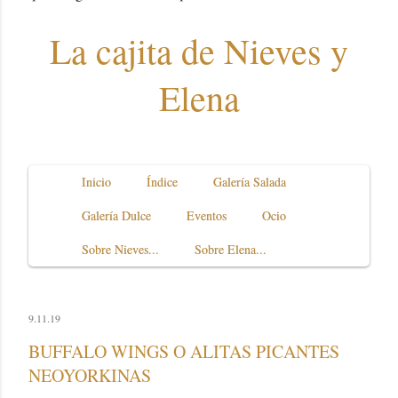
La cajita de Nieves y
Elena
Inicio
Índice
Galería Salada
Galería Dulce
Eventos
Ocio
Sobre Nieves...
Sobre Elena...
9.11.19
BUFFALO WINGS O ALITAS PICANTES
NEOYORKINAS