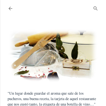
Ir al contenido principal
"Un lugar donde guardar el aroma que sale de los
pucheros, una buena receta, la tarjeta de aquel restaurante
que nos gustó tanto, la etiqueta de una botella de vino…"