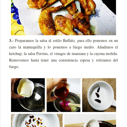
3.-
Preparamos la salsa al estilo Buffalo, para ello ponemos en un
cazo la mantequilla y lo ponemos a fuego medio. Añadimos el
ketchup, la salsa Perrins, el vinagre de manzana y la cayena molida.
Removemos hasta tener una consistencia espesa y retiramos del
fuego.