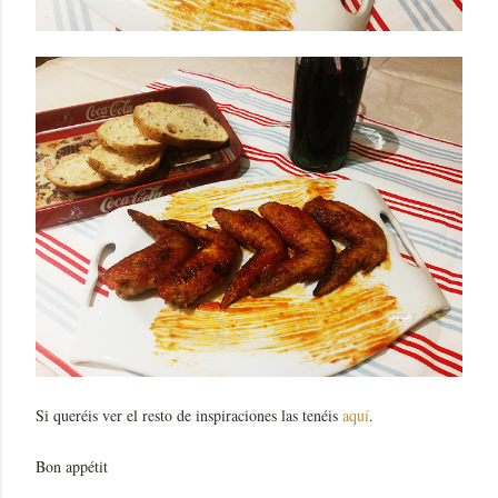
Si queréis ver el resto de inspiraciones las tenéis
aquí
.
Bon appétit