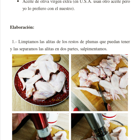
Aceite de oliva virgen extra (en U.S.A. usan otro aceite pero
yo lo prefiero con el nuestro).
Elaboración:
1.- Limpiamos las alitas de los restos de plumas que puedan tener
y las separamos las alitas en dos partes, salpimentamos.