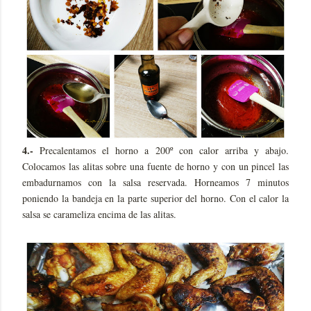
4.-
Precalentamos el horno a 200º con calor arriba y abajo.
Colocamos las alitas sobre una fuente de horno y con un pincel las
embadurnamos con la salsa reservada. Horneamos 7 minutos
poniendo la bandeja en la parte superior del horno. Con el calor la
salsa se carameliza encima de las alitas.