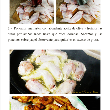
2.-
Ponemos una sartén con abundante aceite de oliva y freimos las
alitas por ambos lados hasta que estén doradas. Sacamos y las
ponemos sobre papel absorvente para quitarles el exceso de grasa.