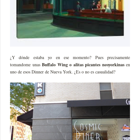
¿Y dónde estaba yo en ese momento? Pues precisamente
Buffalo Wing o alitas picantes neoyorkinas
tomandome unas
en
uno de esos Dinner de Nueva York. ¿Es o no es casualidad?