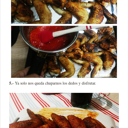
5.-
Ya solo nos queda chuparnos los dedos y disfrutar.