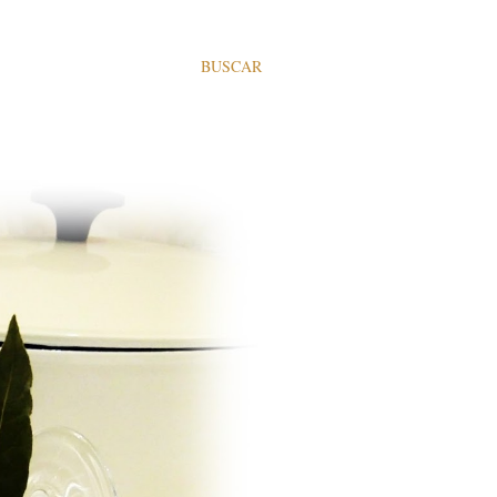
BUSCAR