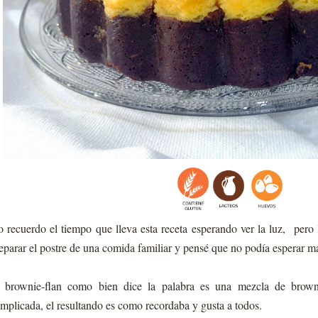
 recuerdo el tiempo que lleva esta receta esperando ver la luz, pero 
eparar el postre de una comida familiar y pensé que no podía esperar m
 brownie-flan como bien dice la palabra es una mezcla de brown
mplicada, el resultando es como recordaba y gusta a todos.