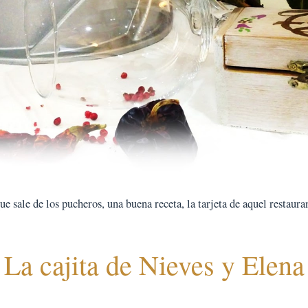
 sale de los pucheros, una buena receta, la tarjeta de aquel restauran
La cajita de Nieves y Elena