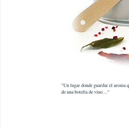
"Un lugar donde guardar el aroma que
de una botella de vino…"