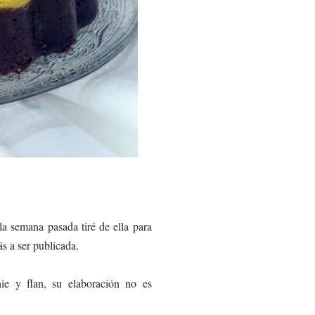
la semana pasada tiré de ella para
ás a ser publicada.
ie y flan, su elaboración no es