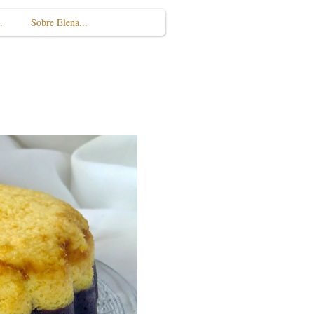
.
Sobre Elena...