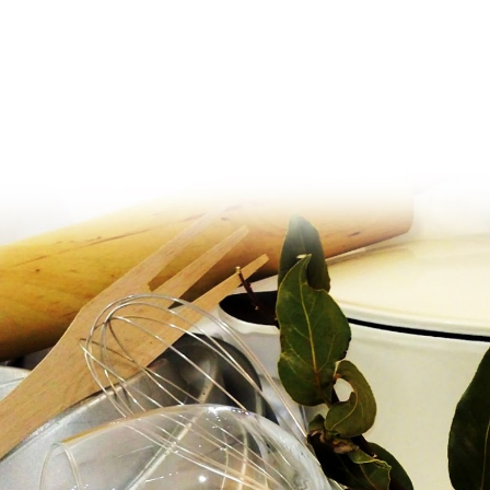
Ir al contenido principal