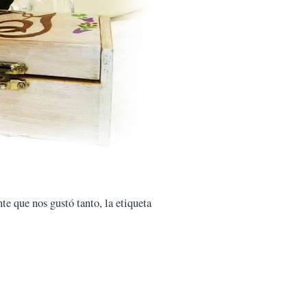
te que nos gustó tanto, la etiqueta