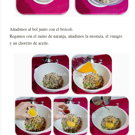
Añadimos al bol junto con el brócoli.
Regamos con el zumo de naranja, añadimos la mostaza, el vinagre
y un chorrito de aceite.