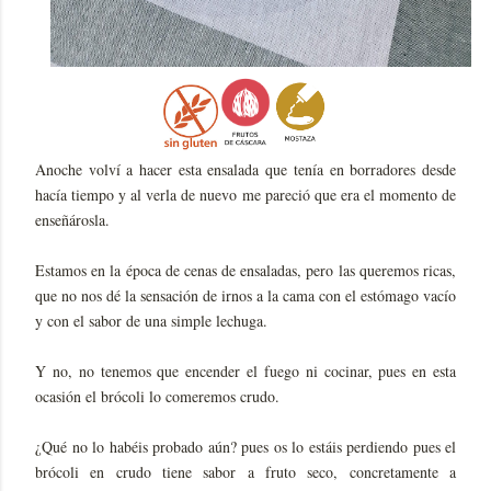
Anoche volví a hacer esta ensalada que tenía en borradores desde
hacía tiempo y al verla de nuevo me pareció que era el momento de
enseñárosla.
Estamos en la época de cenas de ensaladas, pero las queremos ricas,
que no nos dé la sensación de irnos a la cama con el estómago vacío
y con el sabor de una simple lechuga.
Y no, no tenemos que encender el fuego ni cocinar, pues en esta
ocasión el brócoli lo comeremos crudo.
¿Qué no lo habéis probado aún? pues os lo estáis perdiendo pues el
brócoli en crudo tiene sabor a fruto seco, concretamente a