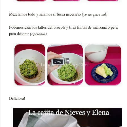
Mezclamos todo y salamos si fuera necesario
(yo no puse sal)
Podemos usar los tallos del brócoli y tiras finitas de manzana o pera
para decorar
(opcional)
Deliciosa!