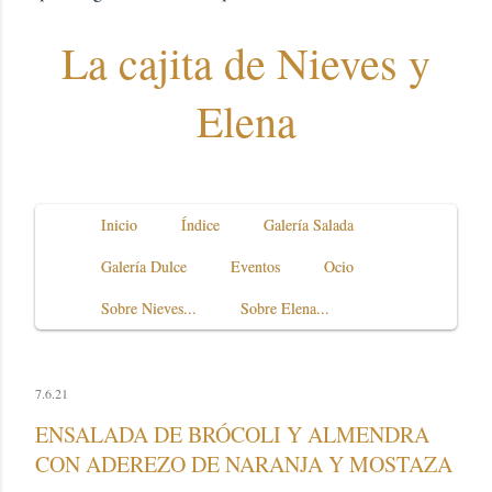
La cajita de Nieves y
Elena
Inicio
Índice
Galería Salada
Galería Dulce
Eventos
Ocio
Sobre Nieves...
Sobre Elena...
7.6.21
ENSALADA DE BRÓCOLI Y ALMENDRA
CON ADEREZO DE NARANJA Y MOSTAZA