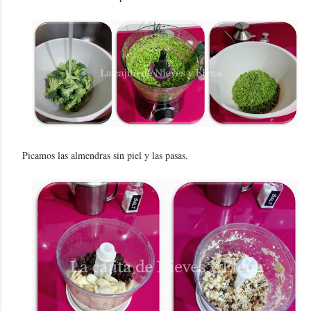
Picamos las almendras sin piel y las pasas.