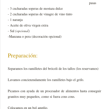
pasas
- 3 cucharadas soperas de mostaza dulce
- 2 cucharadas soperas de vinagre de vino tinto
- 1 naranja
- Aceite de oliva virgen extra
- Sal
(opcional)
-Manzana o pera (decoración opcional)
Preparación:
Separamos los ramilletes del brócoli de los tallos (los reservamos)
Lavamos concienzudamente los ramilletes bajo el grifo.
Picamos con ayuda de un procesador de alimentos hasta conseguir
granitos muy pequeños, como si fuera cous cous.
Colocamos en un bol amplio.