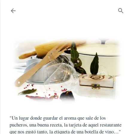
Ir al contenido principal
"Un lugar donde guardar el aroma que sale de los
pucheros, una buena receta, la tarjeta de aquel restaurante
que nos gustó tanto, la etiqueta de una botella de vino…"