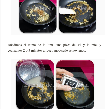
Añadimos el zumo de la lima, una pizca de sal y la miel y
cocinamos 2 o 3 minutos a fuego moderado removiendo.