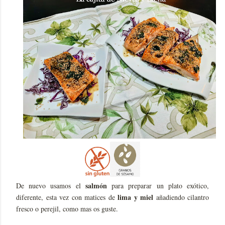
salmón
De nuevo usamos el
para preparar un plato exótico,
lima y miel
diferente, esta vez con matices de
añadiendo cilantro
fresco o perejil, como mas os guste.