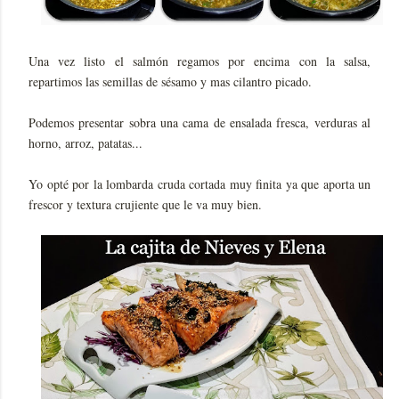
Una vez listo el salmón regamos por encima con la salsa,
repartimos las semillas de sésamo y mas cilantro picado.
Podemos presentar sobra una cama de ensalada fresca, verduras al
horno, arroz, patatas...
Yo opté por la lombarda cruda cortada muy finita ya que aporta un
frescor y textura crujiente que le va muy bien.