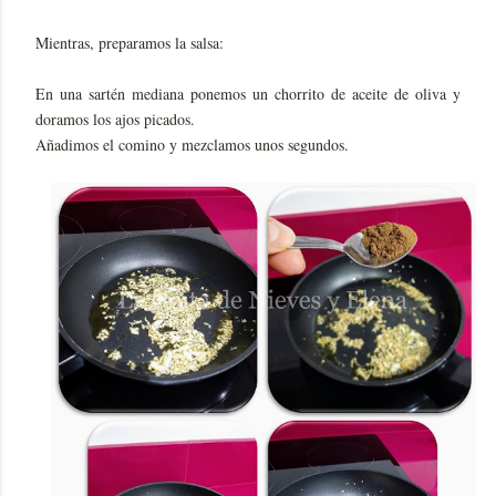
Mientras, preparamos la salsa:
En una sartén mediana ponemos un chorrito de aceite de oliva y
doramos los ajos picados.
Añadimos el comino y mezclamos unos segundos.