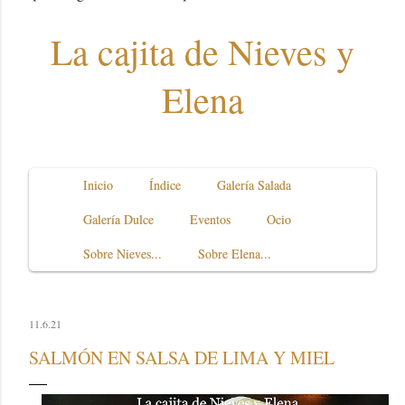
La cajita de Nieves y
Elena
Inicio
Índice
Galería Salada
Galería Dulce
Eventos
Ocio
Sobre Nieves...
Sobre Elena...
11.6.21
SALMÓN EN SALSA DE LIMA Y MIEL