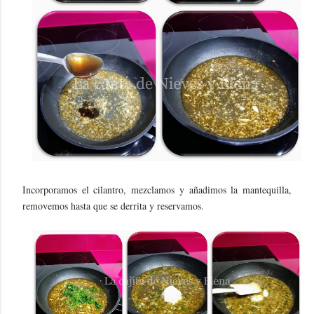
Incorporamos el cilantro, mezclamos y añadimos la mantequilla,
removemos hasta que se derrita y reservamos.