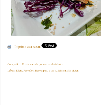
Imprime esta receta
Compartir
Enviar entrada por correo electrónico
Labels:
Dieta
Pescados
Receta paso a paso
Salmón
Sin gluten