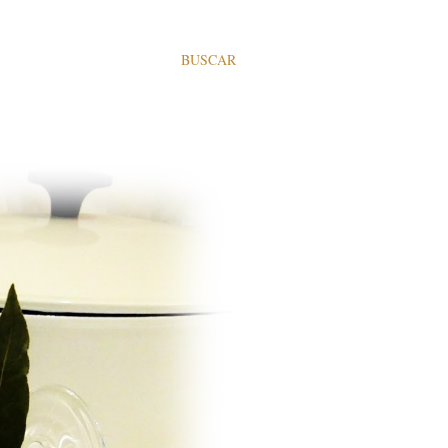
BUSCAR