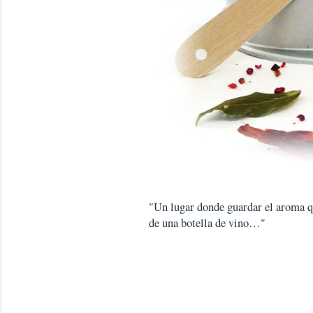
"Un lugar donde guardar el aroma que
de una botella de vino…"