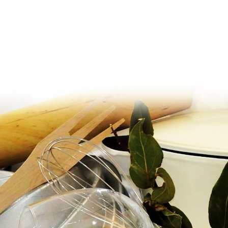
Ir al contenido principal