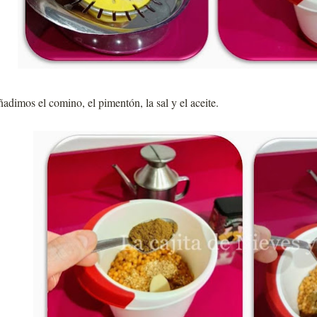
adimos el comino, el pimentón, la sal y el aceite.