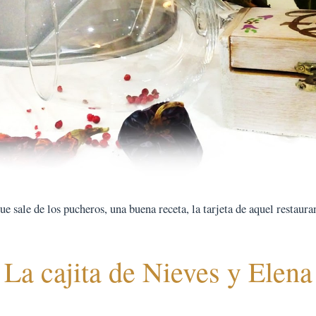
 sale de los pucheros, una buena receta, la tarjeta de aquel restauran
La cajita de Nieves y Elena