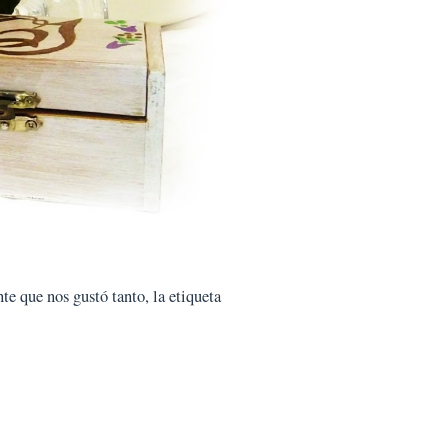
te que nos gustó tanto, la etiqueta