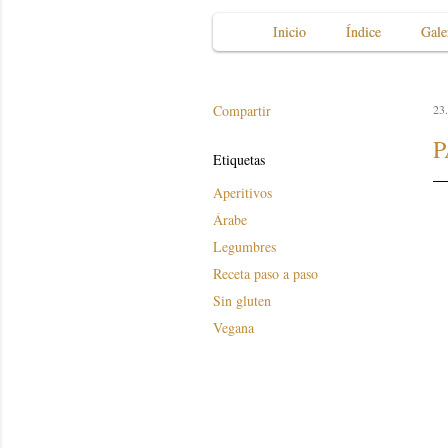
Inicio
Índice
Gale
Compartir
23.
P
Etiquetas
Aperitivos
Árabe
Legumbres
Receta paso a paso
Sin gluten
Vegana