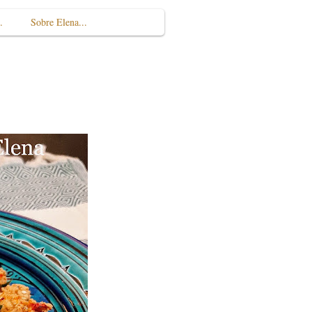
.
Sobre Elena...