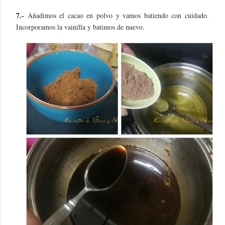
7.-
Añadimos el cacao en polvo y vamos batiendo con cuidado.
Incorporamos la vainilla y batimos de nuevo.