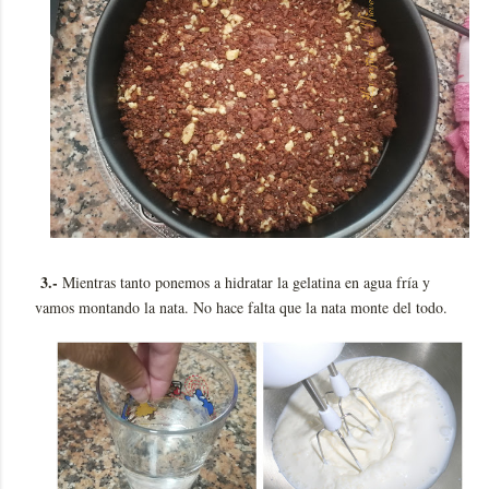
3.-
Mientras tanto ponemos a hidratar la gelatina en agua fría y
vamos montando la nata. No hace falta que la nata monte del todo.