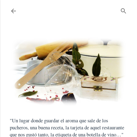
Ir al contenido principal
"Un lugar donde guardar el aroma que sale de los
pucheros, una buena receta, la tarjeta de aquel restaurante
que nos gustó tanto, la etiqueta de una botella de vino…"