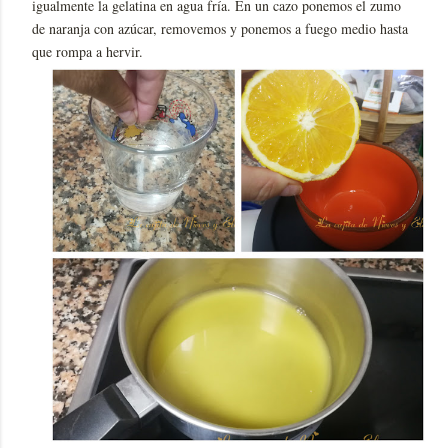
igualmente la gelatina en agua fría. En un cazo ponemos el zumo
de naranja con azúcar, removemos y ponemos a fuego medio hasta
que rompa a hervir.