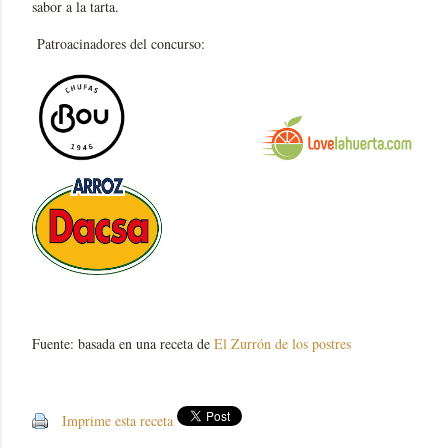
sabor a la tarta.
Patroacinadores del concurso:
Fuente: basada en una receta de
El Zurrón de los postres
Imprime esta receta