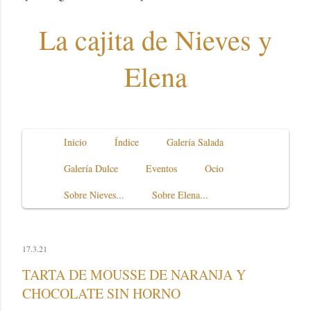
La cajita de Nieves y
Elena
Inicio
Índice
Galería Salada
Galería Dulce
Eventos
Ocio
Sobre Nieves...
Sobre Elena...
17.3.21
TARTA DE MOUSSE DE NARANJA Y
CHOCOLATE SIN HORNO