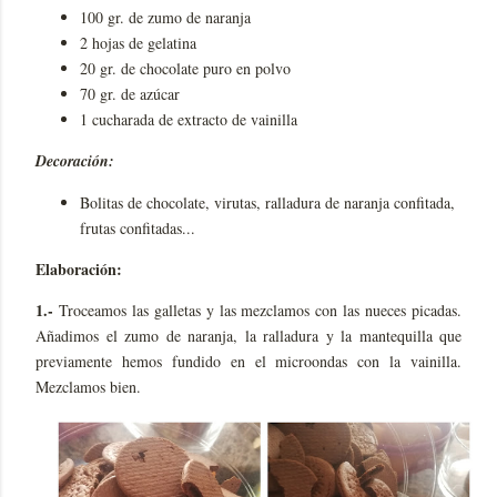
100 gr. de zumo de naranja
2 hojas de gelatina
20 gr. de chocolate puro en polvo
70 gr. de azúcar
1 cucharada de extracto de vainilla
Decoración:
Bolitas de chocolate, virutas, ralladura de naranja confitada,
frutas confitadas...
Elaboración:
1.-
Troceamos las galletas y las mezclamos con las nueces picadas.
Añadimos el zumo de naranja, la ralladura y la mantequilla que
previamente hemos fundido en el microondas con la vainilla.
Mezclamos bien.