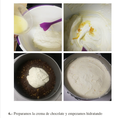
6.-
Preparamos la crema de chocolate y empezamos hidratando