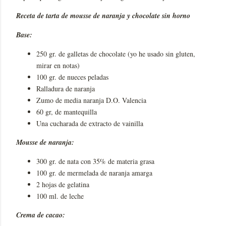
Receta de tarta de mousse de naranja y chocolate sin horno
Base:
250 gr. de galletas de chocolate (yo he usado sin gluten,
mirar en notas)
100 gr. de nueces peladas
Ralladura de naranja
Zumo de media naranja D.O. Valencia
60 gr, de mantequilla
Una cucharada de extracto de vainilla
Mousse de naranja:
300 gr. de nata con 35% de materia grasa
100 gr. de mermelada de naranja amarga
2 hojas de gelatina
100 ml. de leche
Crema de cacao: