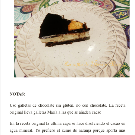
NOTAS:
Uso galletas de chocolate sin gluten, no con chocolate. La receta
original lleva galletas María a las que se añaden cacao
En la receta original la última capa se hace disolviendo el cacao en
agua mineral. Yo prefiero el zumo de naranja porque aporta más