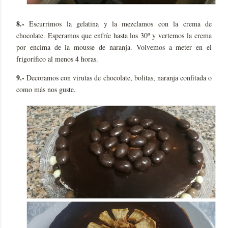
8.-
Escurrimos la gelatina y la mezclamos con la crema de
chocolate. Esperamos que enfríe hasta los 30º y vertemos la crema
por encima de la mousse de naranja. Volvemos a meter en el
frigorífico al menos 4 horas.
9.-
Decoramos con virutas de chocolate, bolitas, naranja confitada o
como más nos guste.