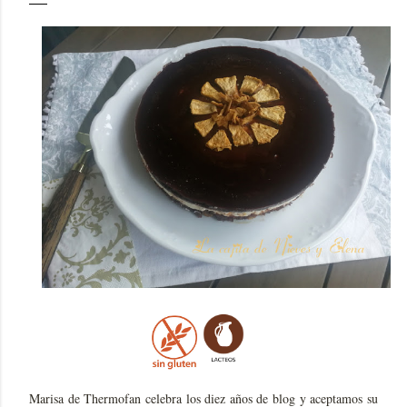
Marisa de Thermofan celebra los diez años de blog y aceptamos su