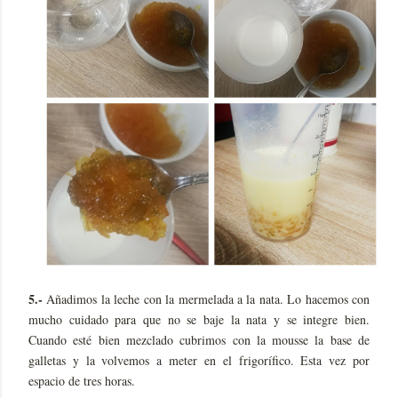
5.-
Añadimos la leche con la mermelada a la nata. Lo hacemos con
mucho cuidado para que no se baje la nata y se integre bien.
Cuando esté bien mezclado cubrimos con la mousse la base de
galletas y la volvemos a meter en el frigorífico. Esta vez por
espacio de tres horas.