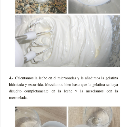
4.-
Calentamos la leche en el microondas y le añadimos la gelatina
hidratada y escurrida. Mezclamos bien hasta que la gelatina se haya
disuelto completamente en la leche y la mezclamos con la
mermelada.