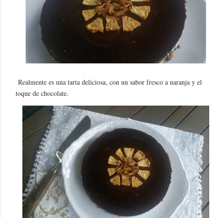
Realmente es una tarta deliciosa, con un sabor fresco a naranja y el
toque de chocolate.