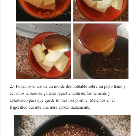
2.-
Ponemos el aro de un molde desmoldable sobre un plato llano y
echamos la base de galletas repartiendola uniformemente y
aplastando para que quede lo más lisa posible. Metemos en el
frigorífico durante una hora aproximadamente.