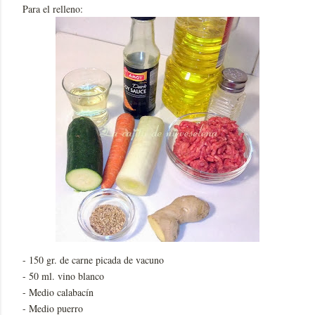
Para el relleno:
- 150 gr. de carne picada de vacuno
- 50 ml. vino blanco
- Medio calabacín
- Medio puerro