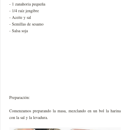
- 1 zanahoria pequeña
- 1/4 raíz jengibre
- Aceite y sal
- Semillas de sesamo
- Salsa soja
Preparación:
Comenzamos preparando la masa, mezclando en un bol la harina
con la sal y la levadura.