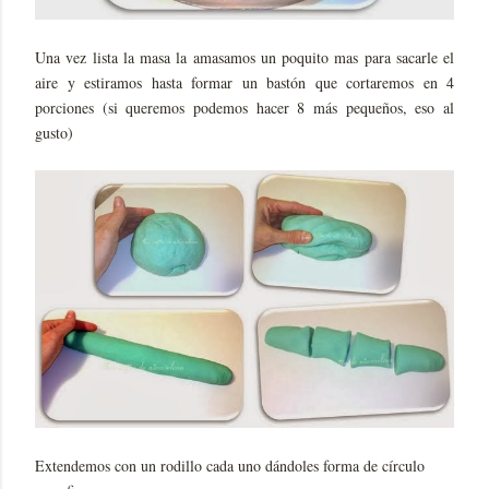
Una vez lista la masa la amasamos un poquito mas para sacarle el
aire y estiramos hasta formar un bastón que cortaremos en 4
porciones (si queremos podemos hacer 8 más pequeños, eso al
gusto)
Extendemos con un rodillo cada uno dándoles forma de círculo