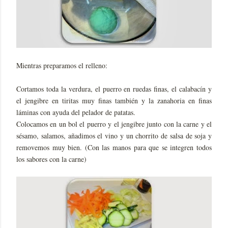
Mientras preparamos el relleno:
Cortamos toda la verdura, el puerro en ruedas finas, el calabacín y
el jengibre en tiritas muy finas también y la zanahoria en finas
láminas con ayuda del pelador de patatas.
Colocamos en un bol el puerro y el jengibre junto con la carne y el
sésamo, salamos, añadimos el vino y un chorrito de salsa de soja y
removemos muy bien. (Con las manos para que se integren todos
los sabores con la carne)