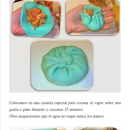
Colocamos en una cazuela especial para cocinar al vapor sobre una
gasita o paño húmedo y cocemos 25 minutos.
(Nos aseguraremos que el agua no toque nunca los panes)