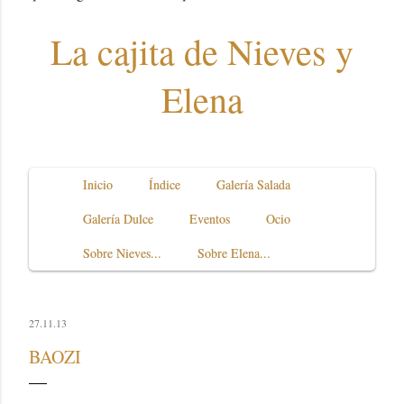
La cajita de Nieves y
Elena
Inicio
Índice
Galería Salada
Galería Dulce
Eventos
Ocio
Sobre Nieves...
Sobre Elena...
27.11.13
BAOZI