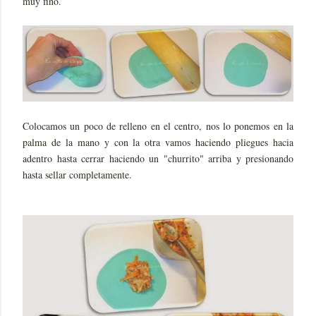
muy fino.
Colocamos un poco de relleno en el centro, nos lo ponemos en la
palma de la mano y con la otra vamos haciendo pliegues hacia
adentro hasta cerrar haciendo un "churrito" arriba y presionando
hasta sellar completamente.