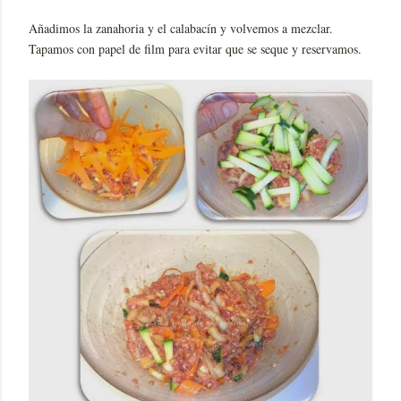
Añadimos la zanahoria y el calabacín y volvemos a mezclar.
Tapamos con papel de film para evitar que se seque y reservamos.