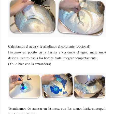
Calentamos el agua y le añadimos el colorante (opcional)
Hacemos un pocito en la harina y vertemos el agua, mezclamos
desde el centro hacia los bordes hasta integrar completamente.
(Yo lo hice con la amasadora)
Terminamos de amasar en la mesa con las manos hasta conseguir