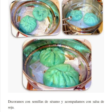
Decoramos con semillas de sésamo y acompañamos con salsa de
soja.