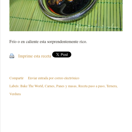
Frío o en caliente esta sorprendentemente rico.
Imprime esta receta
Compartir
Enviar entrada por correo electrónico
Labels:
Bake The World
Carnes
Panes y masas
Receta paso a paso
Ternera
Verdura