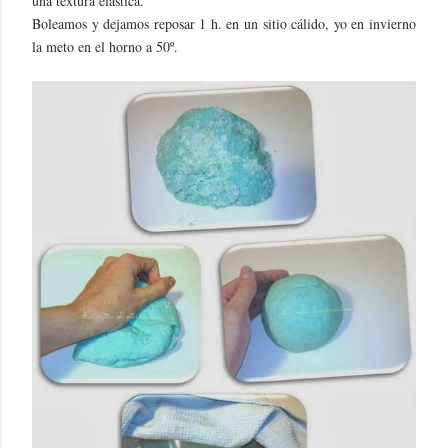
una textura elástica.
Boleamos y dejamos reposar 1 h. en un sitio cálido, yo en invierno
la meto en el horno a 50º.