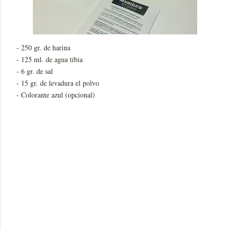
- 250 gr. de harina
- 125 ml. de agua tibia
- 6 gr. de sal
- 15 gr. de levadura el polvo
- Colorante azul (opcional)