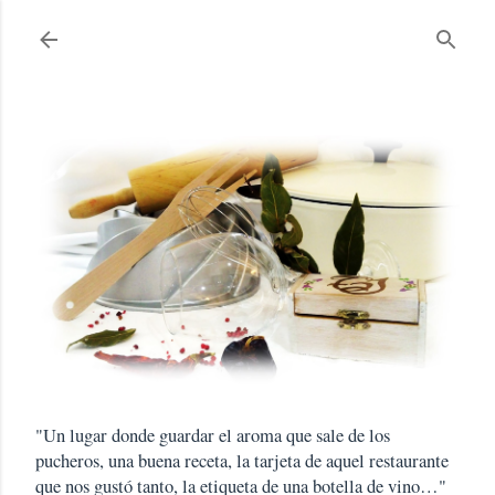
Ir al contenido principal
"Un lugar donde guardar el aroma que sale de los
pucheros, una buena receta, la tarjeta de aquel restaurante
que nos gustó tanto, la etiqueta de una botella de vino…"