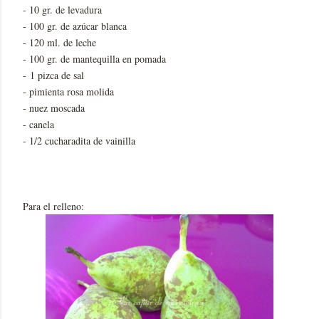
- 10 gr. de levadura
- 100 gr. de azúcar blanca
- 120 ml. de leche
- 100 gr. de mantequilla en pomada
- 1 pizca de sal
- pimienta rosa molida
- nuez moscada
- canela
- 1/2 cucharadita de vainilla
Para el relleno: