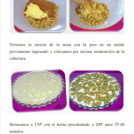
Vertemos la mezcla de la masa con la pera en un molde
previamente engrasado y colocamos por encima montoncitos de la
cobertura.
Horneamos a 170º con el horno precalentado a 200º unos 35-40
minutos.