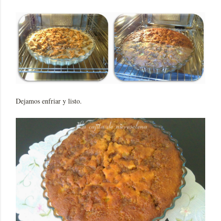
Dejamos enfriar y listo.