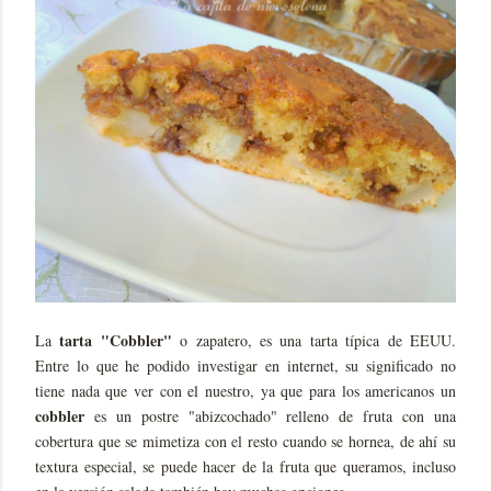
tarta "Cobbler"
La
o zapatero, es una tarta típica de EEUU.
Entre lo que he podido investigar en internet, su significado no
tiene nada que ver con el nuestro, ya que para los americanos un
cobbler
es un postre "abizcochado" relleno de fruta con una
cobertura que se mimetiza con el resto cuando se hornea, de ahí su
textura especial, se puede hacer de la fruta que queramos, incluso