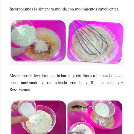
Incorporamos la almendra molida con movimientos envolventes.
Mezclamos la levadura con la harina y añadimos a la mezcla poco a
poco tamizando y removiendo con la varilla de cada vez.
Reservamos.