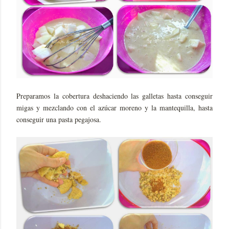
Preparamos la cobertura deshaciendo las galletas hasta conseguir
migas y mezclando con el azúcar moreno y la mantequilla, hasta
conseguir una pasta pegajosa.