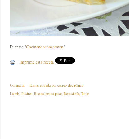
Fuente: "
Cocinandoconcatman
"
Imprime esta receta
Compartir
Enviar entrada por correo electrónico
Labels:
Postres
Receta paso a paso
Repostería
Tartas