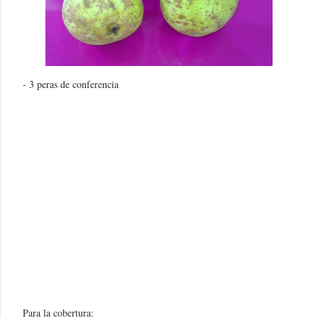
- 3 peras de conferencia
Para la cobertura: