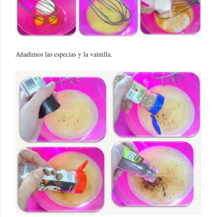
Añadimos las especias y la vainilla.