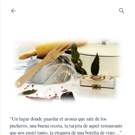
Ir al contenido principal
"Un lugar donde guardar el aroma que sale de los
pucheros, una buena receta, la tarjeta de aquel restaurante
que nos gustó tanto, la etiqueta de una botella de vino…"