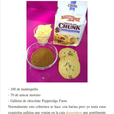
- 100 de mantequilla
- 70 de azucar moreno
- Galletas de chocolate Pepperidge Farm.
Normalmente esta cobertura se hace con harina pero yo tenía estas
exquisitas galletas que venían en la caja
degustabox
que gentilmente