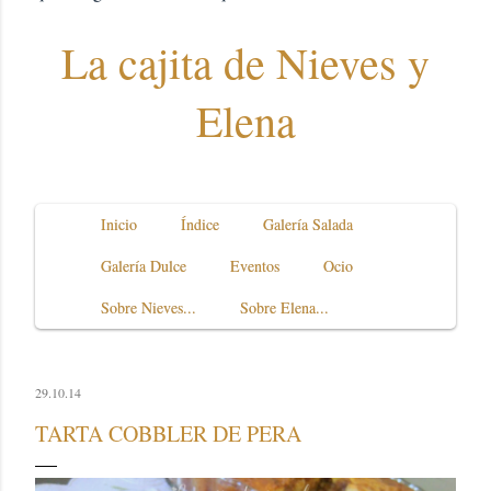
La cajita de Nieves y
Elena
Inicio
Índice
Galería Salada
Galería Dulce
Eventos
Ocio
Sobre Nieves...
Sobre Elena...
29.10.14
TARTA COBBLER DE PERA