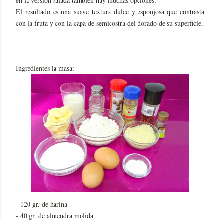
en la versión salada también hay muchas opciones.
El resultado es una suave textura dulce y esponjosa que contrasta
con la fruta y con la capa de semicostra del dorado de su superficie.
Ingredientes la masa:
- 120 gr. de harina
- 40 gr. de almendra molida