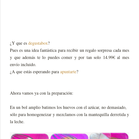
¿Y que es
degustabox
?
Pues es una idea fantástica para recibir un regalo sorpresa cada mes
y que además te lo puedes comer y por tan solo 14.99€ al mes
envío incluido.
¿A que estás esperando para
apuntarte
?
Ahora vamos ya con la preparación:
En un bol amplio batimos los huevos con el azúcar, no demasiado,
sólo para homogeneizar y mezclamos con la mantequilla derretida y
la leche.