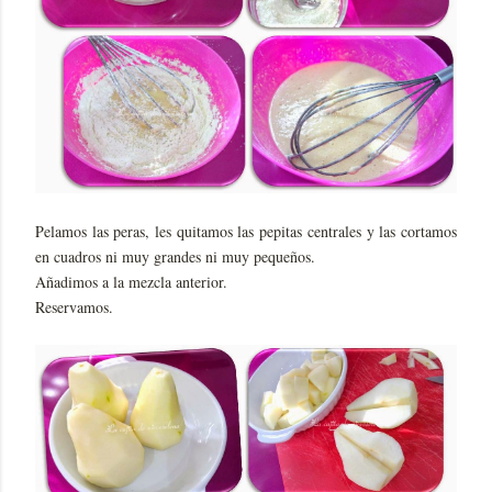
Pelamos las peras, les quitamos las pepitas centrales y las cortamos
en cuadros ni muy grandes ni muy pequeños.
Añadimos a la mezcla anterior.
Reservamos.