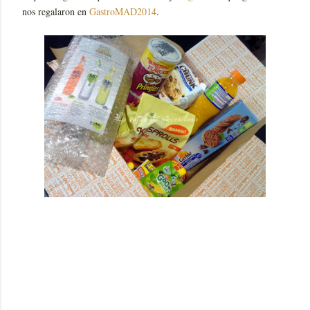
nos regalaron en
GastroMAD2014
.