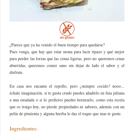
¿Parece que ya ha venido el buen tiempo para quedarse?
Pues venga, que hay que estar mona para lucir tipazo y qué mejor
para perder las lorzas que las cenas ligeras, pero no queremos cenas
aburridas, queremos comer sano sin dejar de lado el sabor y el
disfrute.
En casa nos encanta el repollo, pero ¿siempre cocido? nooo...
échale imaginación, si te gusta crudo puedes añadirlo en fina juliana
a una ensalada o si lo prefieres puedes hornearlo, como esta receta
que os traigo hoy, no pierde propiedades ni sabores, además con un
pelín de pimienta y alguna hierba le das el toque que mas te guste.
Ingredientes: