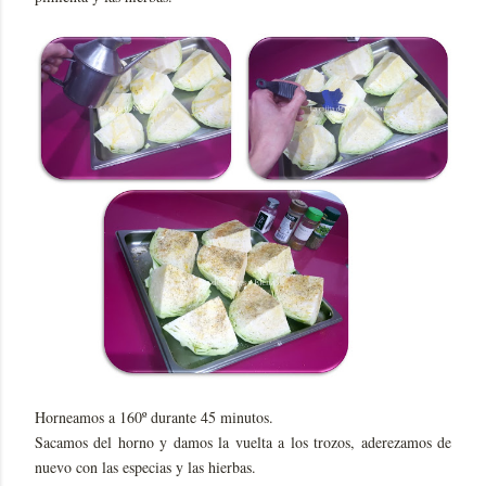
Horneamos a 160º durante 45 minutos.
Sacamos del horno y damos la vuelta a los trozos, aderezamos de
nuevo con las especias y las hierbas.