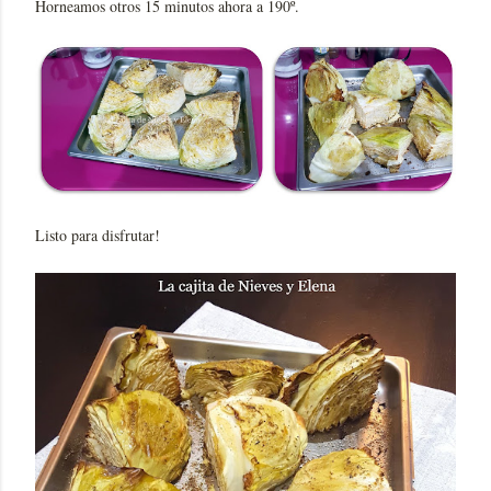
Horneamos otros 15 minutos ahora a 190º.
Listo para disfrutar!