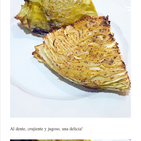
Al dente, crujiente y jugoso, una delicia!