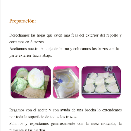
Preparación:
Desechamos las hojas que estén mas feas del exterior del repollo y
cortamos en 8 trozos.
Aceitamos nuestra bandeja de horno y colocamos los trozos con la
parte exterior hacia abajo.
Regamos con el aceite y con ayuda de una brocha lo extendemos
por toda la superficie de todos los trozos.
Salamos y especiamos generosamente con la nuez moscada, la
pimienta y las hierbas.