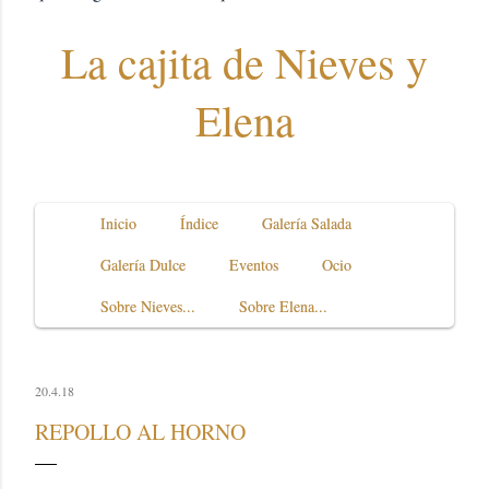
La cajita de Nieves y
Elena
Inicio
Índice
Galería Salada
Galería Dulce
Eventos
Ocio
Sobre Nieves...
Sobre Elena...
20.4.18
REPOLLO AL HORNO