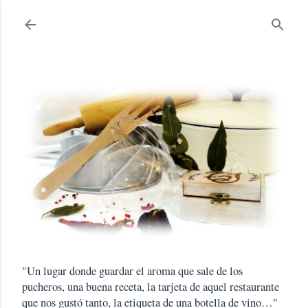
Ir al contenido principal
"Un lugar donde guardar el aroma que sale de los
pucheros, una buena receta, la tarjeta de aquel restaurante
que nos gustó tanto, la etiqueta de una botella de vino…"