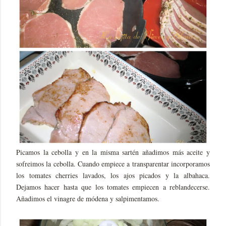
Picamos la cebolla y en la misma sartén añadimos más aceite y
sofreimos la cebolla. Cuando empiece a transparentar incorporamos
los tomates cherries lavados, los ajos picados y la albahaca.
Dejamos hacer hasta que los tomates empiecen a reblandecerse.
Añadimos el vinagre de módena y salpimentamos.