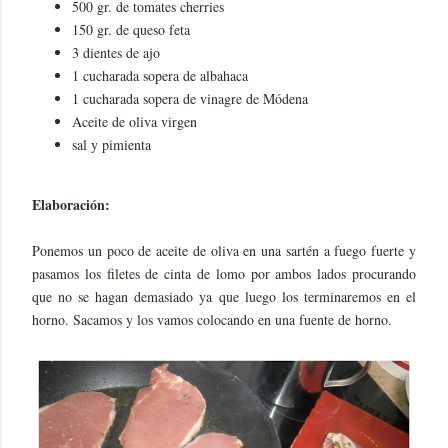
500 gr. de tomates cherries
150 gr. de queso feta
3 dientes de ajo
1 cucharada sopera de albahaca
1 cucharada sopera de vinagre de Módena
Aceite de oliva virgen
sal y pimienta
Elaboración:
Ponemos un poco de aceite de oliva en una sartén a fuego fuerte y
pasamos los filetes de cinta de lomo por ambos lados procurando
que no se hagan demasiado ya que luego los terminaremos en el
horno. Sacamos y los vamos colocando en una fuente de horno.