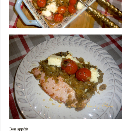
Bon appétit