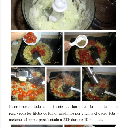
Incorporamos todo a la fuente de horno en la que teníamos
reservados los filetes de lomo, añadimos por encima el queso feta y
metemos al horno precalentado a 200º durante 10 minutos.