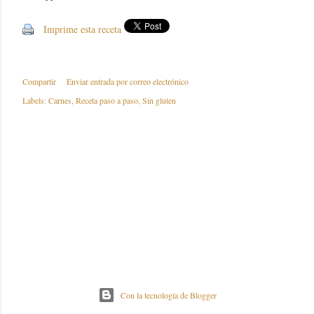
Imprime esta receta
Compartir
Enviar entrada por correo electrónico
Labels:
Carnes
Receta paso a paso
Sin gluten
Con la tecnología de Blogger