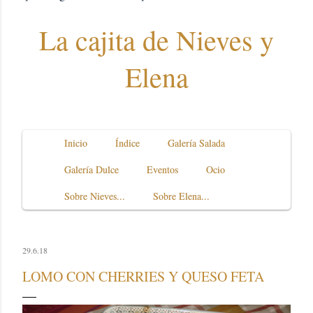
La cajita de Nieves y
Elena
Inicio
Índice
Galería Salada
Galería Dulce
Eventos
Ocio
Sobre Nieves...
Sobre Elena...
29.6.18
LOMO CON CHERRIES Y QUESO FETA