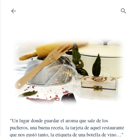
Ir al contenido principal
"Un lugar donde guardar el aroma que sale de los
pucheros, una buena receta, la tarjeta de aquel restaurante
que nos gustó tanto, la etiqueta de una botella de vino…"