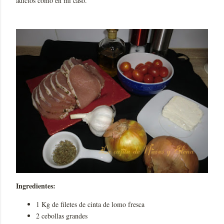
adictos como en mi caso.
Ingredientes:
1 Kg de filetes de cinta de lomo fresca
2 cebollas grandes