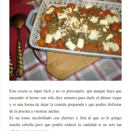
Esta receta es súper fácil y no os preocupéis, que aunque haya que
encender el horno son sólo diez minutos para darle el último toque
y es una forma de dejar la comida preparada y que podáis disfrutar
de la piscina a vuestras anchas.
Es un lomo encebollado con cherries y feta al que yo le pongo
mucha cebolla pero que podéis reducir la cantidad si no sois tan