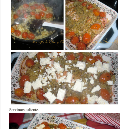
Servimos caliente.