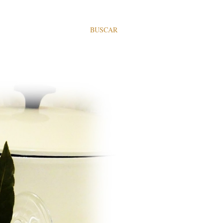
BUSCAR