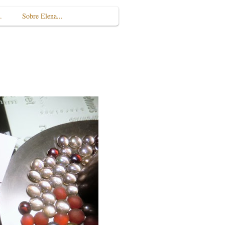
.
Sobre Elena...