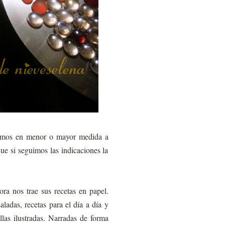
cemos en menor o mayor medida a
e si seguimos las indicaciones la
ra nos trae sus recetas en papel.
aladas, recetas para el día a día y
llas ilustradas. Narradas de forma