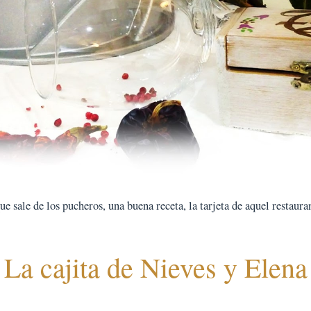
 sale de los pucheros, una buena receta, la tarjeta de aquel restauran
La cajita de Nieves y Elena