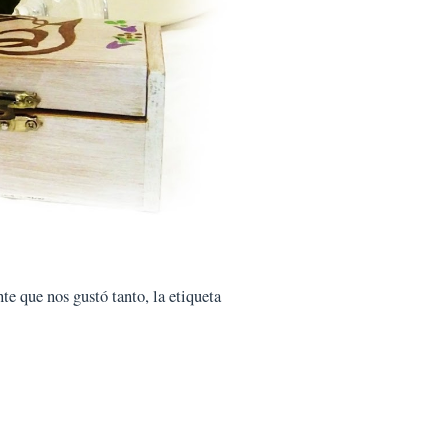
te que nos gustó tanto, la etiqueta