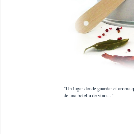
"Un lugar donde guardar el aroma que
de una botella de vino…"