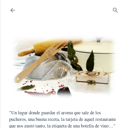
Ir al contenido principal
"Un lugar donde guardar el aroma que sale de los
pucheros, una buena receta, la tarjeta de aquel restaurante
que nos gustó tanto, la etiqueta de una botella de vino…"