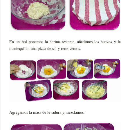
En un bol ponemos la harina restante, añadimos los huevos y la
mantequilla, una pizca de sal y removemos.
Agregamos la masa de levadura y mezclamos.