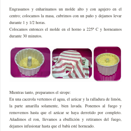
Engrasamos y enharinamos un molde alto y con agujero en el
centro; colocamos la masa, cubrimos con un paño y dejamos levar
durante 1 y 1/2 horas.
Colocamos entonces el molde en el horno a 225º C y horneamos
durante 30 minutos.
Mientras tanto, preparamos el sirope:
En una cacerola vertemos el agua, el azúcar y la ralladura de limón,
la parte amarilla solamente, bien lavada. Ponemos al fuego y
removemos hasta que el azúcar se haya derretido por completo.
Añadimos el ron, llevamos a ebullición y retiramos del fuego,
dejamos infusionar hasta que el babà esté horneado.