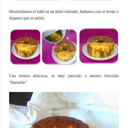
Desmoldamos el babà en un plato redondo, bañamos con el sirope y
dejamos que se enfríe.
Una textura deliciosa, es muy parecido a nuestro bizcocho
"borracho"