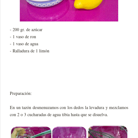
- 200 gr. de azúcar
- 1 vaso de ron
- 1 vaso de agua
- Ralladura de 1 limón
Preparación:
En un tazón desmenuzamos con los dedos la levadura y mezclamos
con 2 o 3 cucharadas de agua tibia hasta que se disuelva.