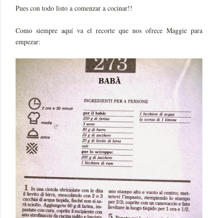
Pues con todo listo a comenzar a cocinar!!
Como siempre aquí va el recorte que nos ofrece Maggie para
empezar: