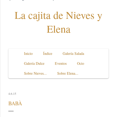
La cajita de Nieves y
Elena
Inicio
Índice
Galería Salada
Galería Dulce
Eventos
Ocio
Sobre Nieves...
Sobre Elena...
4.6.15
BABÀ