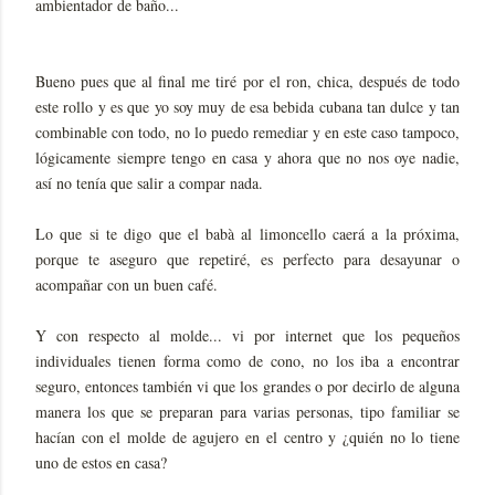
ambientador de baño...
Bueno pues que al final me tiré por el ron, chica, después de todo
este rollo y es que yo soy muy de esa bebida cubana tan dulce y tan
combinable con todo, no lo puedo remediar y en este caso tampoco,
lógicamente siempre tengo en casa y ahora que no nos oye nadie,
así no tenía que salir a compar nada.
Lo que si te digo que el babà al limoncello caerá a la próxima,
porque te aseguro que repetiré, es perfecto para desayunar o
acompañar con un buen café.
Y con respecto al molde... vi por internet que los pequeños
individuales tienen forma como de cono, no los iba a encontrar
seguro, entonces también vi que los grandes o por decirlo de alguna
manera los que se preparan para varias personas, tipo familiar se
hacían con el molde de agujero en el centro y ¿quién no lo tiene
uno de estos en casa?