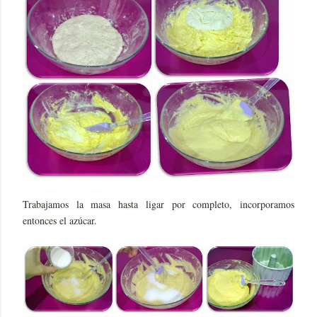
Trabajamos la masa hasta ligar por completo, incorporamos
entonces el azúcar.