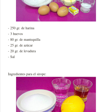
- 250 gr. de harina
- 3 huevos
- 80 gr. de mantequilla
- 25 gr. de azúcar
- 20 gr. de levadura
- Sal
Ingredientes para el sirope: