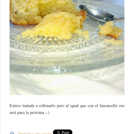
Estuve tentada a rellenarlo pero al igual que con el limoncello eso
será para la próxima ;-)
Imprime esta receta