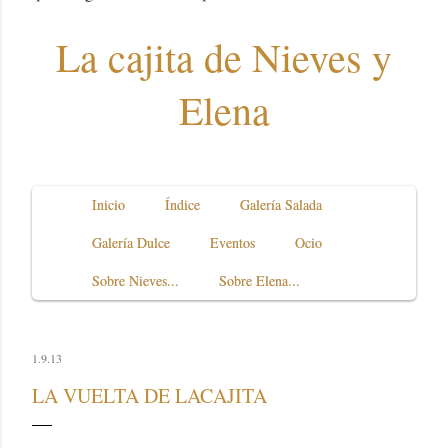
La cajita de Nieves y
Elena
Inicio
Índice
Galería Salada
Galería Dulce
Eventos
Ocio
Sobre Nieves...
Sobre Elena...
1.9.13
LA VUELTA DE LACAJITA