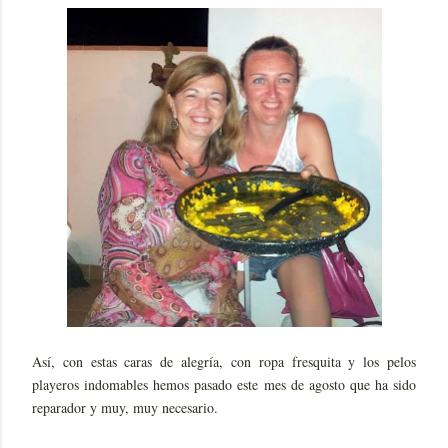
Así, con estas caras de alegría, con ropa fresquita y los pelos
playeros indomables hemos pasado este mes de agosto que ha sido
reparador y muy, muy necesario.