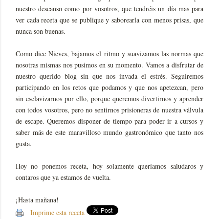
nuestro descanso como por vosotros, que tendréis un día mas para
ver cada receta que se publique y saborearla con menos prisas, que
nunca son buenas.
Como dice Nieves, bajamos el ritmo y suavizamos las normas que
nosotras mismas nos pusimos en su momento. Vamos a disfrutar de
nuestro querido blog sin que nos invada el estrés. Seguiremos
participando en los retos que podamos y que nos apetezcan, pero
sin esclavizarnos por ello, porque queremos divertirnos y aprender
con todos vosotros, pero no sentirnos prisioneras de nuestra válvula
de escape. Queremos disponer de tiempo para poder ir a cursos y
saber más de este maravilloso mundo gastronómico que tanto nos
gusta.
Hoy no ponemos receta, hoy solamente queríamos saludaros y
contaros que ya estamos de vuelta.
¡Hasta mañana!
Imprime esta receta