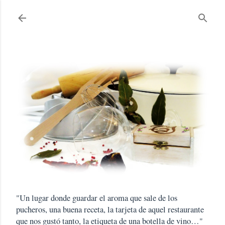
Ir al contenido principal
"Un lugar donde guardar el aroma que sale de los
pucheros, una buena receta, la tarjeta de aquel restaurante
que nos gustó tanto, la etiqueta de una botella de vino…"