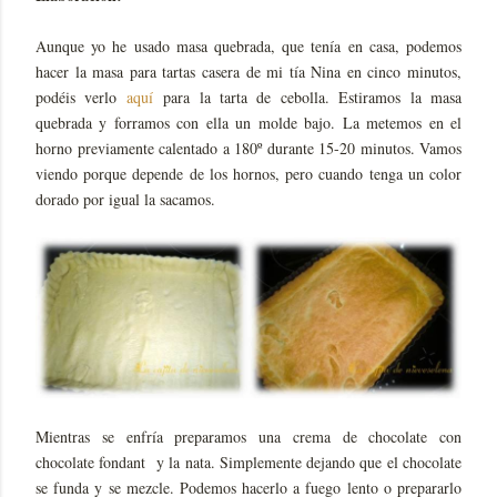
Aunque yo he usado masa quebrada, que tenía en casa, podemos
hacer la masa para tartas casera de mi tía Nina en cinco minutos,
podéis verlo
aquí
para la tarta de cebolla. Estiramos la masa
quebrada y forramos con ella un molde bajo. La metemos en el
horno previamente calentado a 180º durante 15-20 minutos. Vamos
viendo porque depende de los hornos, pero cuando tenga un color
dorado por igual la sacamos.
Mientras se enfría preparamos una crema de chocolate con
chocolate fondant y la nata. Simplemente dejando que el chocolate
se funda y se mezcle. Podemos hacerlo a fuego lento o prepararlo