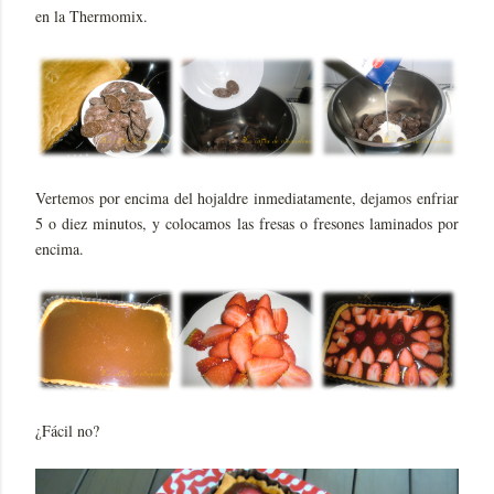
en la Thermomix.
Vertemos por encima del hojaldre inmediatamente, dejamos enfriar
5 o diez minutos, y colocamos las fresas o fresones laminados por
encima.
¿Fácil no?