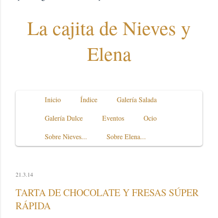
La cajita de Nieves y
Elena
Inicio
Índice
Galería Salada
Galería Dulce
Eventos
Ocio
Sobre Nieves...
Sobre Elena...
21.3.14
TARTA DE CHOCOLATE Y FRESAS SÚPER
RÁPIDA