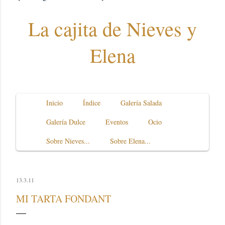
La cajita de Nieves y
Elena
Inicio
Índice
Galería Salada
Galería Dulce
Eventos
Ocio
Sobre Nieves...
Sobre Elena...
13.3.11
MI TARTA FONDANT