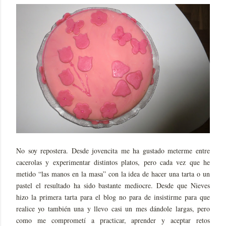
No soy repostera. Desde jovencita me ha gustado meterme entre
cacerolas y experimentar distintos platos, pero cada vez que he
metido “las manos en la masa” con la idea de hacer una tarta o un
pastel el resultado ha sido bastante mediocre. Desde que Nieves
hizo la primera tarta para el blog no para de insistirme para que
realice yo también una y llevo casi un mes dándole largas, pero
como me comprometí a practicar, aprender y aceptar retos