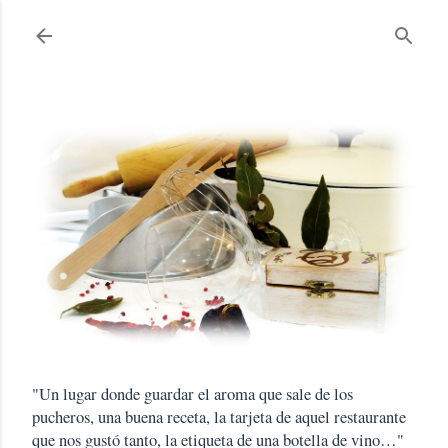
Ir al contenido principal
"Un lugar donde guardar el aroma que sale de los
pucheros, una buena receta, la tarjeta de aquel restaurante
que nos gustó tanto, la etiqueta de una botella de vino…"