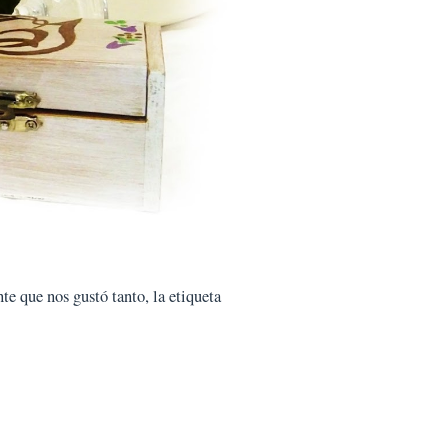
te que nos gustó tanto, la etiqueta