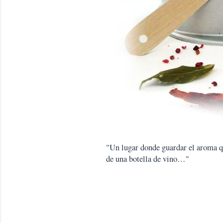
"Un lugar donde guardar el aroma que
de una botella de vino…"