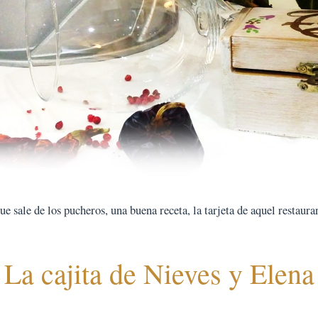
 sale de los pucheros, una buena receta, la tarjeta de aquel restauran
La cajita de Nieves y Elena