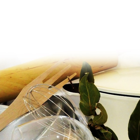
Ir al contenido principal