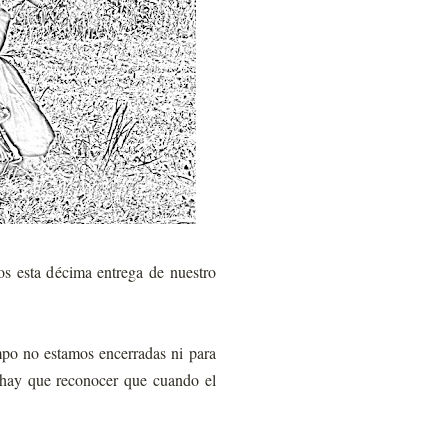
os esta décima entrega de nuestro
mpo no estamos encerradas ni para
e hay que reconocer que cuando el