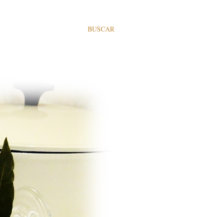
BUSCAR