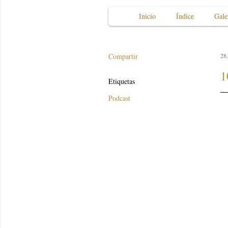
Inicio
Índice
Gale
Compartir
28.
1
Etiquetas
Podcast