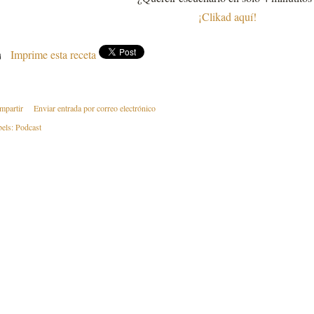
¡Clikad aquí!
Imprime esta receta
mpartir
Enviar entrada por correo electrónico
els:
Podcast