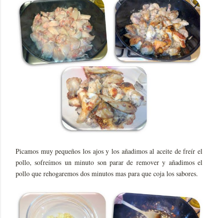
Picamos muy pequeños los ajos y los añadimos al aceite de freír el
pollo, sofreímos un minuto son parar de remover y añadimos el
pollo que rehogaremos dos minutos mas para que coja los sabores.