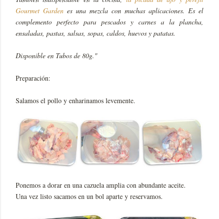
Gourmet Garden
es una mezcla con muchas aplicaciones. Es el
complemento perfecto para pescados y carnes a la plancha,
ensaladas, pastas, salsas, sopas, caldos, huevos y patatas.
Disponible en Tubos de 80g."
Preparación:
Salamos el pollo y enharinamos levemente.
Ponemos a dorar en una cazuela amplia con abundante aceite.
Una vez listo sacamos en un bol aparte y reservamos.