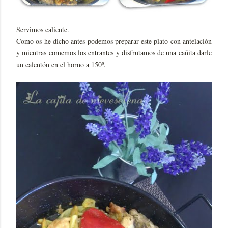
Servimos caliente.
Como os he dicho antes podemos preparar este plato con antelación
y mientras comemos los entrantes y disfrutamos de una cañita darle
un calentón en el horno a 150º.