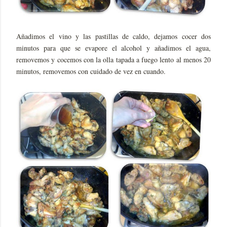
Añadimos el vino y las pastillas de caldo, dejamos cocer dos
minutos para que se evapore el alcohol y añadimos el agua,
removemos y cocemos con la olla tapada a fuego lento al menos 20
minutos, removemos con cuidado de vez en cuando.