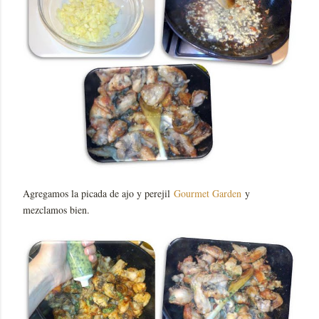
Agregamos la picada de ajo y perejil
Gourmet Garden
y
mezclamos bien.