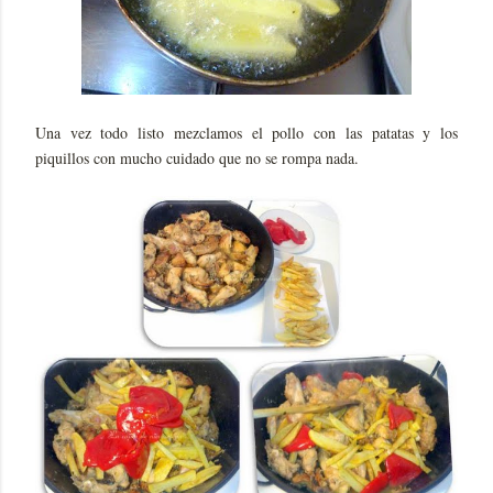
Una vez todo listo mezclamos el pollo con las patatas y los
piquillos con mucho cuidado que no se rompa nada.