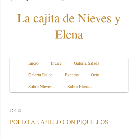
La cajita de Nieves y
Elena
Inicio
Índice
Galería Salada
Galería Dulce
Eventos
Ocio
Sobre Nieves...
Sobre Elena...
12.6.13
POLLO AL AJILLO CON PIQUILLOS