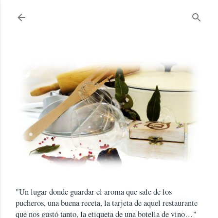
Ir al contenido principal
"Un lugar donde guardar el aroma que sale de los
pucheros, una buena receta, la tarjeta de aquel restaurante
que nos gustó tanto, la etiqueta de una botella de vino…"