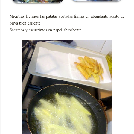
Mientras freímos las patatas cortadas finitas en abundante aceite de
oliva bien caliente.
Sacamos y escurrimos en papel absorbente.