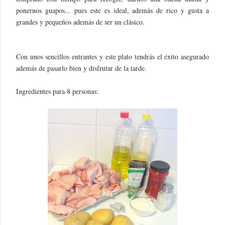
ponernos guapos... pues este es ideal, además de rico y gusta a
grandes y pequeños además de ser un clásico.
Con unos sencillos entrantes y este plato tendrás el éxito asegurado
además de pasarlo bien y disfrutar de la tarde.
Ingredientes para 8 personas: