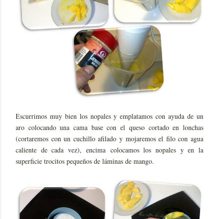
Escurrimos muy bien los nopales y emplatamos con ayuda de un
aro colocando una cama base con el queso cortado en lonchas
(cortaremos con un cuchillo afilado y mojaremos el filo con agua
caliente de cada vez), encima
colocamos los nopales y en la
superficie trocitos pequeños de láminas de mango.