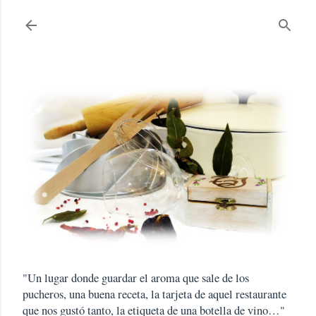
Ir al contenido principal
"Un lugar donde guardar el aroma que sale de los
pucheros, una buena receta, la tarjeta de aquel restaurante
que nos gustó tanto, la etiqueta de una botella de vino…"