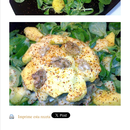
Imprime esta receta