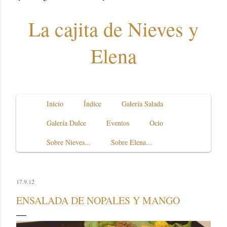
La cajita de Nieves y
Elena
Inicio
Índice
Galería Salada
Galería Dulce
Eventos
Ocio
Sobre Nieves...
Sobre Elena...
17.9.12
ENSALADA DE NOPALES Y MANGO