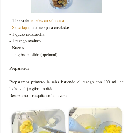
- 1 bolsa de
nopales en salmuera
-
Salsa tajín
, aderezo para ensaladas
- 1 queso mozzarella
- 1 mango maduro
- Nueces
- Jengibre molido (opcional)
Preparación:
Preparamos primero la salsa batiendo el mango con 100 ml. de
leche y el jengibre molido.
Reservamos fresquita en la nevera.