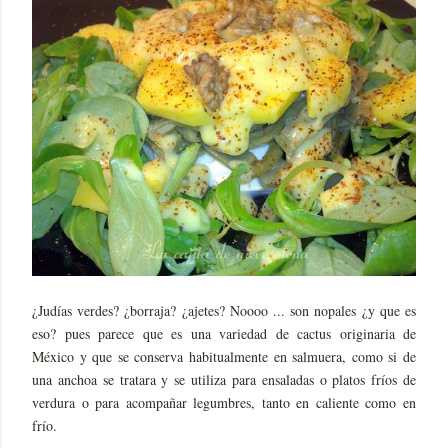
¿Judías verdes? ¿borraja? ¿ajetes? Noooo ... son nopales ¿y que es
eso? pues parece que es una variedad de cactus originaria de
México y que se conserva habitualmente en salmuera, como si de
una anchoa se tratara y se utiliza para ensaladas o platos fríos de
verdura o para acompañar legumbres, tanto en caliente como en
frío.