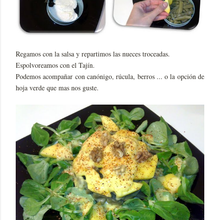
Regamos con la salsa y repartimos las nueces troceadas.
Espolvoreamos con el Tajín.
Podemos acompañar con canónigo, rúcula, berros ... o la opción de
hoja verde que mas nos guste.