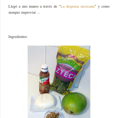
Llegó a mis manos a través de "
La despensa mexicana
" y como
siempre improvisé ...
Ingredientes: