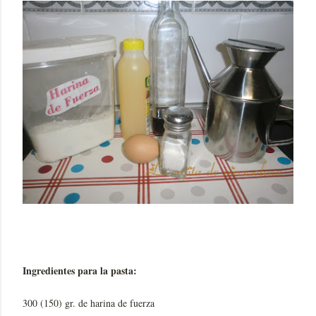
Ingredientes para la pasta:
300 (150) gr. de harina de fuerza