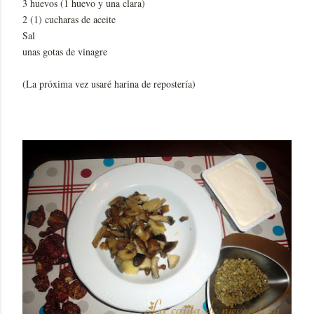
3 huevos (1 huevo y una clara)
2 (1) cucharas de aceite
Sal
unas gotas de vinagre
(La próxima vez usaré harina de repostería)