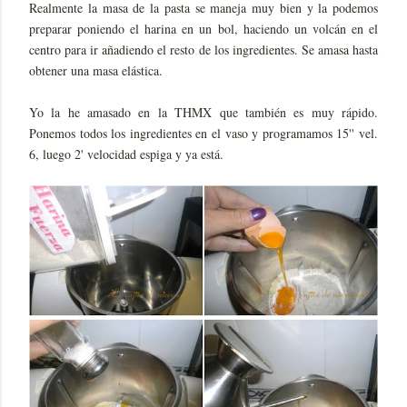
Realmente la masa de la pasta se maneja muy bien y la podemos
preparar poniendo el harina en un bol, haciendo un volcán en el
centro para ir añadiendo el resto de los ingredientes. Se amasa hasta
obtener una masa elástica.
Yo la he amasado en la THMX que también es muy rápido.
Ponemos todos los ingredientes en el vaso y programamos 15'' vel.
6, luego 2' velocidad espiga y ya está.