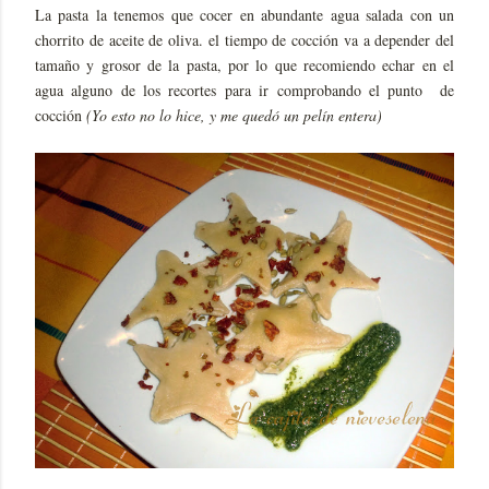
La pasta la tenemos que cocer en abundante agua salada con un
chorrito de aceite de oliva. el tiempo de cocción va a depender del
tamaño y grosor de la pasta, por lo que recomiendo echar en el
agua alguno de los recortes para ir comprobando el punto de
cocción
(Yo esto no lo hice, y me quedó un pelín entera)