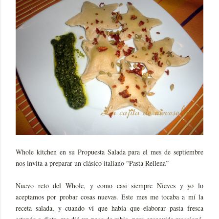
Whole kitchen en su Propuesta Salada para el mes de septiembre
nos invita a preparar un clásico italiano "Pasta Rellena”
Nuevo reto del Whole, y como casi siempre Nieves y yo lo
aceptamos por probar cosas nuevas. Este mes me tocaba a mí la
receta salada, y cuando ví que había que elaborar pasta fresca