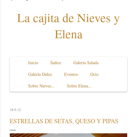
La cajita de Nieves y
Elena
Inicio
Índice
Galería Salada
Galería Dulce
Eventos
Ocio
Sobre Nieves...
Sobre Elena...
18.9.12
ESTRELLAS DE SETAS, QUESO Y PIPAS