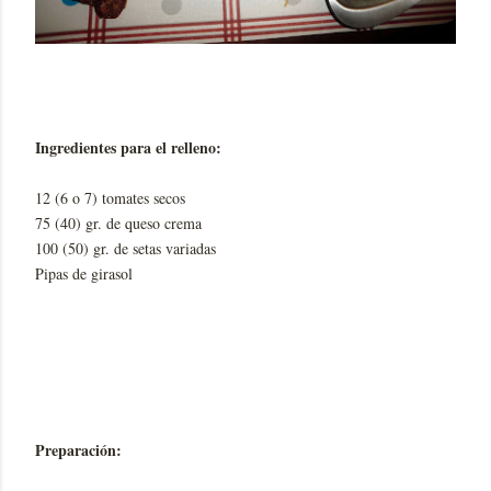
Ingredientes para el relleno:
12 (6 o 7) tomates secos
75 (40) gr. de queso crema
100 (50) gr. de setas variadas
Pipas de girasol
Preparación: