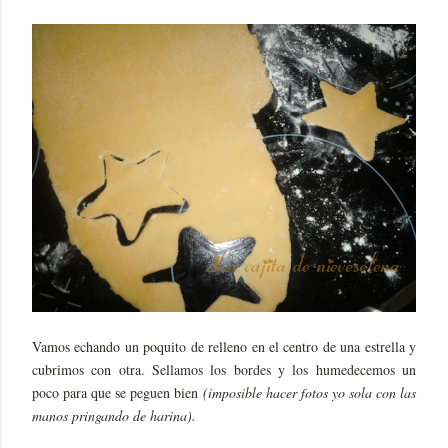
Vamos echando un poquito de relleno en el centro de una estrella y
cubrimos con otra. Sellamos los bordes y los humedecemos un
poco para que se peguen bien
(imposible hacer fotos yo sola con las
manos pringando de harina).