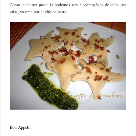
Como cualquier pasta, la podemos servir acompañada de cualquier
salsa, yo opté por el clásico pesto.
Bon Appétit