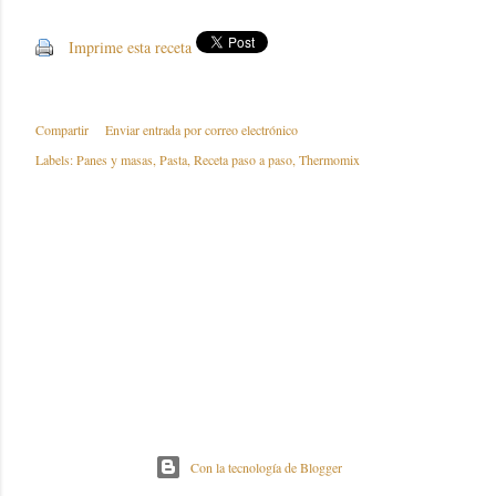
Imprime esta receta
Compartir
Enviar entrada por correo electrónico
Labels:
Panes y masas
Pasta
Receta paso a paso
Thermomix
Con la tecnología de Blogger