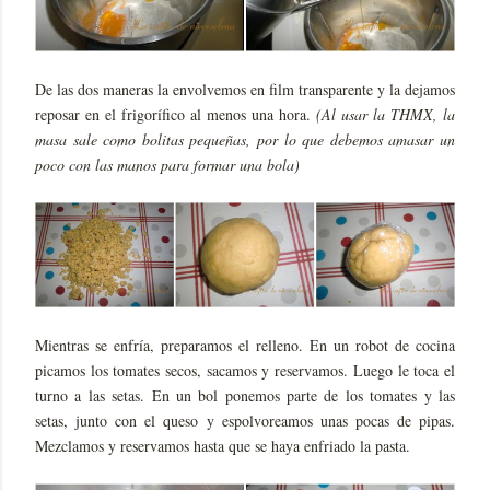
De las dos maneras la envolvemos en film transparente y la dejamos
reposar en el frigorífico al menos una hora.
(Al usar la THMX, la
masa sale como bolitas pequeñas, por lo que debemos amasar un
poco con las manos para formar una bola)
Mientras se enfría, preparamos el relleno. En un robot de cocina
picamos los tomates secos, sacamos y reservamos. Luego le toca el
turno a las setas. En un bol ponemos parte de los tomates y las
setas, junto con el queso y espolvoreamos unas pocas de pipas.
Mezclamos y reservamos hasta que se haya enfriado la pasta.