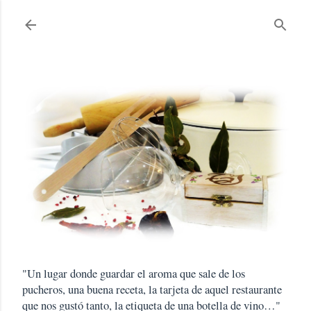
Ir al contenido principal
"Un lugar donde guardar el aroma que sale de los
pucheros, una buena receta, la tarjeta de aquel restaurante
que nos gustó tanto, la etiqueta de una botella de vino…"