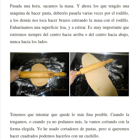
Pasada una hora, sacamos la masa. Y ahora los que tengáis una
máquina de hacer pasta, deberéis pasarla varias veces por el rodillo,
a los demás nos toca hacer brazos estirando la masa con el rodillo.
Enharinamos una superficie lisa, y a estirar. Es muy importante que
estiremos siempre del centro hacia arriba o del centro hacia abajo,
nunca hacia los lados.
Tenemos que intentar que quede lo más fina posible. Cuando la
tengamos, o cuando ya no podamos más, la vamos cortando con la
forma elegida. Yo he usado cortadores de pastas, pero si queremos
hacer cuadrados podemos hacerlos con un cuchillo.