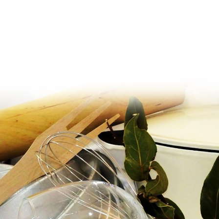
Ir al contenido principal