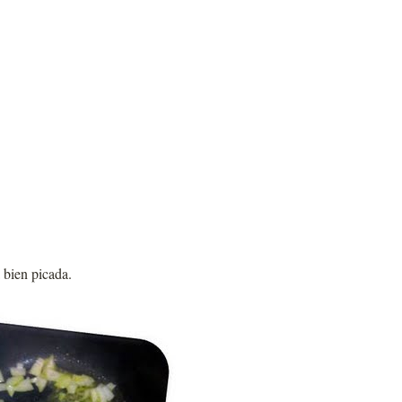
 bien picada.