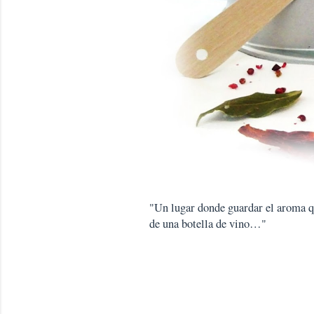
"Un lugar donde guardar el aroma que
de una botella de vino…"