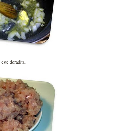
 esté doradita.