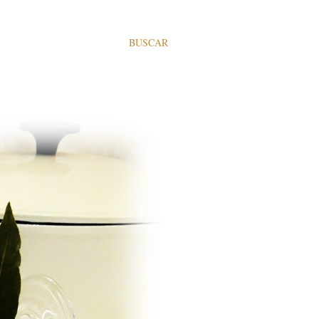
BUSCAR