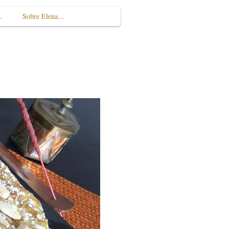
.
Sobre Elena...