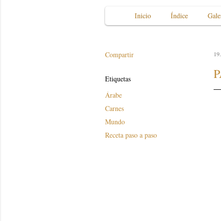
Inicio
Índice
Gale
Compartir
19.
P
Etiquetas
Árabe
Carnes
Mundo
Receta paso a paso