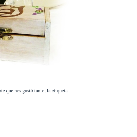
te que nos gustó tanto, la etiqueta