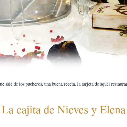
 sale de los pucheros, una buena receta, la tarjeta de aquel restauran
La cajita de Nieves y Elena