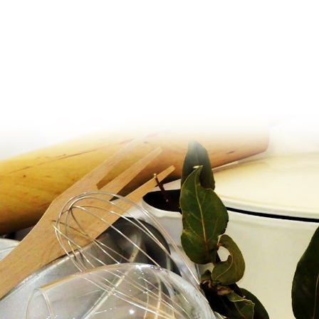
Ir al contenido principal