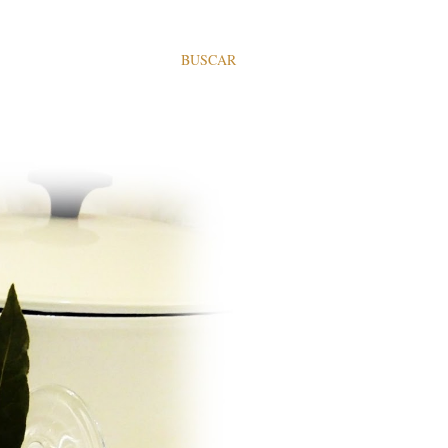
BUSCAR