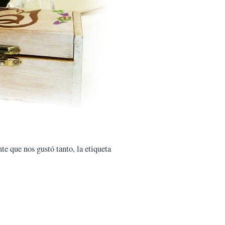
te que nos gustó tanto, la etiqueta