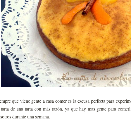
empre que viene gente a casa comer es la excusa perfecta para experimen
 tarta de una tarta con más razón, ya que hay mas gente para comer
sotros durante una semana.