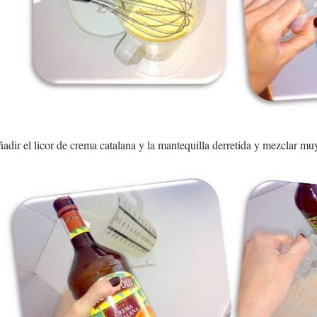
adir el licor de crema catalana y la mantequilla derretida y mezclar mu