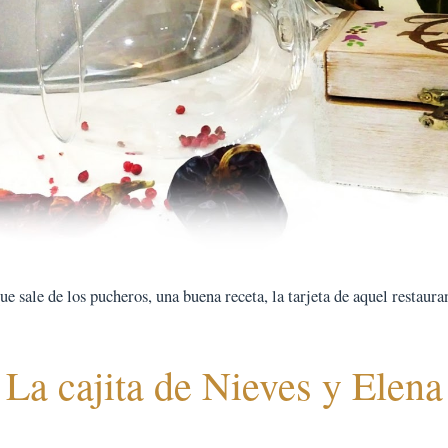
 sale de los pucheros, una buena receta, la tarjeta de aquel restauran
La cajita de Nieves y Elena