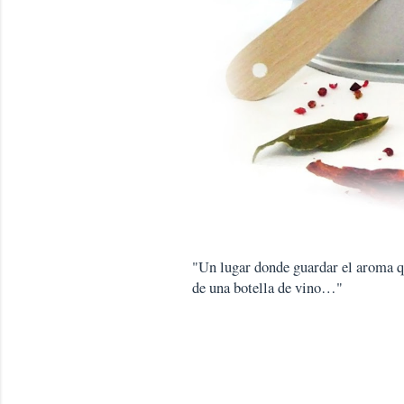
"Un lugar donde guardar el aroma que
de una botella de vino…"