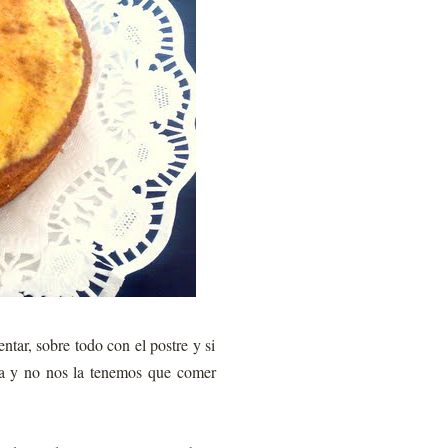
tar, sobre todo con el postre y si
la y no nos la tenemos que comer