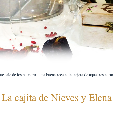
 sale de los pucheros, una buena receta, la tarjeta de aquel restauran
La cajita de Nieves y Elena