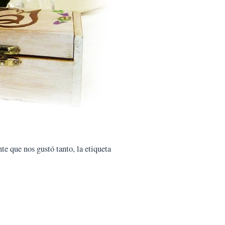
te que nos gustó tanto, la etiqueta