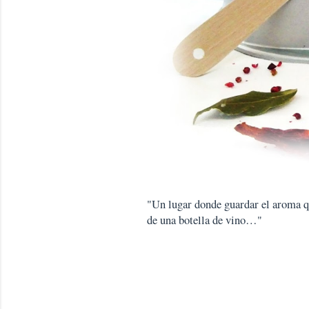
"Un lugar donde guardar el aroma que
de una botella de vino…"