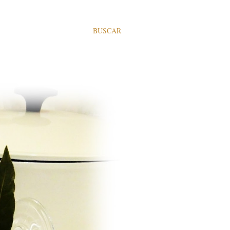
BUSCAR