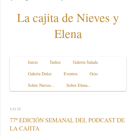
La cajita de Nieves y
Elena
Inicio
Índice
Galería Salada
Galería Dulce
Eventos
Ocio
Sobre Nieves...
Sobre Elena...
3.11.12
77º EDICIÓN SEMANAL DEL PODCAST DE
LA CAJITA