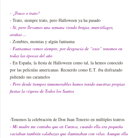
- ¿Truco o trato?
- Trato, siempre trato, pero Halloween ya ha pasado
- Sí, pero llevamos una semana viendo brujas, murciélagos,
arañas….
- Zombies, momias y algún fantasma
- Fantasmas vemos siempre, por desgracia de “esos” tenemos en
todas las épocas del año
- En España, la fiesta de Halloween como tal, la hemos conocido
por las películas americanas. Recuerdo como E.T. iba disfrazado
pidiendo sus caramelos
- Pero desde tiempos inmemorables hemos tenido nuestras propias
fiestas la víspera de Todos los Santos
-Tenemos la celebración de Don Juan Tenorio en múltiples teatros
- Mi madre me contaba que en Cuenca, cuando ella era pequeña
vaciaban también calabazas que iluminaban con velas. Aunque ella