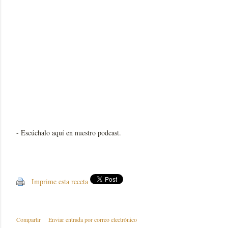
- Escúchalo aquí en nuestro podcast.
Imprime esta receta
Compartir
Enviar entrada por correo electrónico