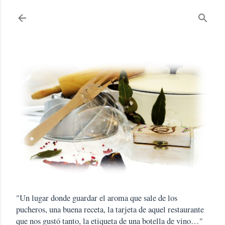
Ir al contenido principal
"Un lugar donde guardar el aroma que sale de los
pucheros, una buena receta, la tarjeta de aquel restaurante
que nos gustó tanto, la etiqueta de una botella de vino…"