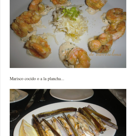
Marisco cocido o a la plancha...