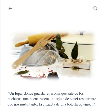
Ir al contenido principal
"Un lugar donde guardar el aroma que sale de los
pucheros, una buena receta, la tarjeta de aquel restaurante
que nos gustó tanto, la etiqueta de una botella de vino…"