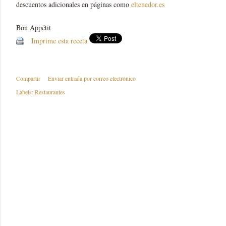
descuentos adicionales en páginas como
eltenedor.es
Bon Appétit
Imprime esta receta
Compartir
Enviar entrada por correo electrónico
Labels:
Restaurantes