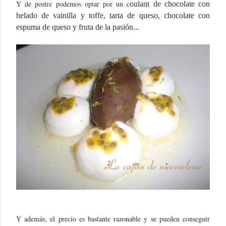
Y de postre podemos optar por un c
oulant de chocolate con
helado de vainilla y toffe, tarta de queso, chocolate con
espuma de queso y fruta de la pasión...
Y además, el precio es bastante razonable y se pueden conseguir