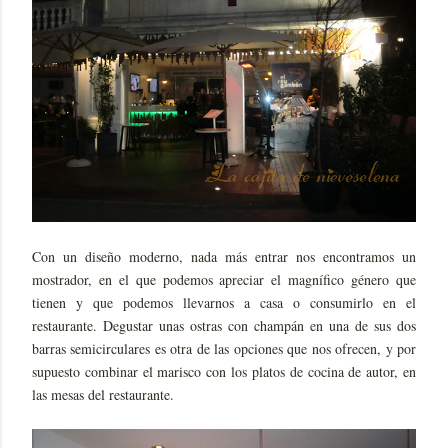
Con un diseño moderno, nada más entrar nos encontramos un
mostrador, en el que podemos apreciar el magnífico género que
tienen y que podemos llevarnos a casa o consumirlo en el
restaurante. Degustar unas ostras con champán en una de sus dos
barras semicirculares es otra de las opciones que nos ofrecen, y por
supuesto combinar el marisco con los platos de cocina de autor, en
las mesas del restaurante.