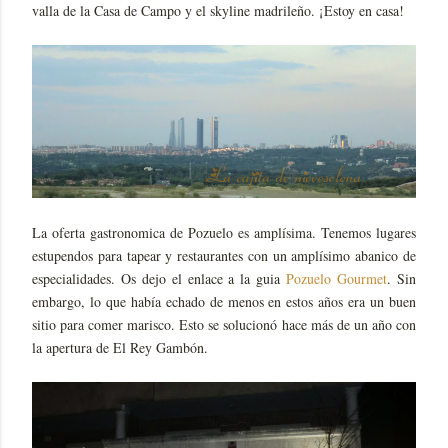
valla de la Casa de Campo y el skyline madrileño. ¡Estoy en casa!
La oferta gastronomica de Pozuelo es amplísima. Tenemos lugares
estupendos para tapear y restaurantes con un amplísimo abanico de
especialidades. Os dejo el enlace a la guia
Pozuelo Gourmet
. Sin
embargo, lo que había echado de menos en estos años era un buen
sitio para comer marisco. Esto se solucionó hace más de un año con
la apertura de El Rey Gambón.