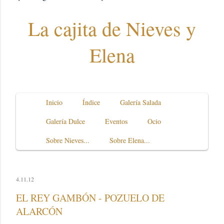
La cajita de Nieves y
Elena
Inicio
Índice
Galería Salada
Galería Dulce
Eventos
Ocio
Sobre Nieves...
Sobre Elena...
4.11.12
EL REY GAMBÓN - POZUELO DE
ALARCÓN